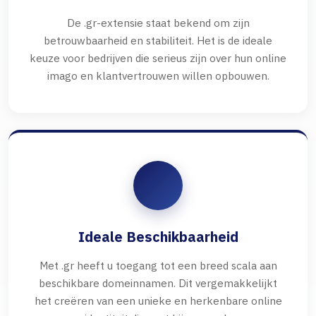
De .gr-extensie staat bekend om zijn
betrouwbaarheid en stabiliteit. Het is de ideale
keuze voor bedrijven die serieus zijn over hun online
imago en klantvertrouwen willen opbouwen.
Ideale Beschikbaarheid
Met .gr heeft u toegang tot een breed scala aan
beschikbare domeinnamen. Dit vergemakkelijkt
het creëren van een unieke en herkenbare online