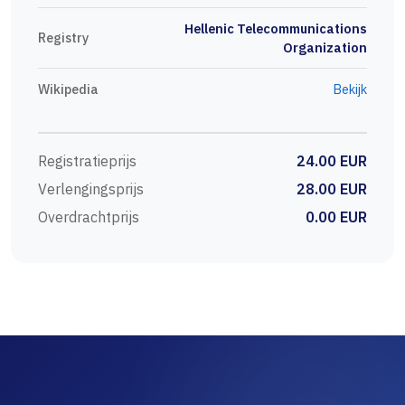
Hellenic Telecommunications
Registry
Organization
Wikipedia
Bekijk
Registratieprijs
24.00 EUR
Verlengingsprijs
28.00 EUR
Overdrachtprijs
0.00 EUR