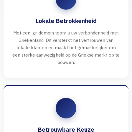
Lokale Betrokkenheid
Met een .gr-domein toont u uw verbondenheid met
Griekenland. Dit versterkt het vertrouwen van
lokale klanten en maakt het gemakkelijker om
een sterke aanwezigheid op de Griekse markt op te
bouwen.
Betrouwbare Keuze