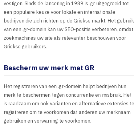
vestigen. Sinds de lancering in 1989 is .gr uitgegroeid tot
een populaire keuze voor lokale en internationale
bedrijven die zich richten op de Griekse markt. Het gebruik
van een .gr-domein kan uw SEO-positie verbeteren, omdat
zoekmachines uw site als relevanter beschouwen voor
Griekse gebruikers.
Bescherm uw merk met GR
Het registreren van een .gr-domein helpt bedrijven hun
merk te beschermen tegen concurrentie en misbruik. Het
is raadzaam om ook varianten en alternatieve extensies te
registreren om te voorkomen dat anderen uw merknaam
gebruiken en verwarring te voorkomen.