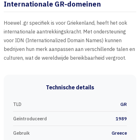
Internationale GR-domeinen
Hoewel .gr specifiek is voor Griekenland, heeft het ook
internationale aantrekkingskracht. Met ondersteuning
voor IDN (Internationalized Domain Names) kunnen
bedrijven hun merk aanpassen aan verschillende talen en
culturen, wat de wereldwijde bereikbaarheid vergroot.
Technische details
TLD
GR
Geïntroduceerd
1989
Gebruik
Greece