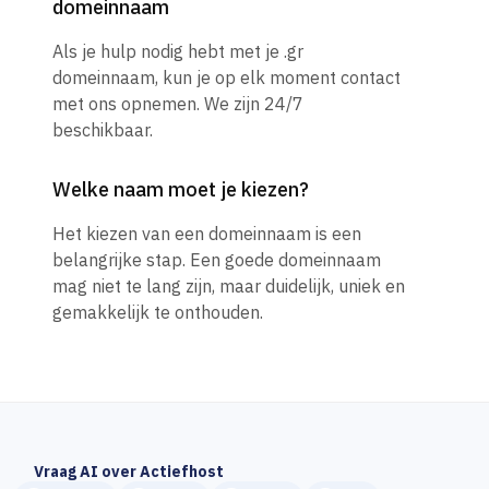
domeinnaam
Als je hulp nodig hebt met je .gr
domeinnaam, kun je op elk moment contact
met ons opnemen. We zijn 24/7
beschikbaar.
Welke naam moet je kiezen?
Het kiezen van een domeinnaam is een
belangrijke stap. Een goede domeinnaam
mag niet te lang zijn, maar duidelijk, uniek en
gemakkelijk te onthouden.
Vraag AI over Actiefhost