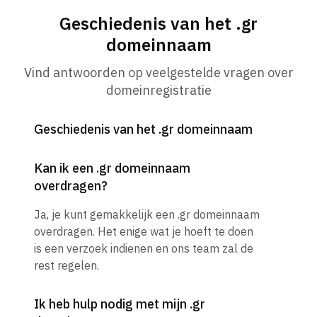
Geschiedenis van het .gr
domeinnaam
Vind antwoorden op veelgestelde vragen over
domeinregistratie
Geschiedenis van het .gr domeinnaam
Kan ik een .gr domeinnaam
overdragen?
Ja, je kunt gemakkelijk een .gr domeinnaam
overdragen. Het enige wat je hoeft te doen
is een verzoek indienen en ons team zal de
rest regelen.
Ik heb hulp nodig met mijn .gr