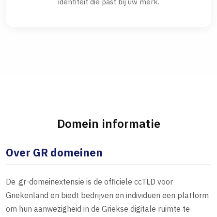
identiteit die past bij uw merk.
Domein informatie
Over GR domeinen
De .gr-domeinextensie is de officiële ccTLD voor
Griekenland en biedt bedrijven en individuen een platform
om hun aanwezigheid in de Griekse digitale ruimte te