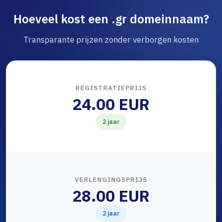
Hoeveel kost een .gr domeinnaam?
Transparante prijzen zonder verborgen kosten
REGISTRATIEPRIJS
24.00 EUR
2 jaar
VERLENGINGSPRIJS
28.00 EUR
2 jaar