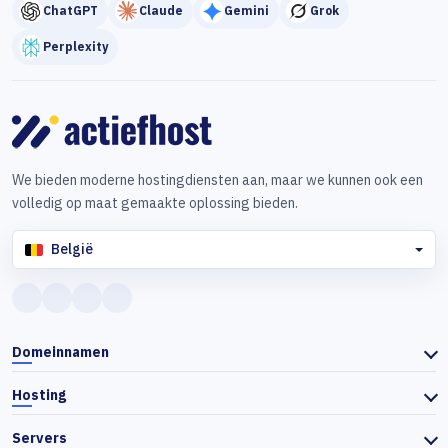
ChatGPT
Claude
Gemini
Grok
Perplexity
We bieden moderne hostingdiensten aan, maar we kunnen ook een
volledig op maat gemaakte oplossing bieden.
België
Domeinnamen
Hosting
Servers