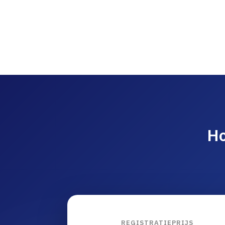
Ho
REGISTRATIEPRIJS