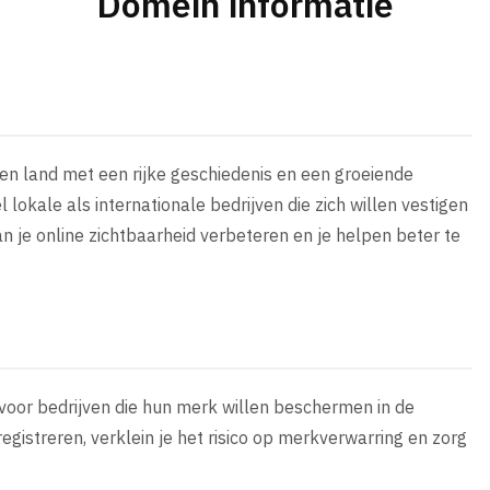
Domein informatie
een land met een rijke geschiedenis en een groeiende
lokale als internationale bedrijven die zich willen vestigen
n je online zichtbaarheid verbeteren en je helpen beter te
 voor bedrijven die hun merk willen beschermen in de
egistreren, verklein je het risico op merkverwarring en zorg