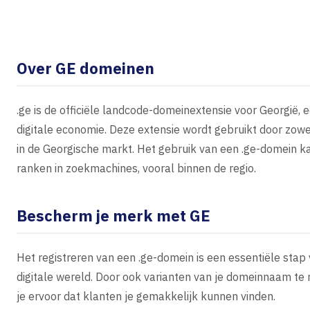
Over GE domeinen
.ge is de officiële landcode-domeinextensie voor Georgië, 
digitale economie. Deze extensie wordt gebruikt door zowel 
in de Georgische markt. Het gebruik van een .ge-domein ka
ranken in zoekmachines, vooral binnen de regio.
Bescherm je merk met GE
Het registreren van een .ge-domein is een essentiële stap
digitale wereld. Door ook varianten van je domeinnaam te r
je ervoor dat klanten je gemakkelijk kunnen vinden.