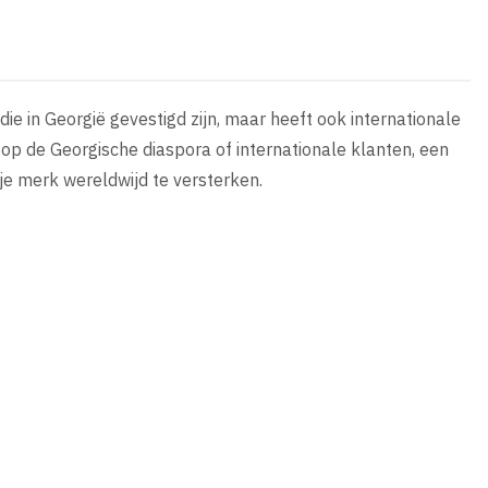
die in Georgië gevestigd zijn, maar heeft ook internationale
t op de Georgische diaspora of internationale klanten, een
je merk wereldwijd te versterken.