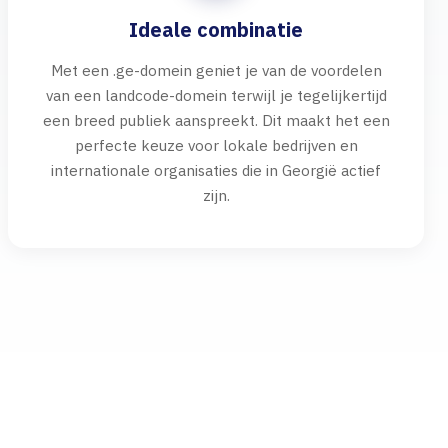
Ideale combinatie
Met een .ge-domein geniet je van de voordelen
van een landcode-domein terwijl je tegelijkertijd
een breed publiek aanspreekt. Dit maakt het een
perfecte keuze voor lokale bedrijven en
internationale organisaties die in Georgië actief
zijn.