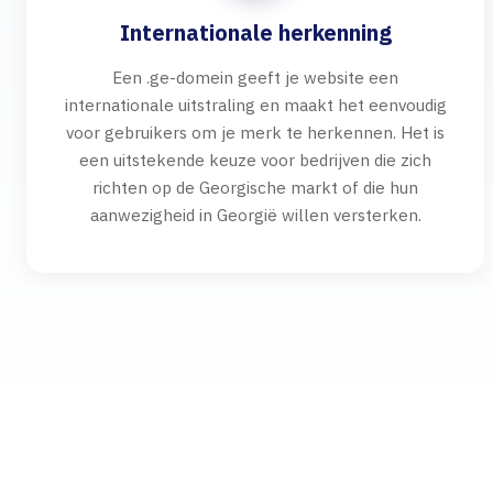
Internationale herkenning
Een .ge-domein geeft je website een
internationale uitstraling en maakt het eenvoudig
voor gebruikers om je merk te herkennen. Het is
een uitstekende keuze voor bedrijven die zich
richten op de Georgische markt of die hun
aanwezigheid in Georgië willen versterken.