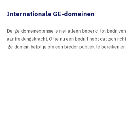
Internationale GE-domeinen
De .ge-domeinextensie is niet alleen beperkt tot bedrijven 
aantrekkingskracht. Of je nu een bedrijf hebt dat zich rich
.ge-domein helpt je om een breder publiek te bereiken en 