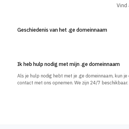
Vind
Geschiedenis van het .ge domeinnaam
Ik heb hulp nodig met mijn .ge domeinnaam
Als je hulp nodig hebt met je .ge domeinnaam, kun j
contact met ons opnemen. We zijn 24/7 beschikbaar.