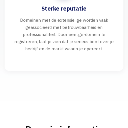
Sterke reputatie
Domeinen met de extensie .ge worden vaak
geassocieerd met betrouwbaarheid en
professionaliteit. Door een .ge-domein te
registreren, laat je zien dat je serieus bent over je
bedrijf en de markt waarin je opereert.