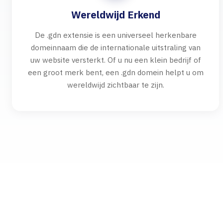
Wereldwijd Erkend
De .gdn extensie is een universeel herkenbare
domeinnaam die de internationale uitstraling van
uw website versterkt. Of u nu een klein bedrijf of
een groot merk bent, een .gdn domein helpt u om
wereldwijd zichtbaar te zijn.