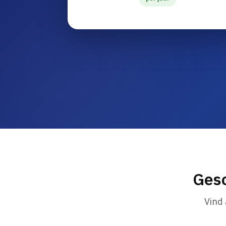
Gesc
Vind