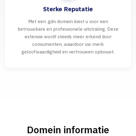
Sterke Reputatie
Met een .gdn domein kiest u voor een
betrouwbare en professionele uitstraling. Deze
extensie wordt steeds meer erkend door
consumenten, waardoor uw merk
geloofwaardigheid en vertrouwen opbouwt.
Domein informatie