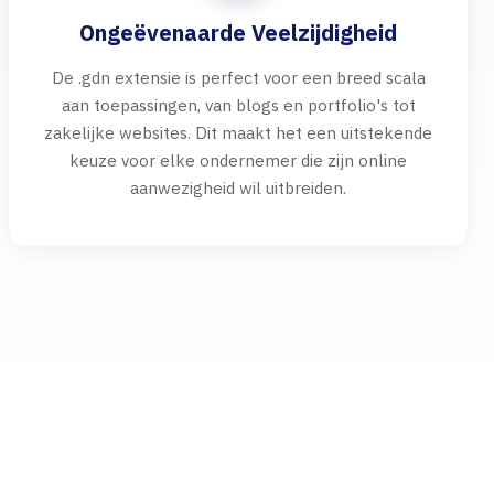
Ongeëvenaarde Veelzijdigheid
De .gdn extensie is perfect voor een breed scala
aan toepassingen, van blogs en portfolio's tot
zakelijke websites. Dit maakt het een uitstekende
keuze voor elke ondernemer die zijn online
aanwezigheid wil uitbreiden.