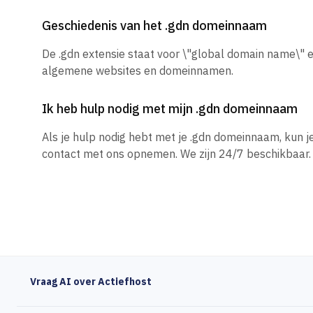
Geschiedenis van het .gdn domeinnaam
De .gdn extensie staat voor \"global domain name\" e
algemene websites en domeinnamen.
Ik heb hulp nodig met mijn .gdn domeinnaam
Als je hulp nodig hebt met je .gdn domeinnaam, kun 
contact met ons opnemen. We zijn 24/7 beschikbaar.
Vraag AI over Actiefhost