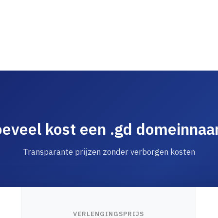
eveel kost een .gd domeinna
Transparante prijzen zonder verborgen kosten
VERLENGINGSPRIJS