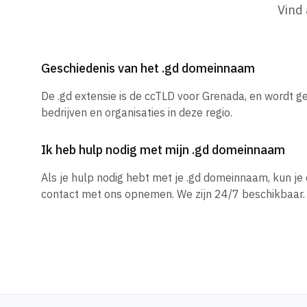
Vind
Geschiedenis van het .gd domeinnaam
De .gd extensie is de ccTLD voor Grenada, en wordt g
bedrijven en organisaties in deze regio.
Ik heb hulp nodig met mijn .gd domeinnaam
Als je hulp nodig hebt met je .gd domeinnaam, kun j
contact met ons opnemen. We zijn 24/7 beschikbaar.