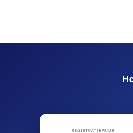
Ho
REGISTRATIEPRIJS