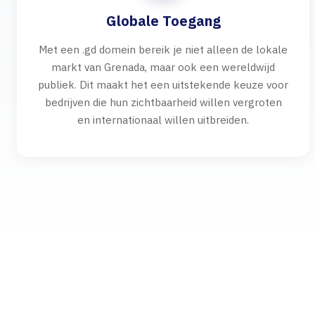
Globale Toegang
Met een .gd domein bereik je niet alleen de lokale
markt van Grenada, maar ook een wereldwijd
publiek. Dit maakt het een uitstekende keuze voor
bedrijven die hun zichtbaarheid willen vergroten
en internationaal willen uitbreiden.