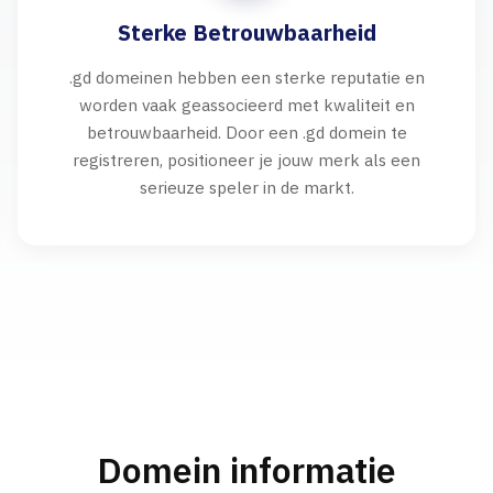
Sterke Betrouwbaarheid
.gd domeinen hebben een sterke reputatie en
worden vaak geassocieerd met kwaliteit en
betrouwbaarheid. Door een .gd domein te
registreren, positioneer je jouw merk als een
serieuze speler in de markt.
Domein informatie