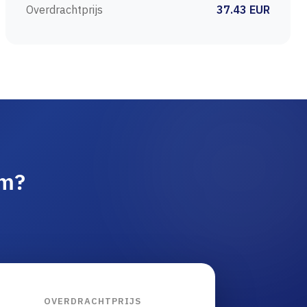
Overdrachtprijs
37.43 EUR
am?
OVERDRACHTPRIJS