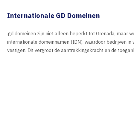
Internationale GD Domeinen
.gd domeinen zijn niet alleen beperkt tot Grenada, maar 
internationale domeinnamen (IDN), waardoor bedrijven in ve
vestigen. Dit vergroot de aantrekkingskracht en de toegank