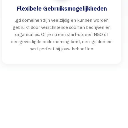
Flexibele Gebruiksmogelijkheden
.gd domeinen zijn veelzijdig en kunnen worden
gebruikt door verschillende soorten bedrijven en
organisaties. Of je nu een start-up, een NGO of
een gevestigde onderneming bent, een .gd domein
past perfect bij jouw behoeften.