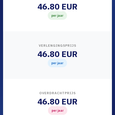
46.80 EUR
per jaar
VERLENGINGSPRIJS
46.80 EUR
per jaar
OVERDRACHTPRIJS
46.80 EUR
per jaar