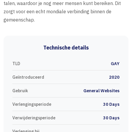
talen, waardoor je nog meer mensen kunt bereiken. Dit
zorgt voor een echt mondiale verbinding binnen de
gemeenschap.
Technische details
TLD
GAY
Geïntroduceerd
2020
Gebruik
General Websites
Verlengingsperiode
30 Days
Verwijderingsperiode
30 Days
Verlenging bij