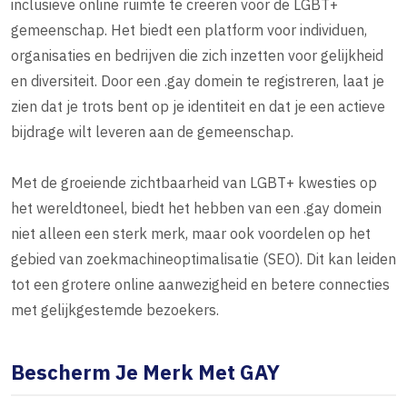
inclusieve online ruimte te creëren voor de LGBT+
gemeenschap. Het biedt een platform voor individuen,
organisaties en bedrijven die zich inzetten voor gelijkheid
en diversiteit. Door een .gay domein te registreren, laat je
zien dat je trots bent op je identiteit en dat je een actieve
bijdrage wilt leveren aan de gemeenschap.
Met de groeiende zichtbaarheid van LGBT+ kwesties op
het wereldtoneel, biedt het hebben van een .gay domein
niet alleen een sterk merk, maar ook voordelen op het
gebied van zoekmachineoptimalisatie (SEO). Dit kan leiden
tot een grotere online aanwezigheid en betere connecties
met gelijkgestemde bezoekers.
Bescherm Je Merk Met GAY