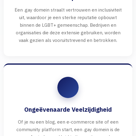
Een .gay domein straalt vertrouwen en inclusiviteit
uit, waardoor je een sterke reputatie opbouwt
binnen de LGBT+ gemeenschap. Bedrijven en
organisaties die deze extensie gebruiken, worden
vaak gezien als vooruitstrevend en betrokken.
Ongeëvenaarde Veelzijdigheid
Of je nu een blog, een e-commerce site of een
community platform start, een .gay domein is de