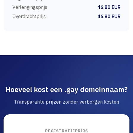
Verlengingsprijs
46.80 EUR
Overdrachtprijs
46.80 EUR
Hoeveel kost een .gay domeinnaam?
Transparante prijzen zonder verborgen kosten
REGISTRATIEPRIJS