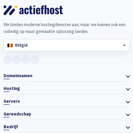
We bieden moderne hostingdiensten aan, maar we kunnen ook een
volledig op maat gemaakte oplossing bieden.
België
Domeinnamen
Hosting
Servers
Gereedschap
Bedrijf