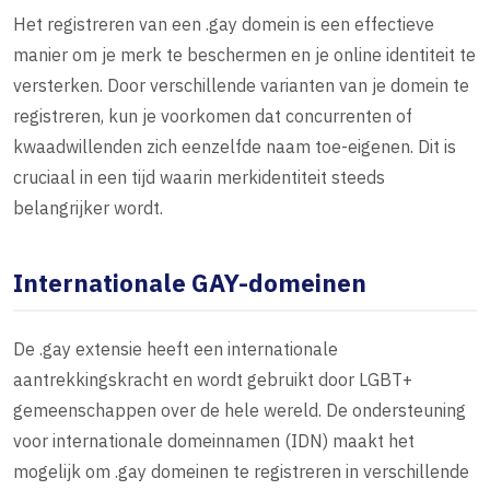
Het registreren van een .gay domein is een effectieve
manier om je merk te beschermen en je online identiteit te
versterken. Door verschillende varianten van je domein te
registreren, kun je voorkomen dat concurrenten of
kwaadwillenden zich eenzelfde naam toe-eigenen. Dit is
cruciaal in een tijd waarin merkidentiteit steeds
belangrijker wordt.
Internationale GAY-domeinen
De .gay extensie heeft een internationale
aantrekkingskracht en wordt gebruikt door LGBT+
gemeenschappen over de hele wereld. De ondersteuning
voor internationale domeinnamen (IDN) maakt het
mogelijk om .gay domeinen te registreren in verschillende