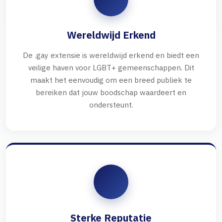
Wereldwijd Erkend
De .gay extensie is wereldwijd erkend en biedt een
veilige haven voor LGBT+ gemeenschappen. Dit
maakt het eenvoudig om een breed publiek te
bereiken dat jouw boodschap waardeert en
ondersteunt.
Sterke Reputatie