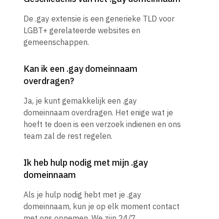
De .gay extensie is een generieke TLD voor
LGBT+ gerelateerde websites en
gemeenschappen.
Kan ik een .gay domeinnaam
overdragen?
Ja, je kunt gemakkelijk een .gay
domeinnaam overdragen. Het enige wat je
hoeft te doen is een verzoek indienen en ons
team zal de rest regelen.
Ik heb hulp nodig met mijn .gay
domeinnaam
Als je hulp nodig hebt met je .gay
domeinnaam, kun je op elk moment contact
met ons opnemen. We zijn 24/7