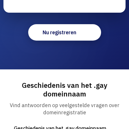
Nu registreren
Geschiedenis van het .gay
domeinnaam
Vind antwoorden op veelgestelde vragen over
domeinregistratie
Geschiedenis van het .gay domeinnaam