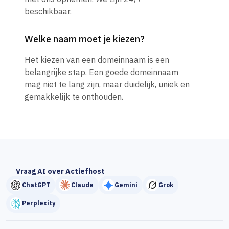
beschikbaar.
Welke naam moet je kiezen?
Het kiezen van een domeinnaam is een
belangrijke stap. Een goede domeinnaam
mag niet te lang zijn, maar duidelijk, uniek en
gemakkelijk te onthouden.
Vraag AI over Actiefhost
ChatGPT
Claude
Gemini
Grok
Perplexity