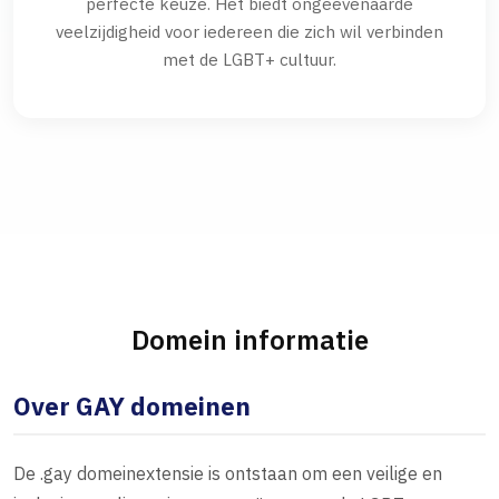
perfecte keuze. Het biedt ongeëvenaarde
veelzijdigheid voor iedereen die zich wil verbinden
met de LGBT+ cultuur.
Domein informatie
Over GAY domeinen
De .gay domeinextensie is ontstaan om een veilige en