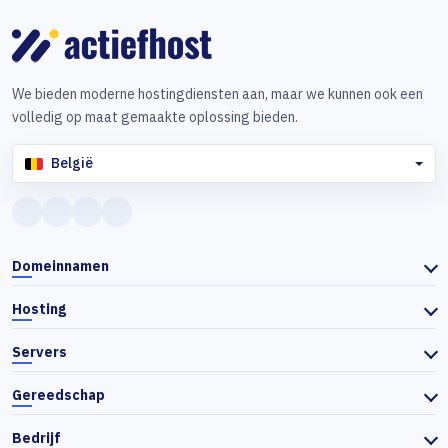
We bieden moderne hostingdiensten aan, maar we kunnen ook een
volledig op maat gemaakte oplossing bieden.
België
Domeinnamen
Hosting
Servers
Gereedschap
Bedrijf