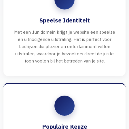
Speelse Identiteit
Met een .fun domein krijgt je website een speelse
en uitnodigende uitstraling. Het is perfect voor
bedrijven die plezier en entertainment willen
uitstralen, waardoor je bezoekers direct de juiste
toon voelen bij het betreden van je site.
Populaire Keuze