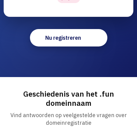
Nu registreren
Geschiedenis van het .fun
domeinnaam
Vind antwoorden op veelgestelde vragen over
domeinregistratie