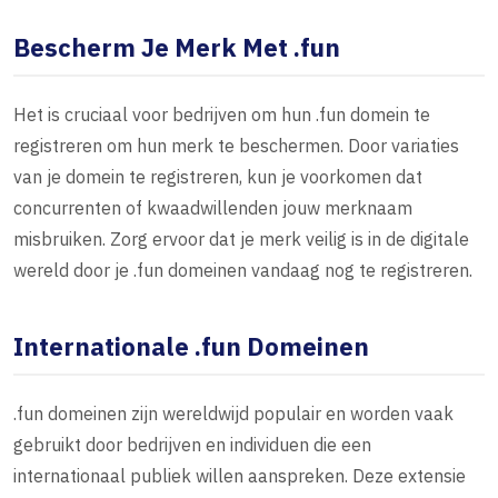
Bescherm Je Merk Met .fun
Het is cruciaal voor bedrijven om hun .fun domein te
registreren om hun merk te beschermen. Door variaties
van je domein te registreren, kun je voorkomen dat
concurrenten of kwaadwillenden jouw merknaam
misbruiken. Zorg ervoor dat je merk veilig is in de digitale
wereld door je .fun domeinen vandaag nog te registreren.
Internationale .fun Domeinen
.fun domeinen zijn wereldwijd populair en worden vaak
gebruikt door bedrijven en individuen die een
internationaal publiek willen aanspreken. Deze extensie