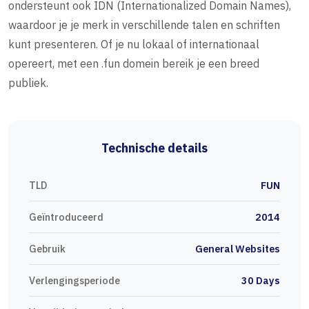
ondersteunt ook IDN (Internationalized Domain Names),
waardoor je je merk in verschillende talen en schriften
kunt presenteren. Of je nu lokaal of internationaal
opereert, met een .fun domein bereik je een breed
publiek.
Technische details
TLD
FUN
Geïntroduceerd
2014
Gebruik
General Websites
Verlengingsperiode
30 Days