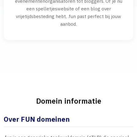
evenementenorganisatoren tot bloggers. Of je nu
een spelletjeswebsite of een blog over
vrijetijdsbesteding hebt, .fun past perfect bij jouw
aanbod.
Domein informatie
Over FUN domeinen