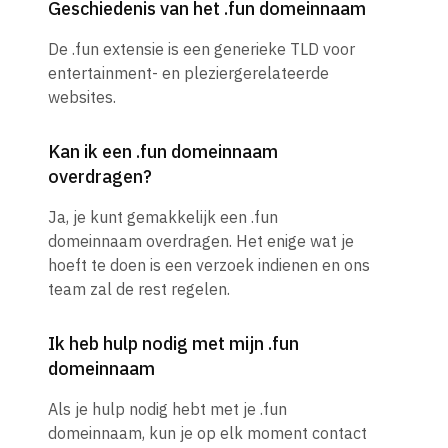
Geschiedenis van het .fun domeinnaam
De .fun extensie is een generieke TLD voor
entertainment- en pleziergerelateerde
websites.
Kan ik een .fun domeinnaam
overdragen?
Ja, je kunt gemakkelijk een .fun
domeinnaam overdragen. Het enige wat je
hoeft te doen is een verzoek indienen en ons
team zal de rest regelen.
Ik heb hulp nodig met mijn .fun
domeinnaam
Als je hulp nodig hebt met je .fun
domeinnaam, kun je op elk moment contact