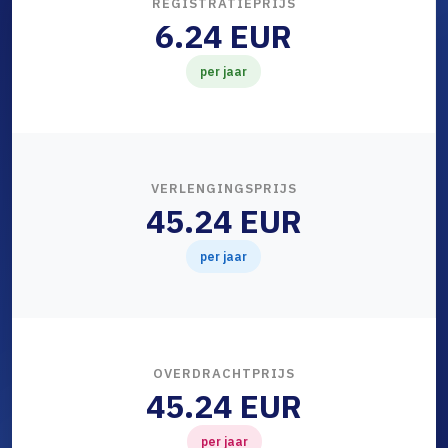
REGISTRATIEPRIJS
6.24 EUR
per jaar
VERLENGINGSPRIJS
45.24 EUR
per jaar
OVERDRACHTPRIJS
45.24 EUR
per jaar