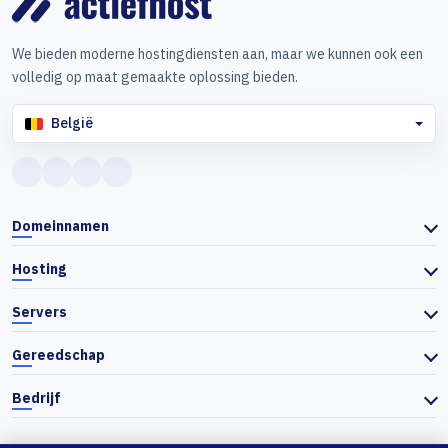
We bieden moderne hostingdiensten aan, maar we kunnen ook een
volledig op maat gemaakte oplossing bieden.
België
Domeinnamen
Hosting
Servers
Gereedschap
Bedrijf