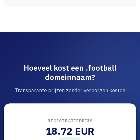
Hoeveel kost een .football
domeinnaam?
Transparante prijzen zonder verborgen kosten
REGISTRATIEPRIJS
18.72 EUR