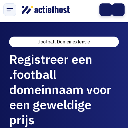
.football Domeinextensie
Registreer een
.football
domeinnaam voor
een geweldige
prijs