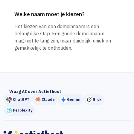
Welke naam moet je kiezen?
Het kiezen van een domeinnaam is een
belangrijke stap. Een goede domeinnaam
mag niet te lang zijn, maar duidelijk, uniek en
gemakkelijk te onthouden.
Vraag AI over Actiefhost
ChatGPT
Claude
Gemini
Grok
Perplexity