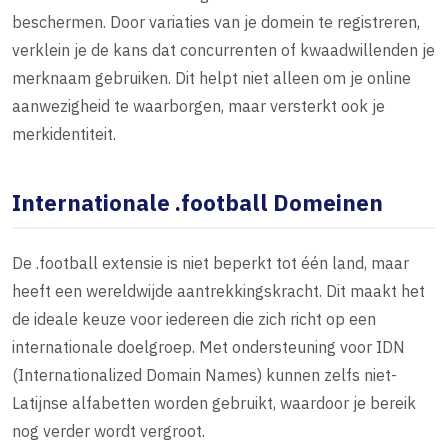
beschermen. Door variaties van je domein te registreren,
verklein je de kans dat concurrenten of kwaadwillenden je
merknaam gebruiken. Dit helpt niet alleen om je online
aanwezigheid te waarborgen, maar versterkt ook je
merkidentiteit.
Internationale .football Domeinen
De .football extensie is niet beperkt tot één land, maar
heeft een wereldwijde aantrekkingskracht. Dit maakt het
de ideale keuze voor iedereen die zich richt op een
internationale doelgroep. Met ondersteuning voor IDN
(Internationalized Domain Names) kunnen zelfs niet-
Latijnse alfabetten worden gebruikt, waardoor je bereik
nog verder wordt vergroot.