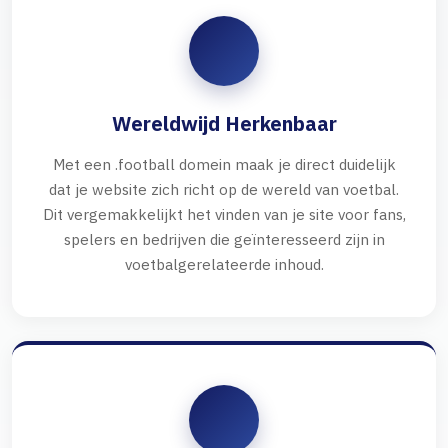
Wereldwijd Herkenbaar
Met een .football domein maak je direct duidelijk
dat je website zich richt op de wereld van voetbal.
Dit vergemakkelijkt het vinden van je site voor fans,
spelers en bedrijven die geïnteresseerd zijn in
voetbalgerelateerde inhoud.