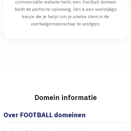
commerciële website hebt, een .football domein
biedt de perfecte oplossing. Het is een veelzijdige
keuze die je helpt om je unieke stem in de
voetbalgemeenschap te vestigen.
Domein informatie
Over FOOTBALL domeinen