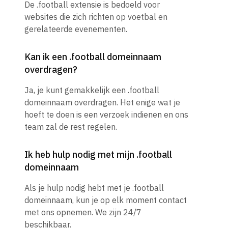
De .football extensie is bedoeld voor
websites die zich richten op voetbal en
gerelateerde evenementen.
Kan ik een .football domeinnaam
overdragen?
Ja, je kunt gemakkelijk een .football
domeinnaam overdragen. Het enige wat je
hoeft te doen is een verzoek indienen en ons
team zal de rest regelen.
Ik heb hulp nodig met mijn .football
domeinnaam
Als je hulp nodig hebt met je .football
domeinnaam, kun je op elk moment contact
met ons opnemen. We zijn 24/7
beschikbaar.