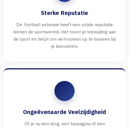
Sterke Reputatie
De .football extensie heeft een solide reputatie
binnen de sportwereld. Het toont je toewijding aan
de sport en helpt om vertrouwen op te bouwen bij
je bezoekers.
Ongeëvenaarde Veelzijdigheid
Of je nu een blog, een fanpagina of een