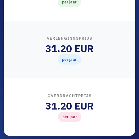
per jaar
VERLENGINGSPRIJS
31.20 EUR
per jaar
OVERDRACHTPRIJS
31.20 EUR
per jaar