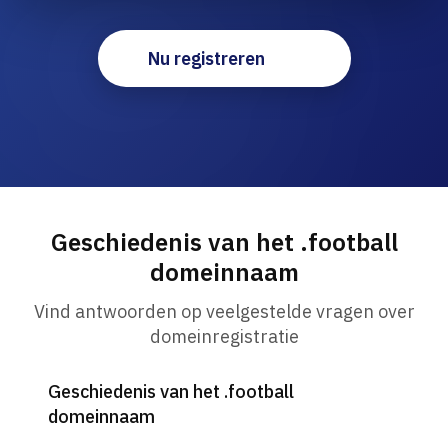
Nu registreren
Geschiedenis van het .football
domeinnaam
Vind antwoorden op veelgestelde vragen over
domeinregistratie
Geschiedenis van het .football
domeinnaam