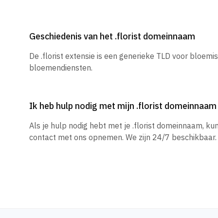
Geschiedenis van het .florist domeinnaam
De .florist extensie is een generieke TLD voor bloemi
bloemendiensten.
Ik heb hulp nodig met mijn .florist domeinnaam
Als je hulp nodig hebt met je .florist domeinnaam, k
contact met ons opnemen. We zijn 24/7 beschikbaar.