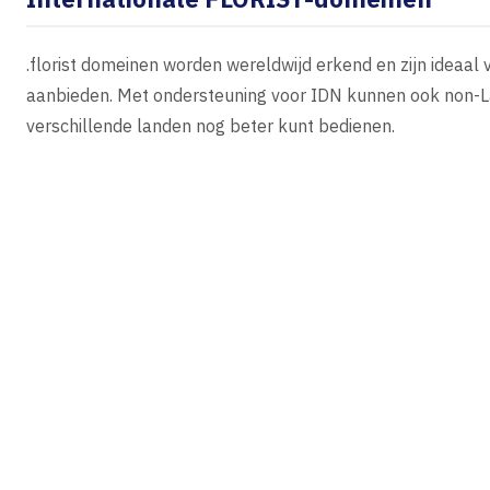
.florist domeinen worden wereldwijd erkend en zijn ideaal 
aanbieden. Met ondersteuning voor IDN kunnen ook non-Lat
verschillende landen nog beter kunt bedienen.