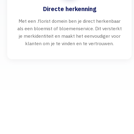
Directe herkenning
Met een .florist domein ben je direct herkenbaar
als een bloemist of bloemenservice. Dit versterkt
je merkidentiteit en maakt het eenvoudiger voor
klanten om je te vinden en te vertrouwen.