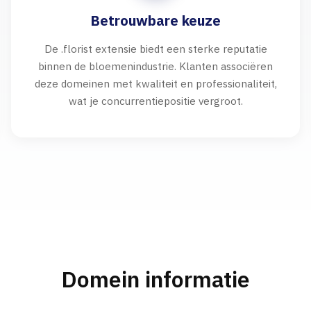
Betrouwbare keuze
De .florist extensie biedt een sterke reputatie
binnen de bloemenindustrie. Klanten associëren
deze domeinen met kwaliteit en professionaliteit,
wat je concurrentiepositie vergroot.
Domein informatie