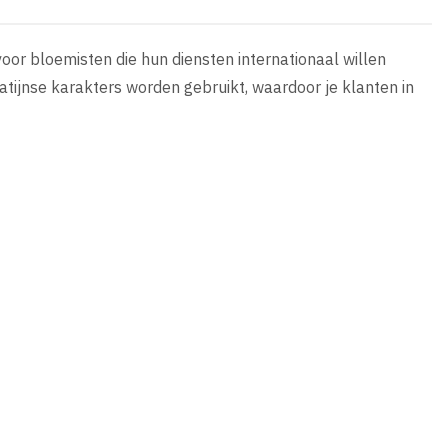
voor bloemisten die hun diensten internationaal willen
ijnse karakters worden gebruikt, waardoor je klanten in