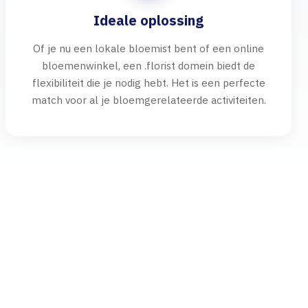
Ideale oplossing
Of je nu een lokale bloemist bent of een online
bloemenwinkel, een .florist domein biedt de
flexibiliteit die je nodig hebt. Het is een perfecte
match voor al je bloemgerelateerde activiteiten.