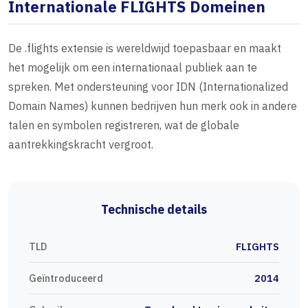
Internationale FLIGHTS Domeinen
De .flights extensie is wereldwijd toepasbaar en maakt
het mogelijk om een internationaal publiek aan te
spreken. Met ondersteuning voor IDN (Internationalized
Domain Names) kunnen bedrijven hun merk ook in andere
talen en symbolen registreren, wat de globale
aantrekkingskracht vergroot.
Technische details
TLD
FLIGHTS
Geïntroduceerd
2014