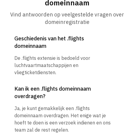
domeinnaam
Vind antwoorden op veelgestelde vragen over
domeinregistratie
Geschiedenis van het .flights
domeinnaam
De .flights extensie is bedoeld voor
luchtvaartmaatschappijen en
vliegticketdiensten.
Kan ik een .flights domeinnaam
overdragen?
Ja, je kunt gemakkelijk een .flights
domeinnaam overdragen. Het enige wat je
hoeft te doen is een verzoek indienen en ons
team zal de rest regelen.