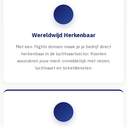
Wereldwijd Herkenbaar
Met een .flights domein maak je je bedrijf direct
herkenbaar in de luchtvaartsector. Klanten
associëren jouw merk onmiddellijk met reizen,
luchtvaart en ticketdiensten.