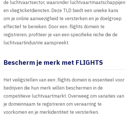
de luchtvaartsector, waaronder luchtvaartmaatschappijen
en vliegticketdiensten. Deze TLD biedt een unieke kans
om je online aanwezigheid te versterken en je doelgroep
effectief te bereiken. Door een .flights domein te
registreren, profiteer je van een specifieke niche die de
luchtvaartindustrie aanspreekt.
Bescherm je merk met FLIGHTS
Het veiligstellen van een .flights domein is essentieel voor
bedrijven die hun merk willen beschermen in de
competitieve luchtvaartmarkt. Overweeg om variaties van
je domeinnaam te registreren om verwarring te
voorkomen en je merkidentiteit te versterken.