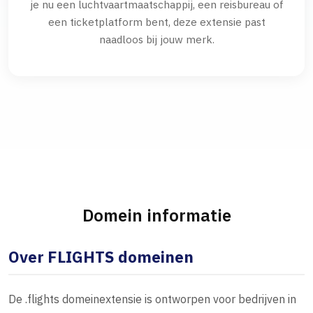
je nu een luchtvaartmaatschappij, een reisbureau of
een ticketplatform bent, deze extensie past
naadloos bij jouw merk.
Domein informatie
Over FLIGHTS domeinen
De .flights domeinextensie is ontworpen voor bedrijven in