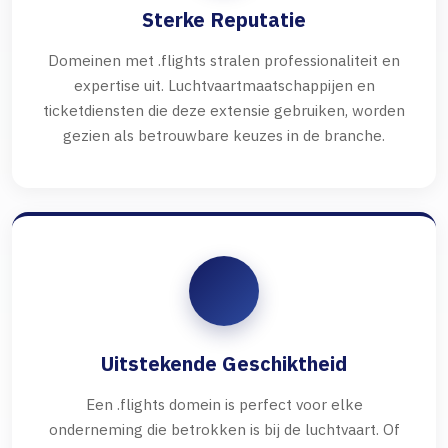
Sterke Reputatie
Domeinen met .flights stralen professionaliteit en
expertise uit. Luchtvaartmaatschappijen en
ticketdiensten die deze extensie gebruiken, worden
gezien als betrouwbare keuzes in de branche.
Uitstekende Geschiktheid
Een .flights domein is perfect voor elke
onderneming die betrokken is bij de luchtvaart. Of