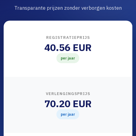
Transparante prijzen zonder verborgen kosten
REGISTRATIEPRIJS
40.56 EUR
per jaar
VERLENGINGSPRIJS
70.20 EUR
per jaar