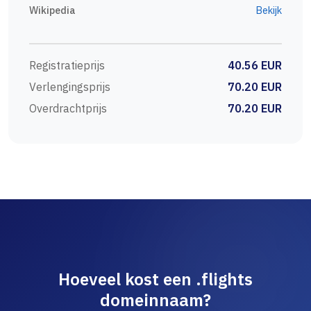
Wikipedia
Bekijk
Registratieprijs
40.56 EUR
Verlengingsprijs
70.20 EUR
Overdrachtprijs
70.20 EUR
Hoeveel kost een .flights
domeinnaam?