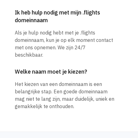
Ik heb hulp nodig met mijn .flights
domeinnaam
Als je hulp nodig hebt met je .flights
domeinnaam, kun je op elk moment contact
met ons opnemen. We zijn 24/7
beschikbaar.
Welke naam moet je kiezen?
Het kiezen van een domeinnaam is een
belangrijke stap. Een goede domeinnaam
mag niet te lang zijn, maar duidelijk, uniek en
gemakkelijk te onthouden.