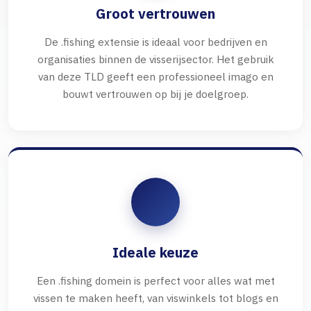
Groot vertrouwen
De .fishing extensie is ideaal voor bedrijven en
organisaties binnen de visserijsector. Het gebruik
van deze TLD geeft een professioneel imago en
bouwt vertrouwen op bij je doelgroep.
Ideale keuze
Een .fishing domein is perfect voor alles wat met
vissen te maken heeft, van viswinkels tot blogs en