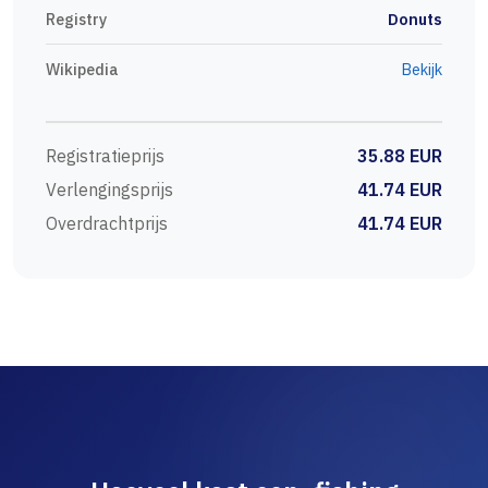
Registry
Donuts
Wikipedia
Bekijk
Registratieprijs
35.88 EUR
Verlengingsprijs
41.74 EUR
Overdrachtprijs
41.74 EUR