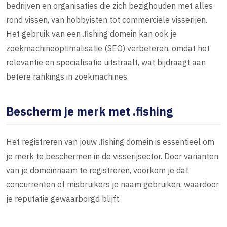
bedrijven en organisaties die zich bezighouden met alles
rond vissen, van hobbyisten tot commerciële visserijen.
Het gebruik van een .fishing domein kan ook je
zoekmachineoptimalisatie (SEO) verbeteren, omdat het
relevantie en specialisatie uitstraalt, wat bijdraagt aan
betere rankings in zoekmachines.
Bescherm je merk met .fishing
Het registreren van jouw .fishing domein is essentieel om
je merk te beschermen in de visserijsector. Door varianten
van je domeinnaam te registreren, voorkom je dat
concurrenten of misbruikers je naam gebruiken, waardoor
je reputatie gewaarborgd blijft.