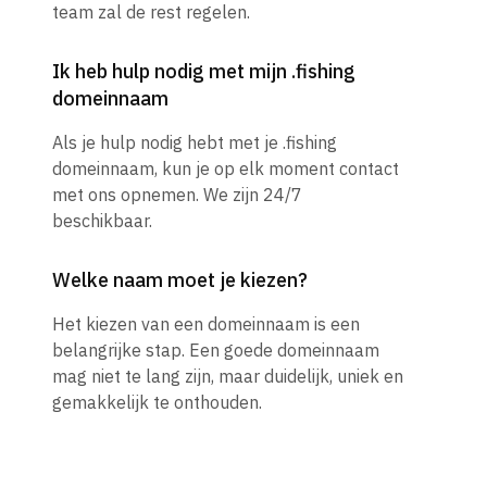
team zal de rest regelen.
Ik heb hulp nodig met mijn .fishing
domeinnaam
Als je hulp nodig hebt met je .fishing
domeinnaam, kun je op elk moment contact
met ons opnemen. We zijn 24/7
beschikbaar.
Welke naam moet je kiezen?
Het kiezen van een domeinnaam is een
belangrijke stap. Een goede domeinnaam
mag niet te lang zijn, maar duidelijk, uniek en
gemakkelijk te onthouden.