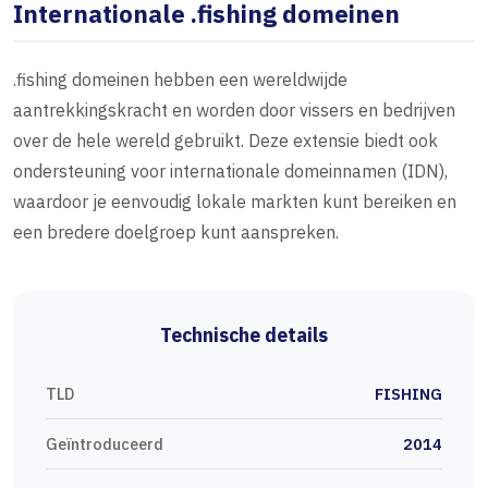
Internationale .fishing domeinen
.fishing domeinen hebben een wereldwijde
aantrekkingskracht en worden door vissers en bedrijven
over de hele wereld gebruikt. Deze extensie biedt ook
ondersteuning voor internationale domeinnamen (IDN),
waardoor je eenvoudig lokale markten kunt bereiken en
een bredere doelgroep kunt aanspreken.
Technische details
TLD
FISHING
Geïntroduceerd
2014