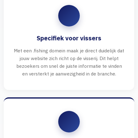
Specifiek voor vissers
Met een .fishing domein maak je direct duidelijk dat
jouw website zich richt op de visserij. Dit helpt
bezoekers om snel de juiste informatie te vinden
en versterkt je aanwezigheid in de branche.