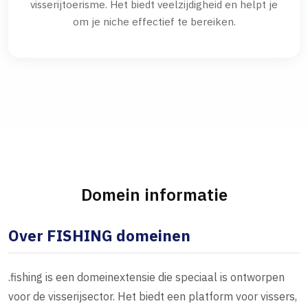
visserijtoerisme. Het biedt veelzijdigheid en helpt je
om je niche effectief te bereiken.
Domein informatie
Over FISHING domeinen
.fishing is een domeinextensie die speciaal is ontworpen
voor de visserijsector. Het biedt een platform voor vissers,