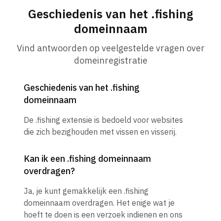
Geschiedenis van het .fishing
domeinnaam
Vind antwoorden op veelgestelde vragen over
domeinregistratie
Geschiedenis van het .fishing
domeinnaam
De .fishing extensie is bedoeld voor websites
die zich bezighouden met vissen en visserij.
Kan ik een .fishing domeinnaam
overdragen?
Ja, je kunt gemakkelijk een .fishing
domeinnaam overdragen. Het enige wat je
hoeft te doen is een verzoek indienen en ons