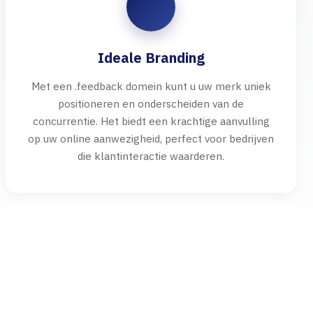
Ideale Branding
Met een .feedback domein kunt u uw merk uniek
positioneren en onderscheiden van de
concurrentie. Het biedt een krachtige aanvulling
op uw online aanwezigheid, perfect voor bedrijven
die klantinteractie waarderen.