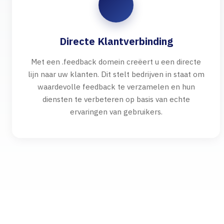
Directe Klantverbinding
Met een .feedback domein creëert u een directe
lijn naar uw klanten. Dit stelt bedrijven in staat om
waardevolle feedback te verzamelen en hun
diensten te verbeteren op basis van echte
ervaringen van gebruikers.