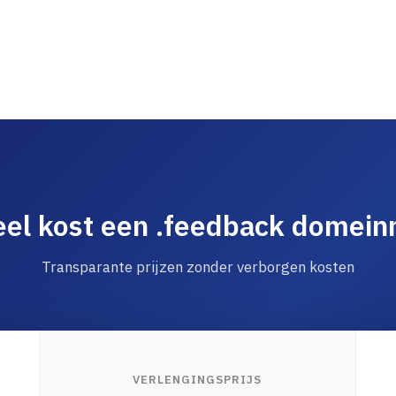
el kost een .feedback domei
Transparante prijzen zonder verborgen kosten
VERLENGINGSPRIJS