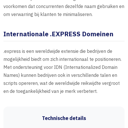
voorkomen dat concurrenten dezelfde naam gebruiken en
om verwarring bij klanten te minimaliseren.
Internationale .EXPRESS Domeinen
.express is een wereldwijde extensie die bedrijven de
mogelijkheid biedt om zich internationaal te positioneren.
Met ondersteuning voor IDN (Internationalized Domain
Names) kunnen bedrijven ook in verschillende talen en
scripts opereren, wat de wereldwijde reikwijdte vergroot
en de toegankelijkheid van je merk verbetert.
Technische details