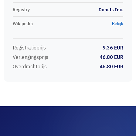
Registry
Donuts Inc.
Wikipedia
Bekijk
Registratieprijs
9.36 EUR
Verlengingsprijs
46.80 EUR
Overdrachtprijs
46.80 EUR