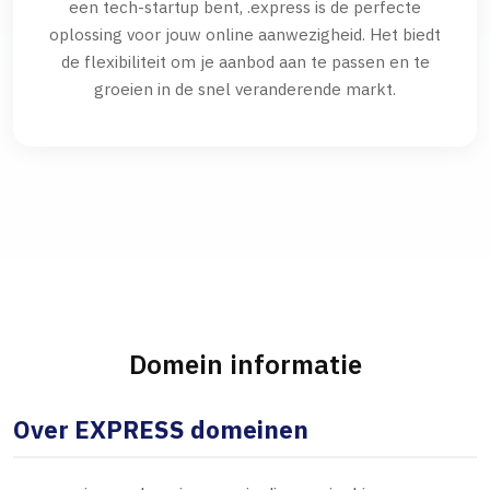
een tech-startup bent, .express is de perfecte
oplossing voor jouw online aanwezigheid. Het biedt
de flexibiliteit om je aanbod aan te passen en te
groeien in de snel veranderende markt.
Domein informatie
Over EXPRESS domeinen