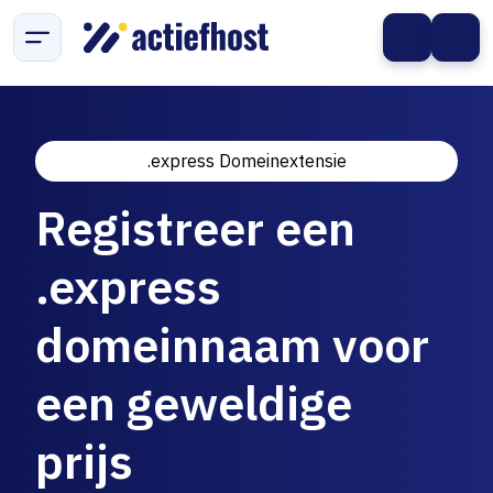
.express Domeinextensie
Registreer een
.express
domeinnaam voor
een geweldige
prijs