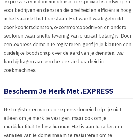
.express is een domeinextensie die speciaal is ontworpen
voor bedrijven en diensten die snelheid en efficiëntie hoog
in het vaandel hebben staan. Het wordt vaak gebruikt
door koeriersdiensten, e-commercebedrijven en andere
sectoren waar snelle levering van cruciaal belang is. Door
een .express domein te registreren, geef je je klanten een
duidelijke boodschap over de aard van je diensten, wat
kan bijdragen aan een betere vindbaarheid in
zoekmachines.
Bescherm Je Merk Met .EXPRESS
Het registreren van een .express domein helpt je niet
alleen om je merk te vestigen, maar ook om je
merkidentiteit te beschermen. Het is aan te raden om
variaties van je domeinnaam te registreren om te