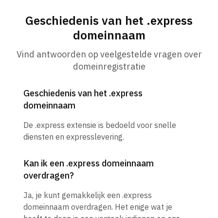
Geschiedenis van het .express
domeinnaam
Vind antwoorden op veelgestelde vragen over
domeinregistratie
Geschiedenis van het .express
domeinnaam
De .express extensie is bedoeld voor snelle
diensten en expresslevering.
Kan ik een .express domeinnaam
overdragen?
Ja, je kunt gemakkelijk een .express
domeinnaam overdragen. Het enige wat je