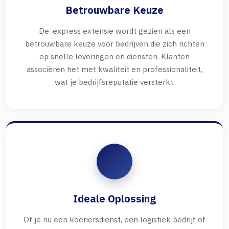
Betrouwbare Keuze
De .express extensie wordt gezien als een
betrouwbare keuze voor bedrijven die zich richten
op snelle leveringen en diensten. Klanten
associëren het met kwaliteit en professionaliteit,
wat je bedrijfsreputatie versterkt.
Ideale Oplossing
Of je nu een koeriersdienst, een logistiek bedrijf of