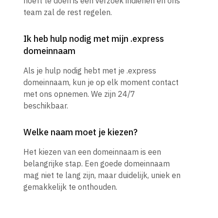
hoeft te doen is een verzoek indienen en ons
team zal de rest regelen.
Ik heb hulp nodig met mijn .express
domeinnaam
Als je hulp nodig hebt met je .express
domeinnaam, kun je op elk moment contact
met ons opnemen. We zijn 24/7
beschikbaar.
Welke naam moet je kiezen?
Het kiezen van een domeinnaam is een
belangrijke stap. Een goede domeinnaam
mag niet te lang zijn, maar duidelijk, uniek en
gemakkelijk te onthouden.