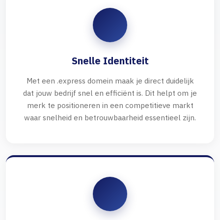
Snelle Identiteit
Met een .express domein maak je direct duidelijk
dat jouw bedrijf snel en efficiënt is. Dit helpt om je
merk te positioneren in een competitieve markt
waar snelheid en betrouwbaarheid essentieel zijn.