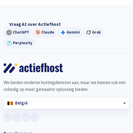
Vraag AI over Actiefhost
ChatGPT
Claude
Gemini
Grok
Perplexity
We bieden moderne hostingdiensten aan, maar we kunnen ook een
volledig op maat gemaakte oplossing bieden.
België