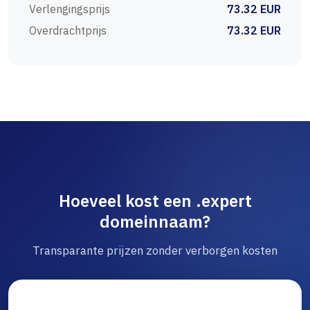
Verlengingsprijs
73.32 EUR
Overdrachtprijs
73.32 EUR
Hoeveel kost een .expert
domeinnaam?
Transparante prijzen zonder verborgen kosten