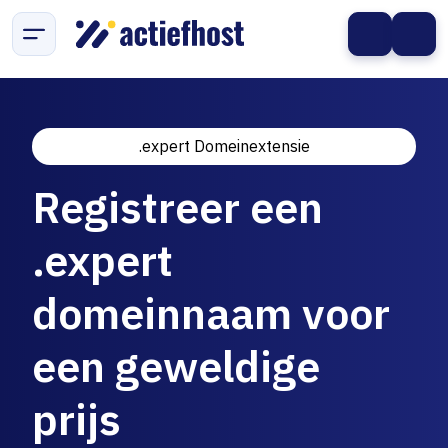
.expert Domeinextensie
Registreer een
.expert
domeinnaam voor
een geweldige
prijs