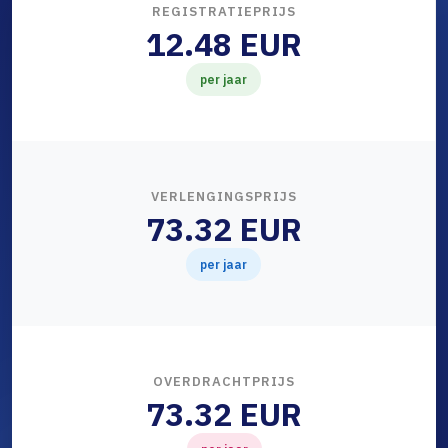
REGISTRATIEPRIJS
12.48 EUR
per jaar
VERLENGINGSPRIJS
73.32 EUR
per jaar
OVERDRACHTPRIJS
73.32 EUR