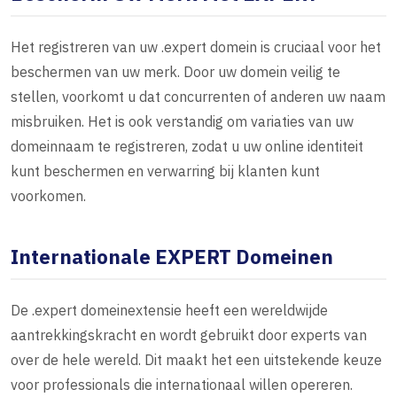
Het registreren van uw .expert domein is cruciaal voor het
beschermen van uw merk. Door uw domein veilig te
stellen, voorkomt u dat concurrenten of anderen uw naam
misbruiken. Het is ook verstandig om variaties van uw
domeinnaam te registreren, zodat u uw online identiteit
kunt beschermen en verwarring bij klanten kunt
voorkomen.
Internationale EXPERT Domeinen
De .expert domeinextensie heeft een wereldwijde
aantrekkingskracht en wordt gebruikt door experts van
over de hele wereld. Dit maakt het een uitstekende keuze
voor professionals die internationaal willen opereren.