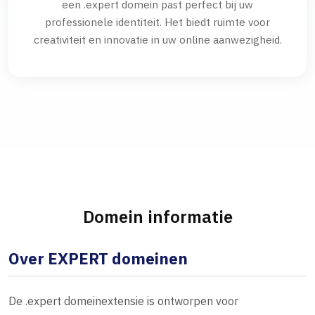
een .expert domein past perfect bij uw
professionele identiteit. Het biedt ruimte voor
creativiteit en innovatie in uw online aanwezigheid.
Domein informatie
Over EXPERT domeinen
De .expert domeinextensie is ontworpen voor