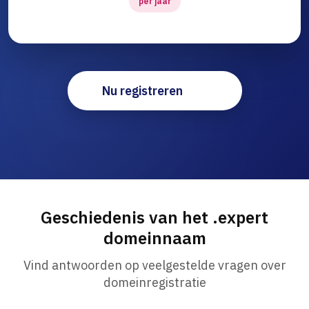
per jaar
Nu registreren
Geschiedenis van het .expert
domeinnaam
Vind antwoorden op veelgestelde vragen over
domeinregistratie