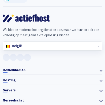
We bieden moderne hostingdiensten aan, maar we kunnen ook een
volledig op maat gemaakte oplossing bieden.
België
Domeinnamen
Hosting
Servers
Gereedschap