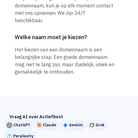
domeinnaam, kun je op elk moment contact
met ons opnemen. We zijn 24/7
beschikbaar.
Welke naam moet je kiezen?
Het kiezen van een domeinnaam is een
belangrijke stap. Een goede domeinnaam
mag niet te lang zijn, maar duidelijk, uniek en
gemakkelijk te onthouden.
Vraag AI over Actiefhost
ChatGPT
Claude
Gemini
Grok
Perplexity