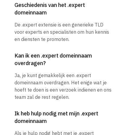
Geschiedenis van het .expert
domeinnaam
De .expert extensie is een generieke TLD
voor experts en specialisten om hun kennis
en diensten te promoten.
Kan ik een .expert domeinnaam
overdragen?
Ja, je kunt gemakkelijk een .expert
domeinnaam overdragen. Het enige wat je
hoeft te doen is een verzoek indienen en ons
team zal de rest regelen.
Ik heb hulp nodig met mijn .expert
domeinnaam
Als je hulp nodig hebt met je .expert