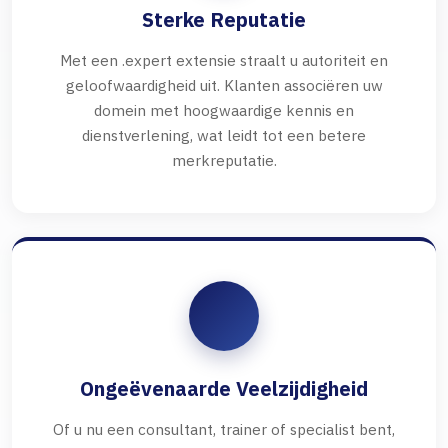
Sterke Reputatie
Met een .expert extensie straalt u autoriteit en
geloofwaardigheid uit. Klanten associëren uw
domein met hoogwaardige kennis en
dienstverlening, wat leidt tot een betere
merkreputatie.
Ongeëvenaarde Veelzijdigheid
Of u nu een consultant, trainer of specialist bent,