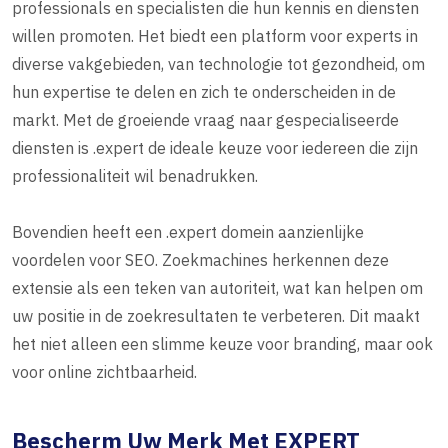
professionals en specialisten die hun kennis en diensten
willen promoten. Het biedt een platform voor experts in
diverse vakgebieden, van technologie tot gezondheid, om
hun expertise te delen en zich te onderscheiden in de
markt. Met de groeiende vraag naar gespecialiseerde
diensten is .expert de ideale keuze voor iedereen die zijn
professionaliteit wil benadrukken.
Bovendien heeft een .expert domein aanzienlijke
voordelen voor SEO. Zoekmachines herkennen deze
extensie als een teken van autoriteit, wat kan helpen om
uw positie in de zoekresultaten te verbeteren. Dit maakt
het niet alleen een slimme keuze voor branding, maar ook
voor online zichtbaarheid.
Bescherm Uw Merk Met EXPERT