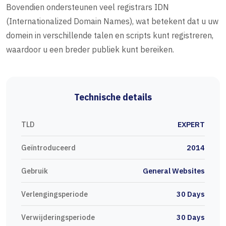
Bovendien ondersteunen veel registrars IDN
(Internationalized Domain Names), wat betekent dat u uw
domein in verschillende talen en scripts kunt registreren,
waardoor u een breder publiek kunt bereiken.
Technische details
TLD
EXPERT
Geïntroduceerd
2014
Gebruik
General Websites
Verlengingsperiode
30 Days
Verwijderingsperiode
30 Days