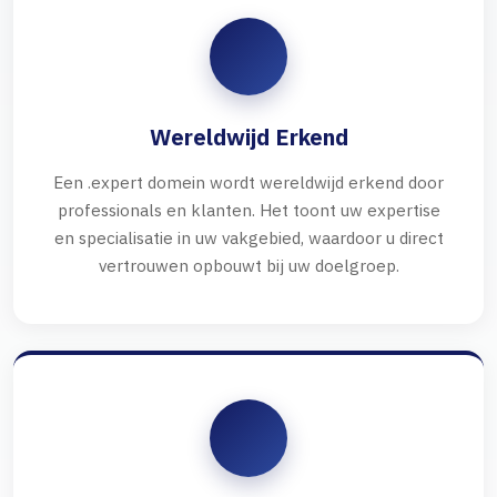
Wereldwijd Erkend
Een .expert domein wordt wereldwijd erkend door
professionals en klanten. Het toont uw expertise
en specialisatie in uw vakgebied, waardoor u direct
vertrouwen opbouwt bij uw doelgroep.