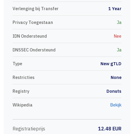
Verlenging bij Transfer
1 Year
Privacy Toegestaan
Ja
IDN Ondersteund
Nee
DNSSEC Ondersteund
Ja
Type
New gTLD
Restricties
None
Registry
Donuts
Wikipedia
Bekijk
Registratieprijs
12.48 EUR