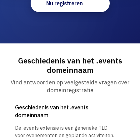
Nu registreren
Geschiedenis van het .events
domeinnaam
Vind antwoorden op veelgestelde vragen over
domeinregistratie
Geschiedenis van het .events
domeinnaam
De .events extensie is een generieke TLD
voor evenementen en geplande activiteiten.