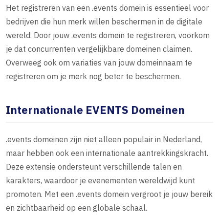
Het registreren van een .events domein is essentieel voor
bedrijven die hun merk willen beschermen in de digitale
wereld. Door jouw .events domein te registreren, voorkom
je dat concurrenten vergelijkbare domeinen claimen.
Overweeg ook om variaties van jouw domeinnaam te
registreren om je merk nog beter te beschermen.
Internationale EVENTS Domeinen
.events domeinen zijn niet alleen populair in Nederland,
maar hebben ook een internationale aantrekkingskracht.
Deze extensie ondersteunt verschillende talen en
karakters, waardoor je evenementen wereldwijd kunt
promoten. Met een .events domein vergroot je jouw bereik
en zichtbaarheid op een globale schaal.