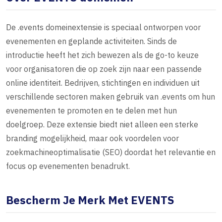
De .events domeinextensie is speciaal ontworpen voor
evenementen en geplande activiteiten. Sinds de
introductie heeft het zich bewezen als de go-to keuze
voor organisatoren die op zoek zijn naar een passende
online identiteit. Bedrijven, stichtingen en individuen uit
verschillende sectoren maken gebruik van .events om hun
evenementen te promoten en te delen met hun
doelgroep. Deze extensie biedt niet alleen een sterke
branding mogelijkheid, maar ook voordelen voor
zoekmachineoptimalisatie (SEO) doordat het relevantie en
focus op evenementen benadrukt.
Bescherm Je Merk Met EVENTS