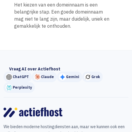
Het kiezen van een domeinnaam is een
belangrijke stap. Een goede domeinnaam
mag niet te lang zijn, maar duidelijk, uniek en
gemakkelijk te onthouden.
Vraag AI over Actiefhost
ChatGPT
Claude
Gemini
Grok
Perplexity
We bieden moderne hostingdiensten aan, maar we kunnen ook een