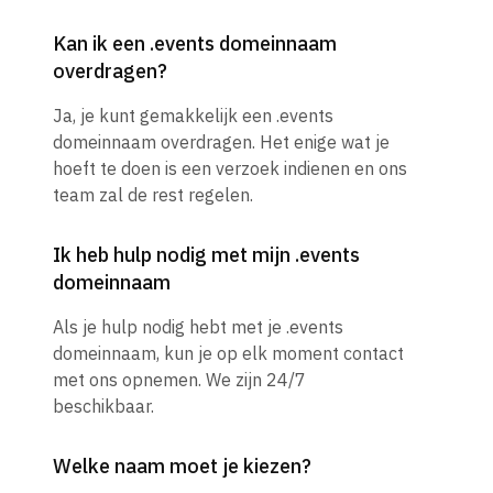
Kan ik een .events domeinnaam
overdragen?
Ja, je kunt gemakkelijk een .events
domeinnaam overdragen. Het enige wat je
hoeft te doen is een verzoek indienen en ons
team zal de rest regelen.
Ik heb hulp nodig met mijn .events
domeinnaam
Als je hulp nodig hebt met je .events
domeinnaam, kun je op elk moment contact
met ons opnemen. We zijn 24/7
beschikbaar.
Welke naam moet je kiezen?