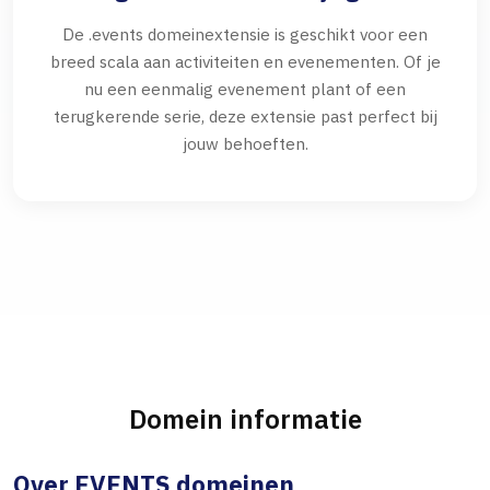
De .events domeinextensie is geschikt voor een
breed scala aan activiteiten en evenementen. Of je
nu een eenmalig evenement plant of een
terugkerende serie, deze extensie past perfect bij
jouw behoeften.
Domein informatie
Over EVENTS domeinen