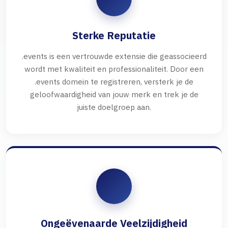
Sterke Reputatie
.events is een vertrouwde extensie die geassocieerd
wordt met kwaliteit en professionaliteit. Door een
.events domein te registreren, versterk je de
geloofwaardigheid van jouw merk en trek je de
juiste doelgroep aan.
Ongeëvenaarde Veelzijdigheid