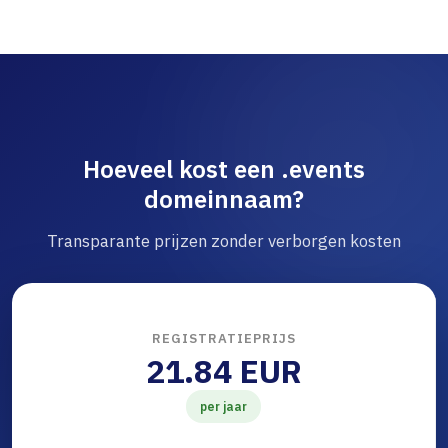
Hoeveel kost een .events
domeinnaam?
Transparante prijzen zonder verborgen kosten
REGISTRATIEPRIJS
21.84 EUR
per jaar