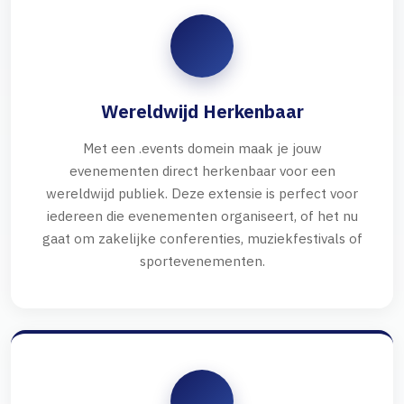
Wereldwijd Herkenbaar
Met een .events domein maak je jouw
evenementen direct herkenbaar voor een
wereldwijd publiek. Deze extensie is perfect voor
iedereen die evenementen organiseert, of het nu
gaat om zakelijke conferenties, muziekfestivals of
sportevenementen.