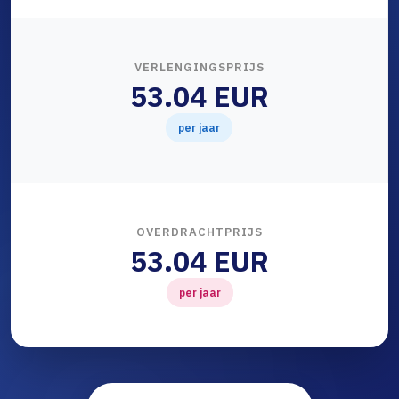
VERLENGINGSPRIJS
53.04 EUR
per jaar
OVERDRACHTPRIJS
53.04 EUR
per jaar