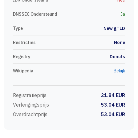
DNSSEC Ondersteund
Ja
Type
New gTLD
Restricties
None
Registry
Donuts
Wikipedia
Bekijk
Registratieprijs
21.84 EUR
Verlengingsprijs
53.04 EUR
Overdrachtprijs
53.04 EUR