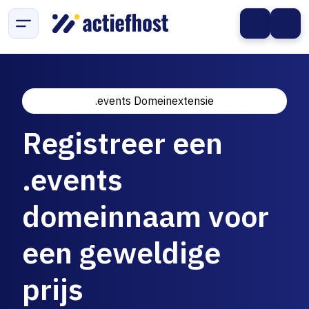
.events Domeinextensie
Registreer een
.events
domeinnaam voor
een geweldige
prijs