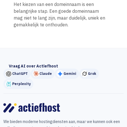
Het kiezen van een domeinnaam is een
belangrijke stap. Een goede domeinnaam
mag niet te lang zijn, maar duidelijk, uniek en
gemakkelijk te onthouden.
Vraag AI over Actiefhost
ChatGPT
Claude
Gemini
Grok
Perplexity
We bieden moderne hostingdiensten aan, maar we kunnen ook een