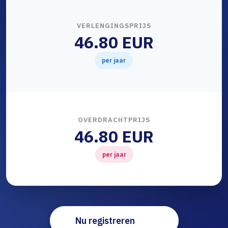
VERLENGINGSPRIJS
46.80 EUR
per jaar
OVERDRACHTPRIJS
46.80 EUR
per jaar
Nu registreren