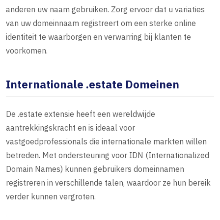
anderen uw naam gebruiken. Zorg ervoor dat u variaties
van uw domeinnaam registreert om een sterke online
identiteit te waarborgen en verwarring bij klanten te
voorkomen.
Internationale .estate Domeinen
De .estate extensie heeft een wereldwijde
aantrekkingskracht en is ideaal voor
vastgoedprofessionals die internationale markten willen
betreden. Met ondersteuning voor IDN (Internationalized
Domain Names) kunnen gebruikers domeinnamen
registreren in verschillende talen, waardoor ze hun bereik
verder kunnen vergroten.