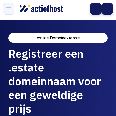
.estate Domeinextensie
Registreer een
.estate
domeinnaam voor
een geweldige
prijs