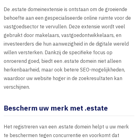
De .estate domeinextensie is ontstaan om de groeiende
behoefte aan een gespecialiseerde online ruimte voor de
vastgoedsector te vervullen. Deze extensie wordt veel
gebruikt door makelaars, vastgoedontwikkelaars, en
investeerders die hun aanwezigheid in de digitale wereld
willen versterken. Dankzij de specifieke focus op
onroerend goed, biedt een .estate domein niet alleen
herkenbaarheid, maar ook betere SEO-mogelijkheden,
waardoor uw website hoger in de zoekresultaten kan
verschijnen.
Bescherm uw merk met .estate
Het registreren van een .estate domein helpt u uw merk
te beschermen tegen concurrentie en voorkomt dat