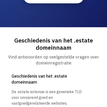
Geschiedenis van het .estate
domeinnaam
Vind antwoorden op veelgestelde vragen over
domeinregistratie
Geschiedenis van het .estate
domeinnaam
De .estate extensie is een generieke TLD
voor onroerend goed en
vastgoedgerelateerde websites.