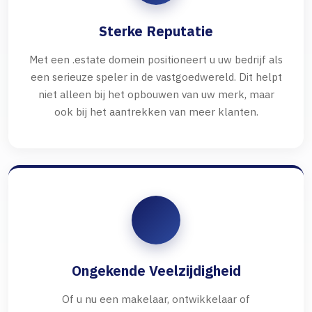
Sterke Reputatie
Met een .estate domein positioneert u uw bedrijf als
een serieuze speler in de vastgoedwereld. Dit helpt
niet alleen bij het opbouwen van uw merk, maar
ook bij het aantrekken van meer klanten.
Ongekende Veelzijdigheid
Of u nu een makelaar, ontwikkelaar of