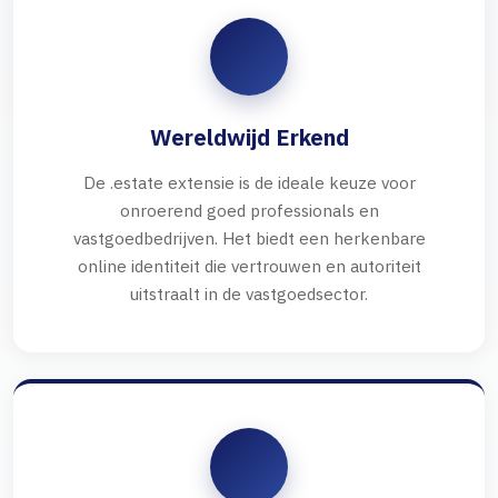
Wereldwijd Erkend
De .estate extensie is de ideale keuze voor
onroerend goed professionals en
vastgoedbedrijven. Het biedt een herkenbare
online identiteit die vertrouwen en autoriteit
uitstraalt in de vastgoedsector.