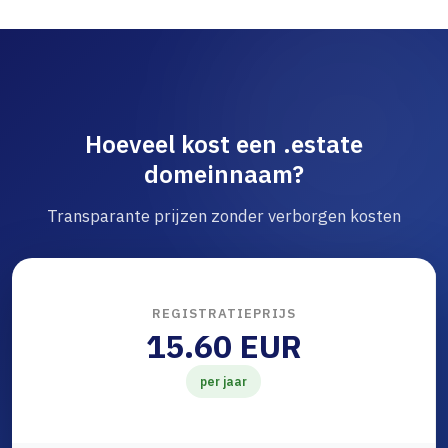
Hoeveel kost een .estate
domeinnaam?
Transparante prijzen zonder verborgen kosten
REGISTRATIEPRIJS
15.60 EUR
per jaar