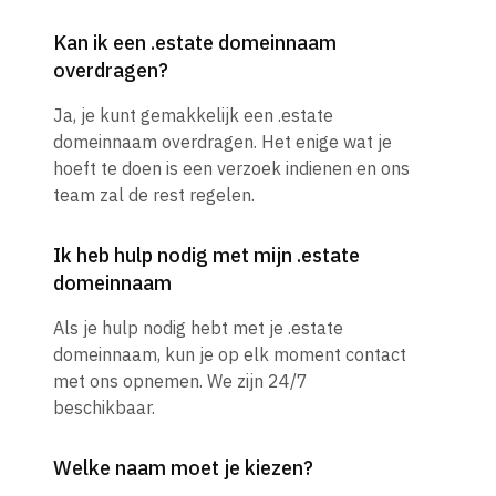
Kan ik een .estate domeinnaam
overdragen?
Ja, je kunt gemakkelijk een .estate
domeinnaam overdragen. Het enige wat je
hoeft te doen is een verzoek indienen en ons
team zal de rest regelen.
Ik heb hulp nodig met mijn .estate
domeinnaam
Als je hulp nodig hebt met je .estate
domeinnaam, kun je op elk moment contact
met ons opnemen. We zijn 24/7
beschikbaar.
Welke naam moet je kiezen?