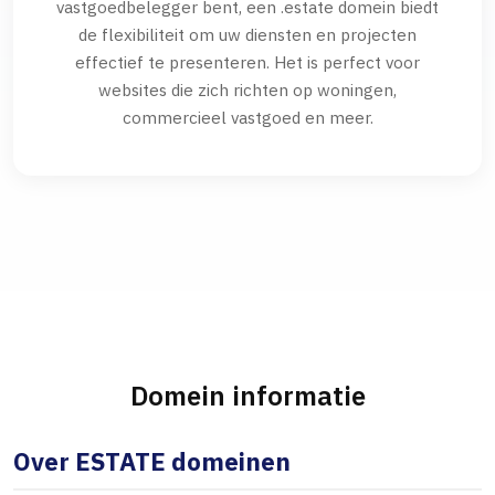
vastgoedbelegger bent, een .estate domein biedt
de flexibiliteit om uw diensten en projecten
effectief te presenteren. Het is perfect voor
websites die zich richten op woningen,
commercieel vastgoed en meer.
Domein informatie
Over ESTATE domeinen