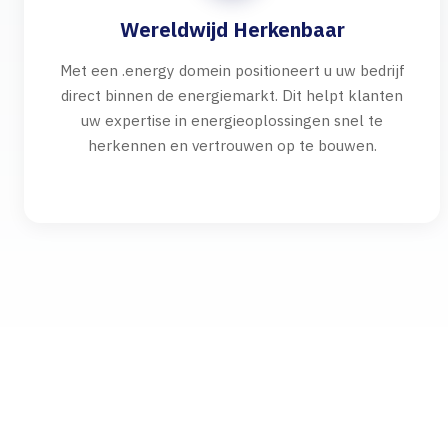
Wereldwijd Herkenbaar
Met een .energy domein positioneert u uw bedrijf
direct binnen de energiemarkt. Dit helpt klanten
uw expertise in energieoplossingen snel te
herkennen en vertrouwen op te bouwen.