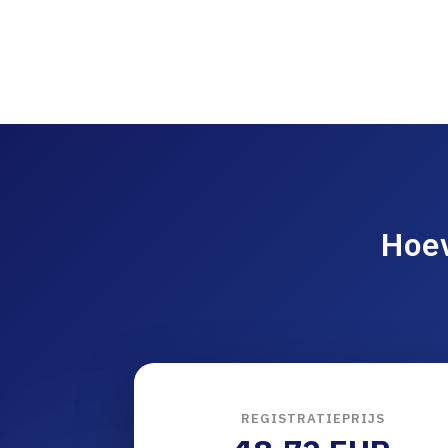
Hoev
REGISTRATIEPRIJS