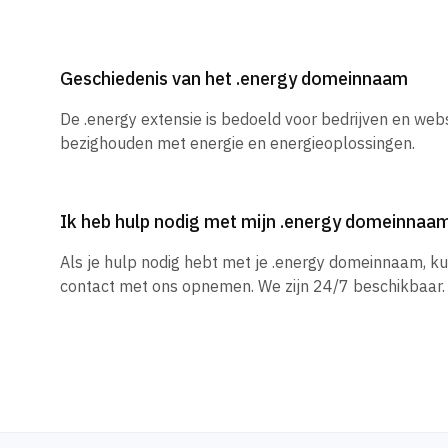
Geschiedenis van het .energy domeinnaam
De .energy extensie is bedoeld voor bedrijven en webs
bezighouden met energie en energieoplossingen.
Ik heb hulp nodig met mijn .energy domeinnaa
Als je hulp nodig hebt met je .energy domeinnaam, k
contact met ons opnemen. We zijn 24/7 beschikbaar.