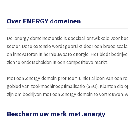
Over ENERGY domeinen
De .energy domeinextensie is speciaal ontwikkeld voor bedr
sector. Deze extensie wordt gebruikt door een breed scala
en innovatoren in hernieuwbare energie. Het biedt bedrijv
zich te onderscheiden in een competitieve markt.
Met een .energy domein profiteert u niet alleen van een 
gebied van zoekmachineoptimalisatie (SEO). Klanten die o
zijn om bedrijven met een .energy domein te vertrouwen, w
Bescherm uw merk met .energy