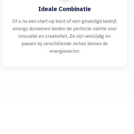
Ideale Combinatie
Of u nu een start-up bent of een gevestigd bedrijf,
.energy domeinen bieden de perfecte ruimte voor
innovatie en creativiteit. Ze zijn veelzijdig en
passen bij verschillende niches binnen de
energiesector.