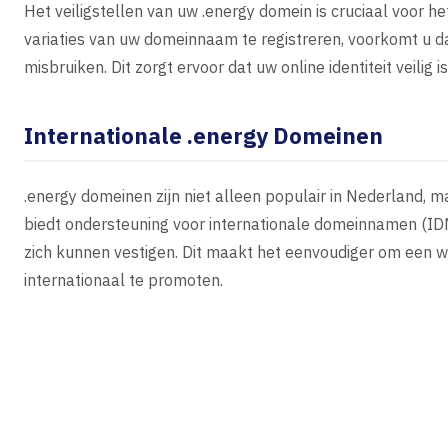
Het veiligstellen van uw .energy domein is cruciaal voor 
variaties van uw domeinnaam te registreren, voorkomt u
misbruiken. Dit zorgt ervoor dat uw online identiteit veilig 
Internationale .energy Domeinen
.energy domeinen zijn niet alleen populair in Nederland, 
biedt ondersteuning voor internationale domeinnamen (IDN
zich kunnen vestigen. Dit maakt het eenvoudiger om een 
internationaal te promoten.