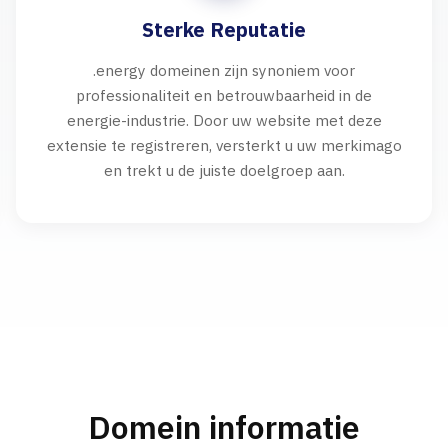
Sterke Reputatie
.energy domeinen zijn synoniem voor
professionaliteit en betrouwbaarheid in de
energie-industrie. Door uw website met deze
extensie te registreren, versterkt u uw merkimago
en trekt u de juiste doelgroep aan.
Domein informatie