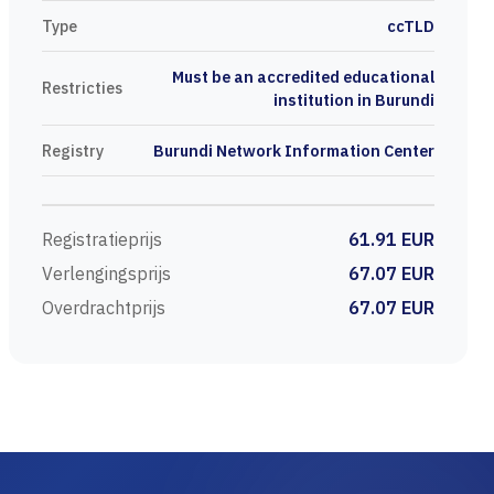
Type
ccTLD
Must be an accredited educational
Restricties
institution in Burundi
Registry
Burundi Network Information Center
Registratieprijs
61.91 EUR
Verlengingsprijs
67.07 EUR
Overdrachtprijs
67.07 EUR