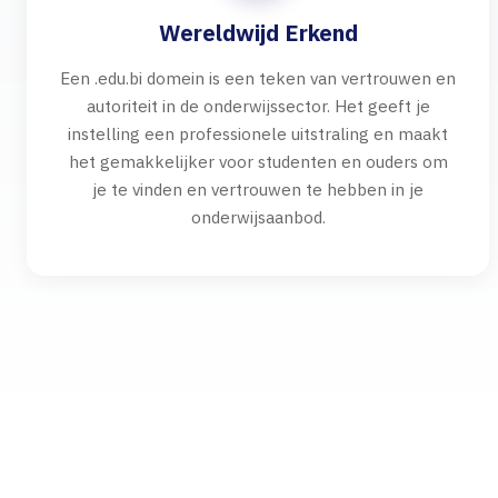
Wereldwijd Erkend
Een .edu.bi domein is een teken van vertrouwen en
autoriteit in de onderwijssector. Het geeft je
instelling een professionele uitstraling en maakt
het gemakkelijker voor studenten en ouders om
je te vinden en vertrouwen te hebben in je
onderwijsaanbod.