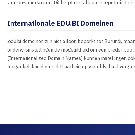
van jouw merknaam. Dit helpt niet alleen je reputatie te 
Internationale EDU.BI Domeinen
.edu.bi domeinen zijn niet alleen beperkt tot Burundi, maar
onderwijsinstellingen de mogelijkheid om een breder publ
(Internationalized Domain Names) kunnen instellingen ook 
toegankelijkheid en zichtbaarheid op wereldschaal vergroo