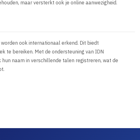
behouden, maar versterkt ook je online aanwezigheid.
 worden ook internationaal erkend. Dit biedt
iek te bereiken. Met de ondersteuning van IDN
hun naam in verschillende talen registreren, wat de
t.