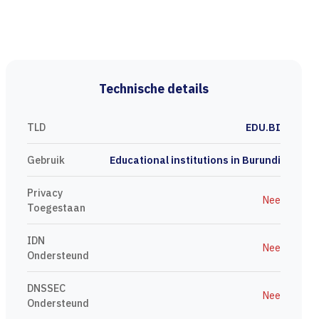
Technische details
TLD
EDU.BI
Gebruik
Educational institutions in Burundi
Privacy
Nee
Toegestaan
IDN
Nee
Ondersteund
DNSSEC
Nee
Ondersteund