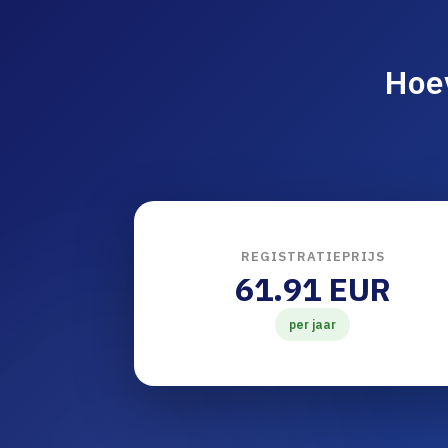
Hoev
REGISTRATIEPRIJS
61.91 EUR
per jaar