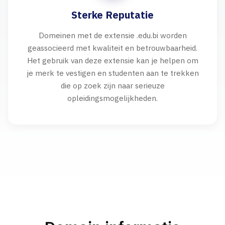
Sterke Reputatie
Domeinen met de extensie .edu.bi worden
geassocieerd met kwaliteit en betrouwbaarheid.
Het gebruik van deze extensie kan je helpen om
je merk te vestigen en studenten aan te trekken
die op zoek zijn naar serieuze
opleidingsmogelijkheden.