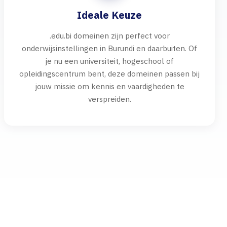
Ideale Keuze
.edu.bi domeinen zijn perfect voor
onderwijsinstellingen in Burundi en daarbuiten. Of
je nu een universiteit, hogeschool of
opleidingscentrum bent, deze domeinen passen bij
jouw missie om kennis en vaardigheden te
verspreiden.