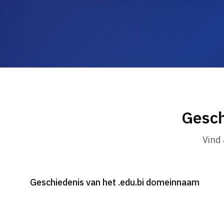
Gesch
Vind
Geschiedenis van het .edu.bi domeinnaam