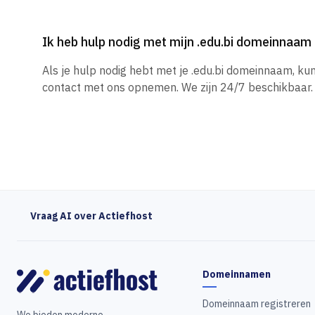
Ik heb hulp nodig met mijn .edu.bi domeinnaam
Als je hulp nodig hebt met je .edu.bi domeinnaam, ku
contact met ons opnemen. We zijn 24/7 beschikbaar.
Vraag AI over Actiefhost
Domeinnamen
Domeinnaam registreren