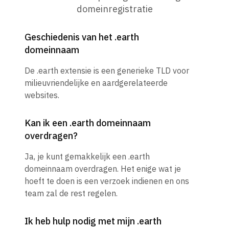
domeinregistratie
Geschiedenis van het .earth
domeinnaam
De .earth extensie is een generieke TLD voor
milieuvriendelijke en aardgerelateerde
websites.
Kan ik een .earth domeinnaam
overdragen?
Ja, je kunt gemakkelijk een .earth
domeinnaam overdragen. Het enige wat je
hoeft te doen is een verzoek indienen en ons
team zal de rest regelen.
Ik heb hulp nodig met mijn .earth