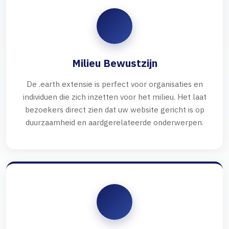
Milieu Bewustzijn
De .earth extensie is perfect voor organisaties en
individuen die zich inzetten voor het milieu. Het laat
bezoekers direct zien dat uw website gericht is op
duurzaamheid en aardgerelateerde onderwerpen.