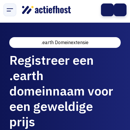
.earth Domeinextensie
Registreer een
.earth
domeinnaam voor
een geweldige
prijs