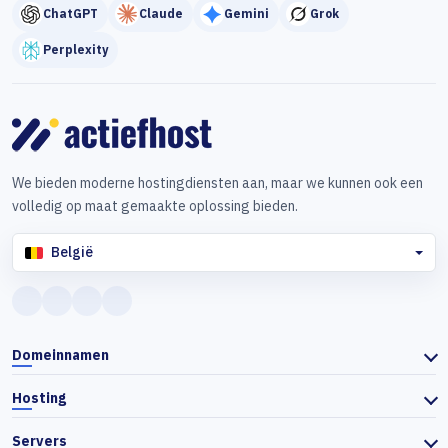
ChatGPT
Claude
Gemini
Grok
Perplexity
We bieden moderne hostingdiensten aan, maar we kunnen ook een
volledig op maat gemaakte oplossing bieden.
België
Domeinnamen
Hosting
Servers