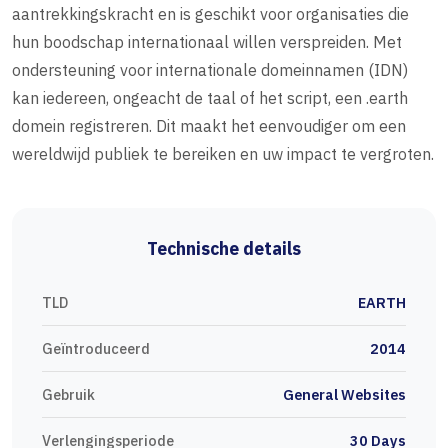
aantrekkingskracht en is geschikt voor organisaties die
hun boodschap internationaal willen verspreiden. Met
ondersteuning voor internationale domeinnamen (IDN)
kan iedereen, ongeacht de taal of het script, een .earth
domein registreren. Dit maakt het eenvoudiger om een
wereldwijd publiek te bereiken en uw impact te vergroten.
Technische details
TLD
EARTH
Geïntroduceerd
2014
Gebruik
General Websites
Verlengingsperiode
30 Days