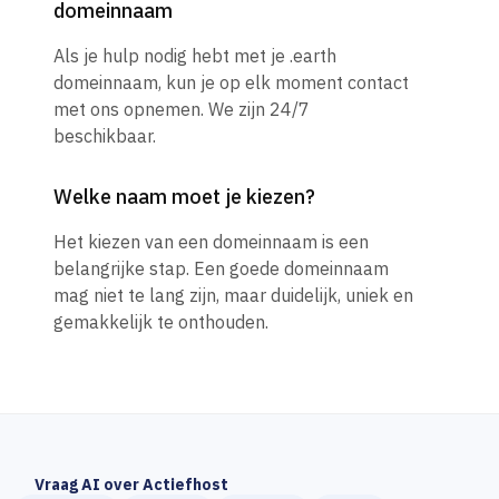
domeinnaam
Als je hulp nodig hebt met je .earth
domeinnaam, kun je op elk moment contact
met ons opnemen. We zijn 24/7
beschikbaar.
Welke naam moet je kiezen?
Het kiezen van een domeinnaam is een
belangrijke stap. Een goede domeinnaam
mag niet te lang zijn, maar duidelijk, uniek en
gemakkelijk te onthouden.
Vraag AI over Actiefhost