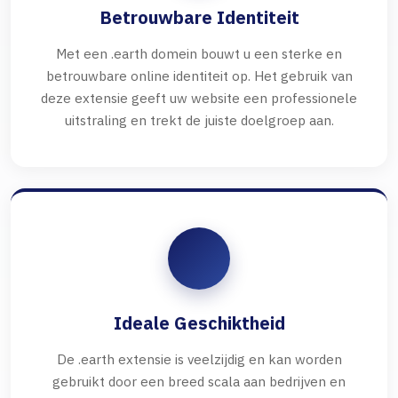
Betrouwbare Identiteit
Met een .earth domein bouwt u een sterke en
betrouwbare online identiteit op. Het gebruik van
deze extensie geeft uw website een professionele
uitstraling en trekt de juiste doelgroep aan.
Ideale Geschiktheid
De .earth extensie is veelzijdig en kan worden
gebruikt door een breed scala aan bedrijven en