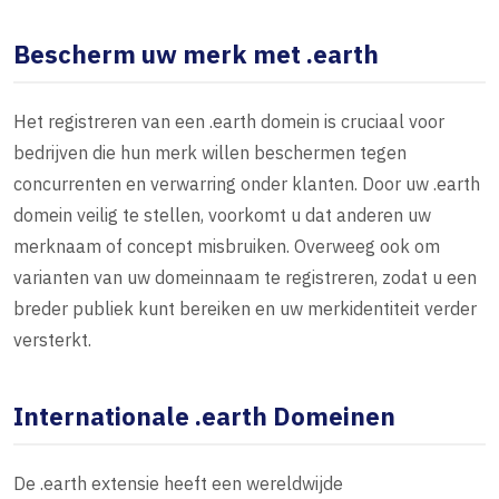
Bescherm uw merk met .earth
Het registreren van een .earth domein is cruciaal voor
bedrijven die hun merk willen beschermen tegen
concurrenten en verwarring onder klanten. Door uw .earth
domein veilig te stellen, voorkomt u dat anderen uw
merknaam of concept misbruiken. Overweeg ook om
varianten van uw domeinnaam te registreren, zodat u een
breder publiek kunt bereiken en uw merkidentiteit verder
versterkt.
Internationale .earth Domeinen
De .earth extensie heeft een wereldwijde