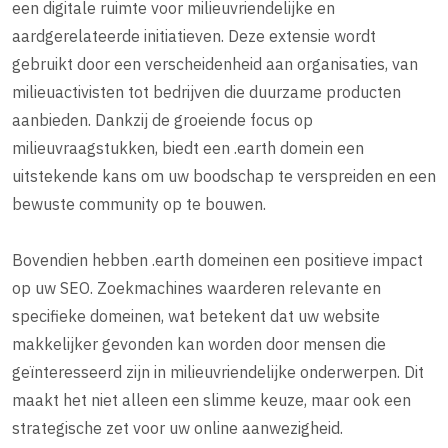
een digitale ruimte voor milieuvriendelijke en
aardgerelateerde initiatieven. Deze extensie wordt
gebruikt door een verscheidenheid aan organisaties, van
milieuactivisten tot bedrijven die duurzame producten
aanbieden. Dankzij de groeiende focus op
milieuvraagstukken, biedt een .earth domein een
uitstekende kans om uw boodschap te verspreiden en een
bewuste community op te bouwen.
Bovendien hebben .earth domeinen een positieve impact
op uw SEO. Zoekmachines waarderen relevante en
specifieke domeinen, wat betekent dat uw website
makkelijker gevonden kan worden door mensen die
geïnteresseerd zijn in milieuvriendelijke onderwerpen. Dit
maakt het niet alleen een slimme keuze, maar ook een
strategische zet voor uw online aanwezigheid.