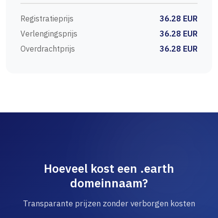
Registratieprijs
36.28 EUR
Verlengingsprijs
36.28 EUR
Overdrachtprijs
36.28 EUR
Hoeveel kost een .earth
domeinnaam?
Transparante prijzen zonder verborgen kosten