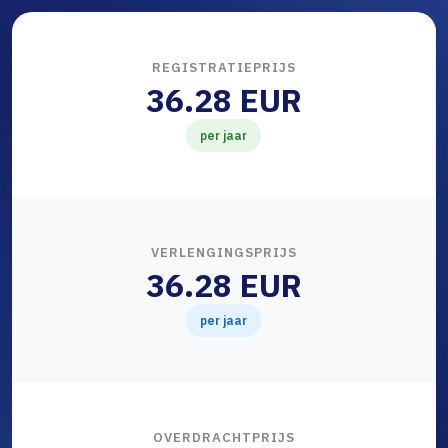
REGISTRATIEPRIJS
36.28 EUR
per jaar
VERLENGINGSPRIJS
36.28 EUR
per jaar
OVERDRACHTPRIJS