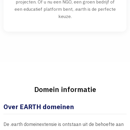
projecten. Of u nu een NGO, een groen bedrijf of
een educatief platform bent, .earth is de perfecte
keuze.
Domein informatie
Over EARTH domeinen
De .earth domeinextensie is ontstaan uit de behoefte aan