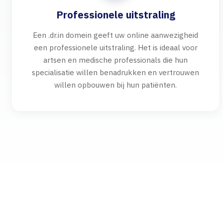
Professionele uitstraling
Een .dr.in domein geeft uw online aanwezigheid
een professionele uitstraling. Het is ideaal voor
artsen en medische professionals die hun
specialisatie willen benadrukken en vertrouwen
willen opbouwen bij hun patiënten.