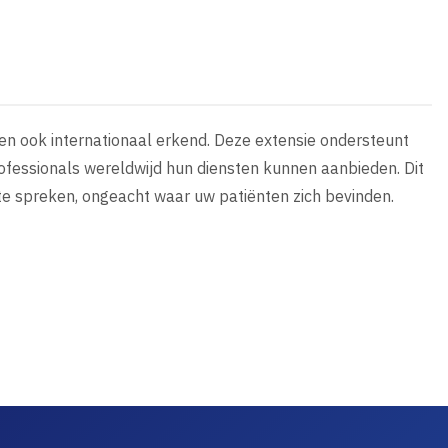
rden ook internationaal erkend. Deze extensie ondersteunt
fessionals wereldwijd hun diensten kunnen aanbieden. Dit
te spreken, ongeacht waar uw patiënten zich bevinden.