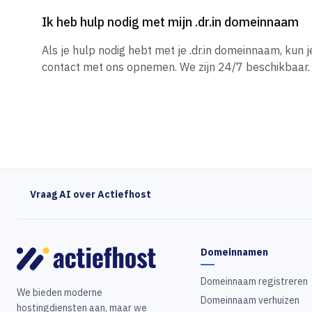
Ik heb hulp nodig met mijn .dr.in domeinnaam
Als je hulp nodig hebt met je .dr.in domeinnaam, kun
contact met ons opnemen. We zijn 24/7 beschikbaar.
Vraag AI over Actiefhost
Domeinnamen
Domeinnaam registreren
We bieden moderne
Domeinnaam verhuizen
hostingdiensten aan, maar we