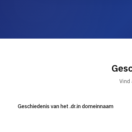
Gesc
Vind
Geschiedenis van het .dr.in domeinnaam