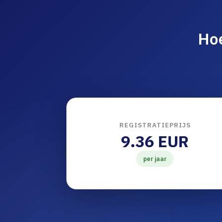
Hoe
REGISTRATIEPRIJS
9.36 EUR
per jaar