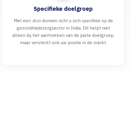
Specifieke doelgroep
Met een .dr.in domein richt u zich specifiek op de
gezondheidszorgsector in India. Dit helpt niet
alleen bij het aantrekken van de juiste doelgroep,
maar versterkt ook uw positie in de markt.