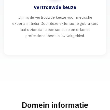
Vertrouwde keuze
.dr.in is de vertrouwde keuze voor medische
experts in India. Door deze extensie te gebruiken,
laat u zien dat u een serieuze en erkende
professional bent in uw vakgebied.
Domein informatie