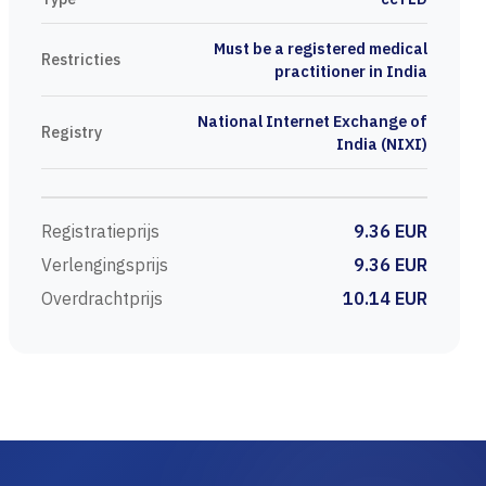
Must be a registered medical
Restricties
practitioner in India
National Internet Exchange of
Registry
India (NIXI)
Registratieprijs
9.36 EUR
Verlengingsprijs
9.36 EUR
Overdrachtprijs
10.14 EUR