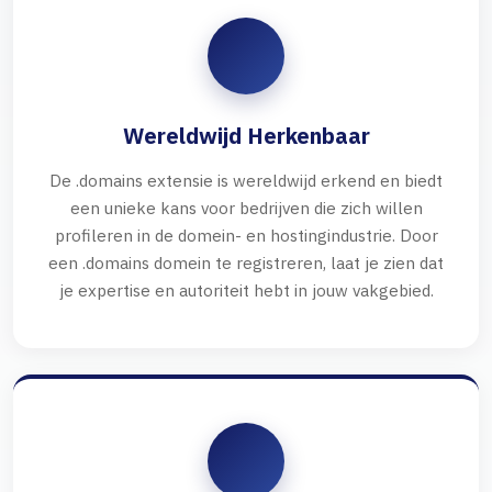
Wereldwijd Herkenbaar
De .domains extensie is wereldwijd erkend en biedt
een unieke kans voor bedrijven die zich willen
profileren in de domein- en hostingindustrie. Door
een .domains domein te registreren, laat je zien dat
je expertise en autoriteit hebt in jouw vakgebied.