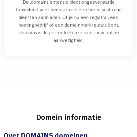
De .domains extensie biedt ongeëvenaarde
flexibiliteit voor bedrijven die een breed scala aan
diensten aanbieden. Of je nu een registrar, een
hostingbedrijf of een domeinmarktplaats bent,
.domains is de perfecte keuze voor jouw online
aanwezigheid.
Domein informatie
Over DOMAINS domeinen