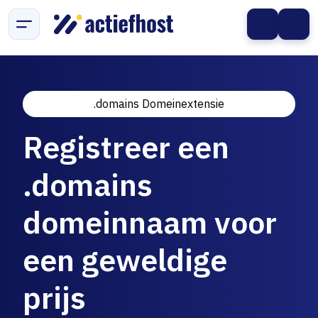
.domains Domeinextensie
Registreer een
.domains
domeinnaam voor
een geweldige
prijs