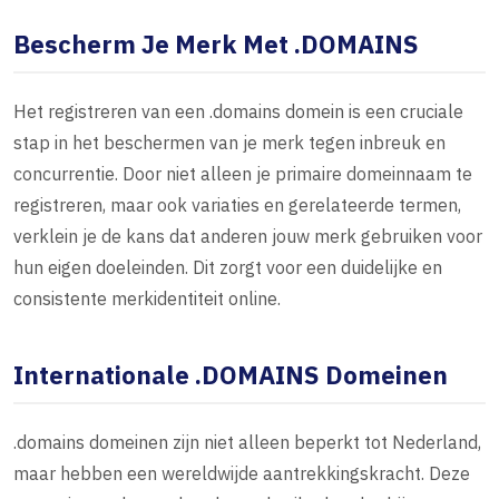
Bescherm Je Merk Met .DOMAINS
Het registreren van een .domains domein is een cruciale
stap in het beschermen van je merk tegen inbreuk en
concurrentie. Door niet alleen je primaire domeinnaam te
registreren, maar ook variaties en gerelateerde termen,
verklein je de kans dat anderen jouw merk gebruiken voor
hun eigen doeleinden. Dit zorgt voor een duidelijke en
consistente merkidentiteit online.
Internationale .DOMAINS Domeinen
.domains domeinen zijn niet alleen beperkt tot Nederland,
maar hebben een wereldwijde aantrekkingskracht. Deze