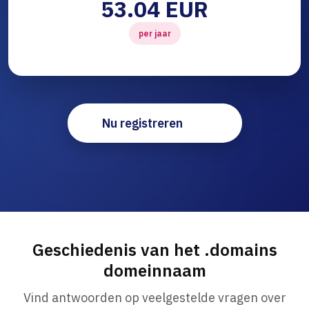
53.04 EUR
per jaar
Nu registreren
Geschiedenis van het .domains
domeinnaam
Vind antwoorden op veelgestelde vragen over