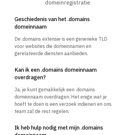
domeinregistratie
Geschiedenis van het .domains
domeinnaam
De .domains extensie is een generieke TLD
voor websites die domeinnamen en
gerelateerde diensten aanbieden.
Kan ik een .domains domeinnaam
overdragen?
Ja, je kunt gemakkelijk een .domains
domeinnaam overdragen. Het enige wat je
hoeft te doen is een verzoek indienen en ons
team zal de rest regelen.
Ik heb hulp nodig met mijn .domains