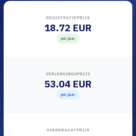
REGISTRATIEPRIJS
18.72 EUR
per jaar
VERLENGINGSPRIJS
53.04 EUR
per jaar
OVERDRACHTPRIJS