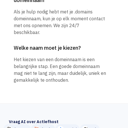
domeinnaam
Als je hulp nodig hebt met je .domains
domeinnaam, kun je op elk moment contact
met ons opnemen. We zijn 24/7
beschikbaar.
Welke naam moet je kiezen?
Het kiezen van een domeinnaam is een
belangrijke stap. Een goede domeinnaam
mag niet te lang zijn, maar duidelijk, uniek en
gemakkelijk te onthouden.
Vraag AI over Actiefhost