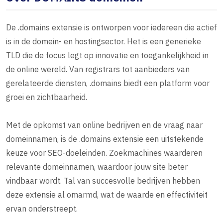
De .domains extensie is ontworpen voor iedereen die actief
is in de domein- en hostingsector. Het is een generieke
TLD die de focus legt op innovatie en toegankelijkheid in
de online wereld. Van registrars tot aanbieders van
gerelateerde diensten, .domains biedt een platform voor
groei en zichtbaarheid.
Met de opkomst van online bedrijven en de vraag naar
domeinnamen, is de .domains extensie een uitstekende
keuze voor SEO-doeleinden. Zoekmachines waarderen
relevante domeinnamen, waardoor jouw site beter
vindbaar wordt. Tal van succesvolle bedrijven hebben
deze extensie al omarmd, wat de waarde en effectiviteit
ervan onderstreept.