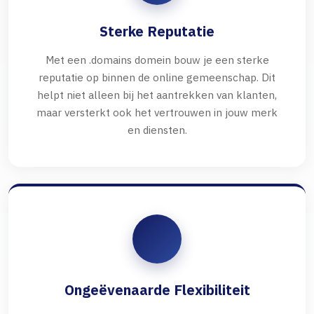
Sterke Reputatie
Met een .domains domein bouw je een sterke
reputatie op binnen de online gemeenschap. Dit
helpt niet alleen bij het aantrekken van klanten,
maar versterkt ook het vertrouwen in jouw merk
en diensten.
Ongeëvenaarde Flexibiliteit