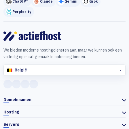
ChatGPT
Claude
Gemini
Grok
Perplexity
We bieden moderne hostingdiensten aan, maar we kunnen ook een
volledig op maat gemaakte oplossing bieden.
België
Domeinnamen
Hosting
Servers