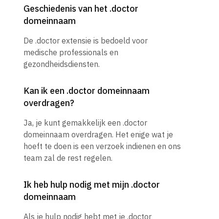
Geschiedenis van het .doctor
domeinnaam
De .doctor extensie is bedoeld voor
medische professionals en
gezondheidsdiensten.
Kan ik een .doctor domeinnaam
overdragen?
Ja, je kunt gemakkelijk een .doctor
domeinnaam overdragen. Het enige wat je
hoeft te doen is een verzoek indienen en ons
team zal de rest regelen.
Ik heb hulp nodig met mijn .doctor
domeinnaam
Als je hulp nodig hebt met je .doctor