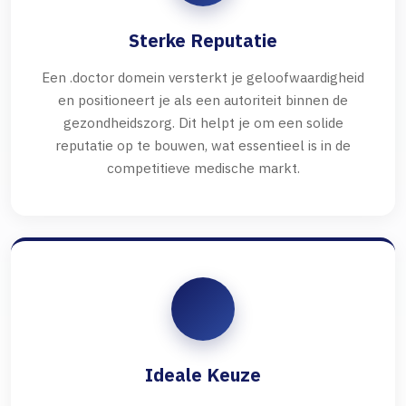
Sterke Reputatie
Een .doctor domein versterkt je geloofwaardigheid
en positioneert je als een autoriteit binnen de
gezondheidszorg. Dit helpt je om een solide
reputatie op te bouwen, wat essentieel is in de
competitieve medische markt.
Ideale Keuze