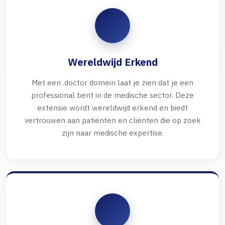
Wereldwijd Erkend
Met een .doctor domein laat je zien dat je een
professional bent in de medische sector. Deze
extensie wordt wereldwijd erkend en biedt
vertrouwen aan patiënten en cliënten die op zoek
zijn naar medische expertise.