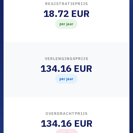
REGISTRATIEPRIJS
18.72 EUR
per jaar
VERLENGINGSPRIJS
134.16 EUR
per jaar
OVERDRACHTPRIJS
134.16 EUR