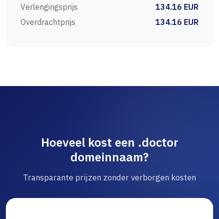
Verlengingsprijs
134.16 EUR
Overdrachtprijs
134.16 EUR
Hoeveel kost een .doctor
domeinnaam?
Transparante prijzen zonder verborgen kosten