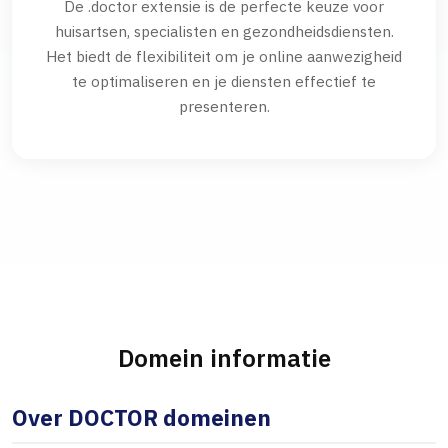
De .doctor extensie is de perfecte keuze voor
huisartsen, specialisten en gezondheidsdiensten.
Het biedt de flexibiliteit om je online aanwezigheid
te optimaliseren en je diensten effectief te
presenteren.
Domein informatie
Over DOCTOR domeinen