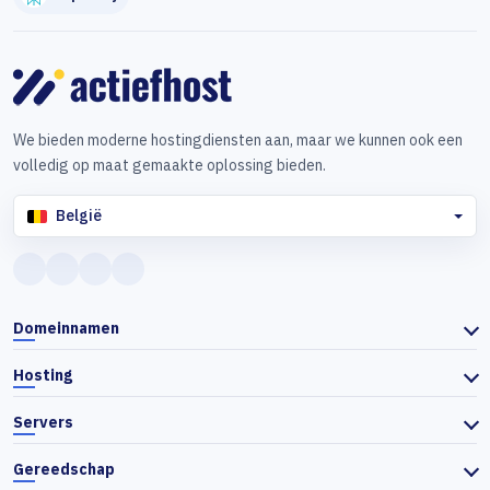
We bieden moderne hostingdiensten aan, maar we kunnen ook een
volledig op maat gemaakte oplossing bieden.
België
Domeinnamen
Hosting
Servers
Gereedschap