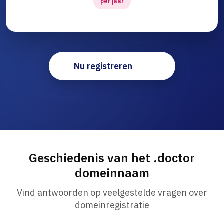
per jaar
Nu registreren
Geschiedenis van het .doctor
domeinnaam
Vind antwoorden op veelgestelde vragen over
domeinregistratie