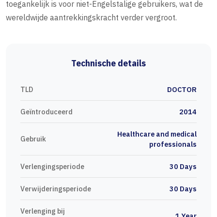
toegankelijk is voor niet-Engelstalige gebruikers, wat de
wereldwijde aantrekkingskracht verder vergroot.
Technische details
TLD
DOCTOR
Geïntroduceerd
2014
Healthcare and medical
Gebruik
professionals
Verlengingsperiode
30 Days
Verwijderingsperiode
30 Days
Verlenging bij
1 Year