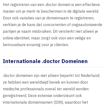
Het registreren van een .doctor domein is een effectieve
manier om je merk te beschermen in de digitale wereld.
Door ook variaties van je domeinnaam te registreren,
verklein je de kans dat concurrenten of ongeautoriseerde
partijen je naam misbruiken. Dit versterkt niet alleen je
online identiteit, maar zorgt ook voor een veilige en
betrouwbare ervaring voor je cliënten.
Internationale .doctor Domeinen
.doctor domeinen zijn niet alleen beperkt tot Nederland;
ze hebben een wereldwijd bereik en kunnen door
medische professionals overal ter wereld worden
geregistreerd. Deze extensie ondersteunt ook
internationale domeinnamen (IDN), waardoor het