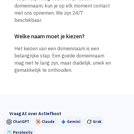
domeinnaam, kun je op elk moment contact
met ons opnemen. We zijn 24/7
beschikbaar.
Welke naam moet je kiezen?
Het kiezen van een domeinnaam is een
belangrijke stap. Een goede domeinnaam
mag niet te lang zijn, maar duidelijk, uniek en
gemakkelijk te onthouden.
Vraag AI over Actiefhost
ChatGPT
Claude
Gemini
Grok
Perplexity