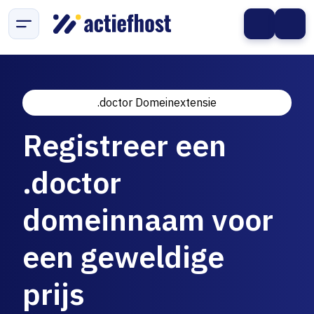
.doctor Domeinextensie
Registreer een
.doctor
domeinnaam voor
een geweldige
prijs