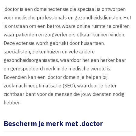
.doctor is een domeinextensie die speciaal is ontworpen
voor medische professionals en gezondheidsdiensten. Het
is ontstaan om een betrouwbare online ruimte te creëren
waar patiënten en zorgverleners elkaar kunnen vinden.
Deze extensie wordt gebruikt door huisartsen,
specialisten, ziekenhuizen en vele andere
gezondheidsorganisaties, waardoor het een herkenbaar
en gerespecteerd merk in de medische wereld is.
Bovendien kan een .doctor domein je helpen bij
zoekmachineoptimalisatie (SEO), waardoor je beter
zichtbaar bent voor de mensen die jouw diensten nodig
hebben.
Bescherm je merk met .doctor