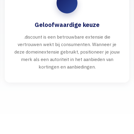
Geloofwaardige keuze
.discount is een betrouwbare extensie die
vertrouwen wekt bij consumenten. Wanneer je
deze domeinextensie gebruikt, positioneer je jouw
merk als een autoriteit in het aanbieden van
kortingen en aanbiedingen.