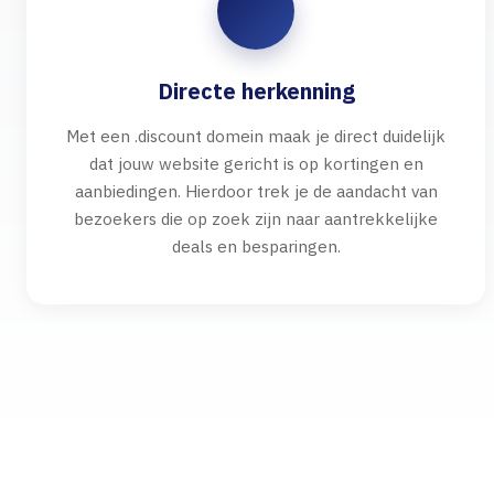
Directe herkenning
Met een .discount domein maak je direct duidelijk
dat jouw website gericht is op kortingen en
aanbiedingen. Hierdoor trek je de aandacht van
bezoekers die op zoek zijn naar aantrekkelijke
deals en besparingen.