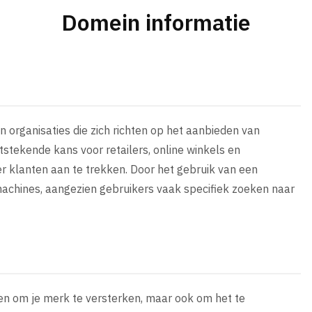
Domein informatie
n organisaties die zich richten op het aanbieden van
tstekende kans voor retailers, online winkels en
 klanten aan te trekken. Door het gebruik van een
kmachines, aangezien gebruikers vaak specifiek zoeken naar
leen om je merk te versterken, maar ook om het te