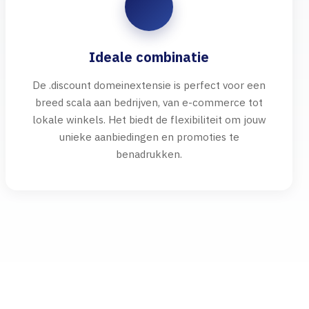
Ideale combinatie
De .discount domeinextensie is perfect voor een
breed scala aan bedrijven, van e-commerce tot
lokale winkels. Het biedt de flexibiliteit om jouw
unieke aanbiedingen en promoties te
benadrukken.