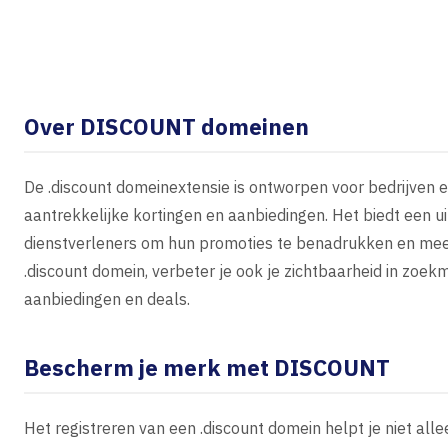
Over DISCOUNT domeinen
De .discount domeinextensie is ontworpen voor bedrijven e
aantrekkelijke kortingen en aanbiedingen. Het biedt een ui
dienstverleners om hun promoties te benadrukken en meer
.discount domein, verbeter je ook je zichtbaarheid in zoe
aanbiedingen en deals.
Bescherm je merk met DISCOUNT
Het registreren van een .discount domein helpt je niet al