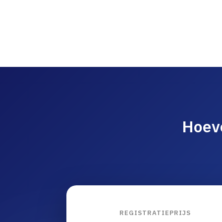
Hoeve
REGISTRATIEPRIJS