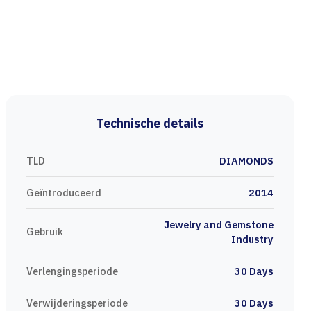
Technische details
TLD
DIAMONDS
Geïntroduceerd
2014
Jewelry and Gemstone
Gebruik
Industry
Verlengingsperiode
30 Days
Verwijderingsperiode
30 Days