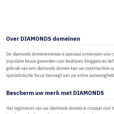
Over DIAMONDS domeinen
De .diamonds domeinextensie is speciaal ontworpen voor de
populaire keuze geworden voor bedrijven, bloggers en lief
gebruik van een .diamonds domein kan uw zoekmachine-opt
specialistische focus toevoegt aan uw online aanwezigheid
Bescherm uw merk met DIAMONDS
Het registreren van uw .diamonds domein is cruciaal voor