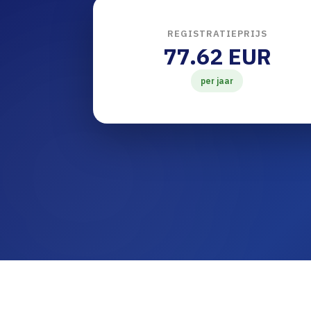
REGISTRATIEPRIJS
77.62 EUR
per jaar