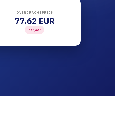
OVERDRACHTPRIJS
77.62 EUR
per jaar