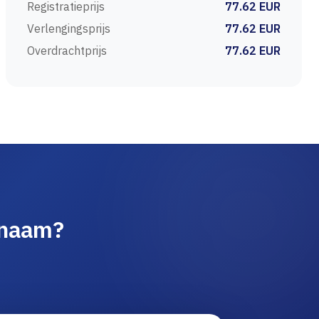
Registratieprijs
77.62 EUR
Verlengingsprijs
77.62 EUR
Overdrachtprijs
77.62 EUR
nnaam?