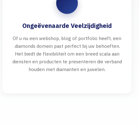
Ongeëvenaarde Veelzijdigheid
Of u nu een webshop, blog of portfolio heeft, een
.diamonds domein past perfect bij uw behoeften.
Het biedt de flexibiliteit om een breed scala aan
diensten en producten te presenteren die verband
houden met diamanten en juwelen.