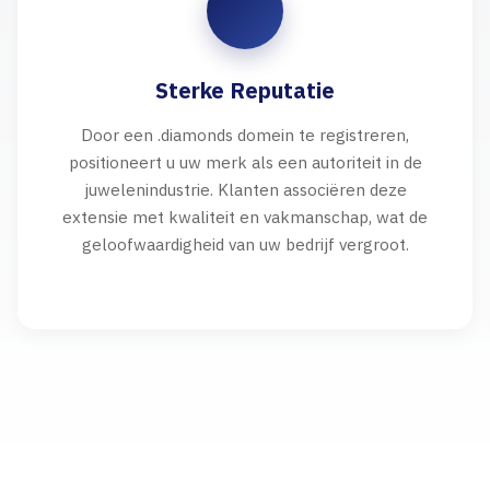
Sterke Reputatie
Door een .diamonds domein te registreren,
positioneert u uw merk als een autoriteit in de
juwelenindustrie. Klanten associëren deze
extensie met kwaliteit en vakmanschap, wat de
geloofwaardigheid van uw bedrijf vergroot.