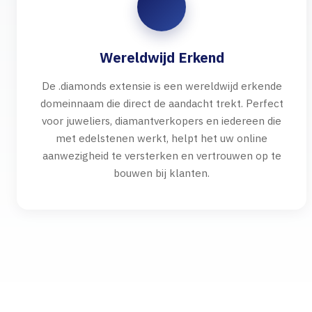
Wereldwijd Erkend
De .diamonds extensie is een wereldwijd erkende
domeinnaam die direct de aandacht trekt. Perfect
voor juweliers, diamantverkopers en iedereen die
met edelstenen werkt, helpt het uw online
aanwezigheid te versterken en vertrouwen op te
bouwen bij klanten.