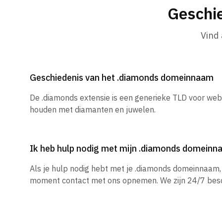
Geschi
Vind
Geschiedenis van het .diamonds domeinnaam
De .diamonds extensie is een generieke TLD voor web
houden met diamanten en juwelen.
Ik heb hulp nodig met mijn .diamonds domein
Als je hulp nodig hebt met je .diamonds domeinnaam, 
moment contact met ons opnemen. We zijn 24/7 besc