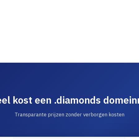
el kost een .diamonds domei
Transparante prijzen zonder verborgen kosten