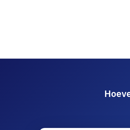
Hoeve