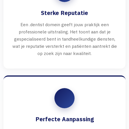
Sterke Reputatie
Een .dentist domein geeft jouw praktijk een
professionele uitstraling. Het toont aan dat je
gespecialiseerd bent in tandheelkundige diensten,
wat je reputatie versterkt en patiënten aantrekt die
op zoek zijn naar kwaliteit.
Perfecte Aanpassing