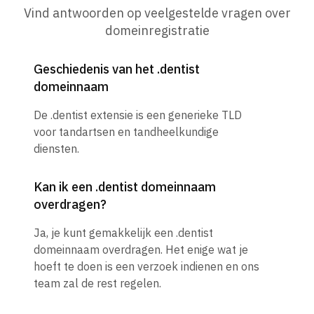
Vind antwoorden op veelgestelde vragen over
domeinregistratie
Geschiedenis van het .dentist
domeinnaam
De .dentist extensie is een generieke TLD
voor tandartsen en tandheelkundige
diensten.
Kan ik een .dentist domeinnaam
overdragen?
Ja, je kunt gemakkelijk een .dentist
domeinnaam overdragen. Het enige wat je
hoeft te doen is een verzoek indienen en ons
team zal de rest regelen.