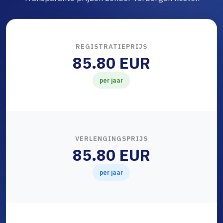
REGISTRATIEPRIJS
85.80 EUR
per jaar
VERLENGINGSPRIJS
85.80 EUR
per jaar