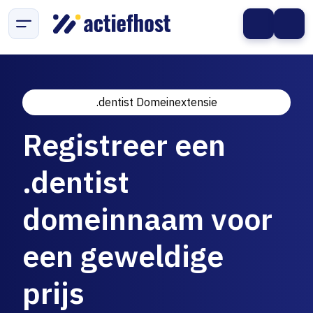
.dentist Domeinextensie
Registreer een
.dentist
domeinnaam voor
een geweldige
prijs