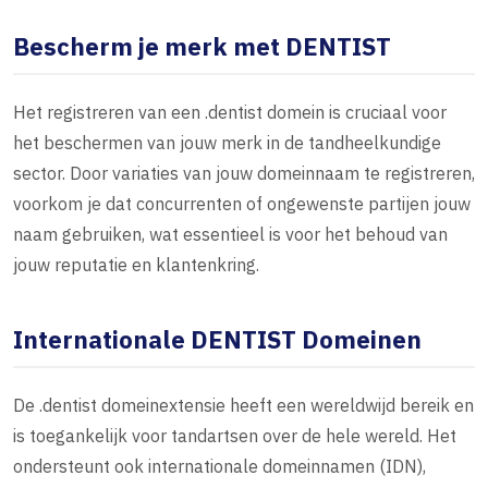
Bescherm je merk met DENTIST
Het registreren van een .dentist domein is cruciaal voor
het beschermen van jouw merk in de tandheelkundige
sector. Door variaties van jouw domeinnaam te registreren,
voorkom je dat concurrenten of ongewenste partijen jouw
naam gebruiken, wat essentieel is voor het behoud van
jouw reputatie en klantenkring.
Internationale DENTIST Domeinen
De .dentist domeinextensie heeft een wereldwijd bereik en
is toegankelijk voor tandartsen over de hele wereld. Het
ondersteunt ook internationale domeinnamen (IDN),