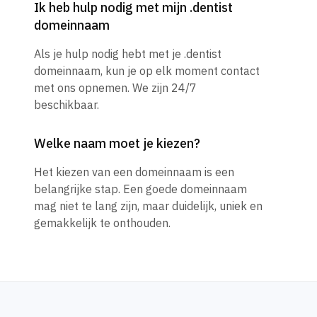
Ik heb hulp nodig met mijn .dentist
domeinnaam
Als je hulp nodig hebt met je .dentist
domeinnaam, kun je op elk moment contact
met ons opnemen. We zijn 24/7
beschikbaar.
Welke naam moet je kiezen?
Het kiezen van een domeinnaam is een
belangrijke stap. Een goede domeinnaam
mag niet te lang zijn, maar duidelijk, uniek en
gemakkelijk te onthouden.