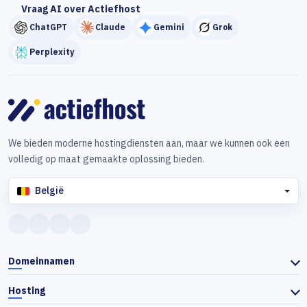
Vraag AI over Actiefhost
ChatGPT
Claude
Gemini
Grok
Perplexity
We bieden moderne hostingdiensten aan, maar we kunnen ook een
volledig op maat gemaakte oplossing bieden.
België
Domeinnamen
Hosting