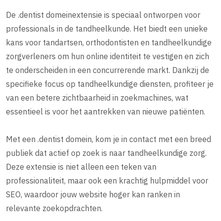
De .dentist domeinextensie is speciaal ontworpen voor
professionals in de tandheelkunde. Het biedt een unieke
kans voor tandartsen, orthodontisten en tandheelkundige
zorgverleners om hun online identiteit te vestigen en zich
te onderscheiden in een concurrerende markt. Dankzij de
specifieke focus op tandheelkundige diensten, profiteer je
van een betere zichtbaarheid in zoekmachines, wat
essentieel is voor het aantrekken van nieuwe patiënten.
Met een .dentist domein, kom je in contact met een breed
publiek dat actief op zoek is naar tandheelkundige zorg.
Deze extensie is niet alleen een teken van
professionaliteit, maar ook een krachtig hulpmiddel voor
SEO, waardoor jouw website hoger kan ranken in
relevante zoekopdrachten.