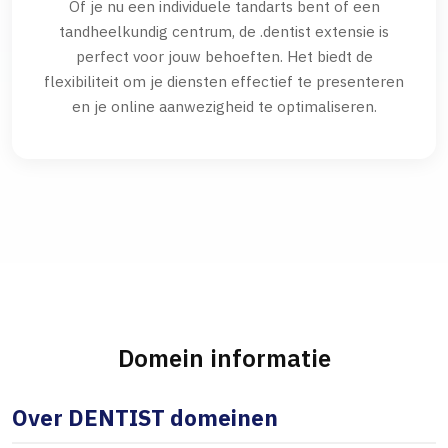
Of je nu een individuele tandarts bent of een
tandheelkundig centrum, de .dentist extensie is
perfect voor jouw behoeften. Het biedt de
flexibiliteit om je diensten effectief te presenteren
en je online aanwezigheid te optimaliseren.
Domein informatie
Over DENTIST domeinen