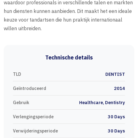
waardoor professionals in verschillende talen en markten
hun diensten kunnen aanbieden. Dit maakt het een ideale
keuze voor tandartsen die hun praktijk internationaal
willen uitbreiden.
Technische details
TLD
DENTIST
Geïntroduceerd
2014
Gebruik
Healthcare, Dentistry
Verlengingsperiode
30 Days
Verwijderingsperiode
30 Days