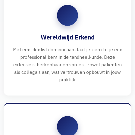
Wereldwijd Erkend
Met een .dentist domeinnaam laat je zien dat je een
professional bent in de tandheelkunde. Deze
extensie is herkenbaar en spreekt zowel patiënten
als collega's aan, wat vertrouwen opbouwt in jouw
praktijk.