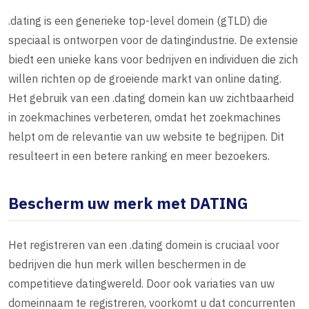
.dating is een generieke top-level domein (gTLD) die
speciaal is ontworpen voor de datingindustrie. De extensie
biedt een unieke kans voor bedrijven en individuen die zich
willen richten op de groeiende markt van online dating.
Het gebruik van een .dating domein kan uw zichtbaarheid
in zoekmachines verbeteren, omdat het zoekmachines
helpt om de relevantie van uw website te begrijpen. Dit
resulteert in een betere ranking en meer bezoekers.
Bescherm uw merk met DATING
Het registreren van een .dating domein is cruciaal voor
bedrijven die hun merk willen beschermen in de
competitieve datingwereld. Door ook variaties van uw
domeinnaam te registreren, voorkomt u dat concurrenten