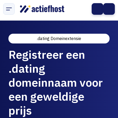
.dating Domeinextensie
Registreer een
.dating
domeinnaam voor
een geweldige
prijs