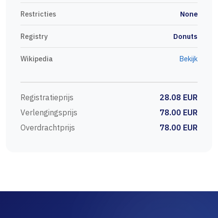
Restricties
None
Registry
Donuts
Wikipedia
Bekijk
Registratieprijs
28.08 EUR
Verlengingsprijs
78.00 EUR
Overdrachtprijs
78.00 EUR