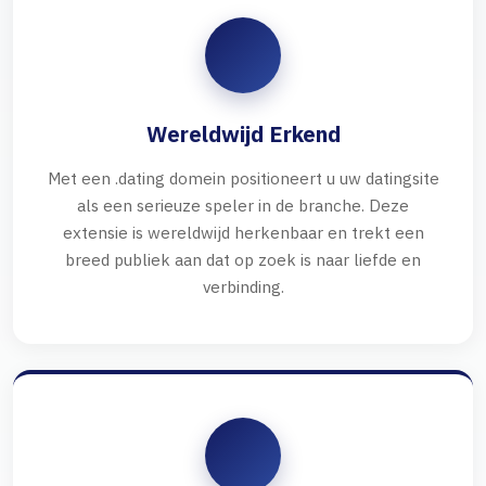
Wereldwijd Erkend
Met een .dating domein positioneert u uw datingsite
als een serieuze speler in de branche. Deze
extensie is wereldwijd herkenbaar en trekt een
breed publiek aan dat op zoek is naar liefde en
verbinding.