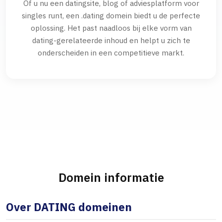
Of u nu een datingsite, blog of adviesplatform voor
singles runt, een .dating domein biedt u de perfecte
oplossing. Het past naadloos bij elke vorm van
dating-gerelateerde inhoud en helpt u zich te
onderscheiden in een competitieve markt.
Domein informatie
Over DATING domeinen