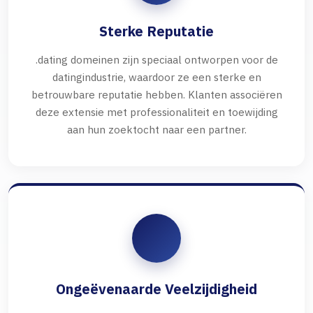
Sterke Reputatie
.dating domeinen zijn speciaal ontworpen voor de
datingindustrie, waardoor ze een sterke en
betrouwbare reputatie hebben. Klanten associëren
deze extensie met professionaliteit en toewijding
aan hun zoektocht naar een partner.
Ongeëvenaarde Veelzijdigheid