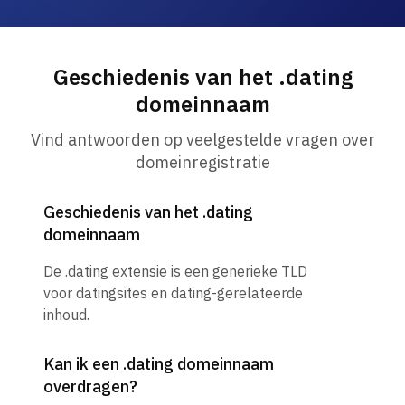
Geschiedenis van het .dating
domeinnaam
Vind antwoorden op veelgestelde vragen over
domeinregistratie
Geschiedenis van het .dating
domeinnaam
De .dating extensie is een generieke TLD
voor datingsites en dating-gerelateerde
inhoud.
Kan ik een .dating domeinnaam
overdragen?