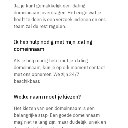
Ja, je kunt gemakkelijk een .dating
domeinnaam overdragen. Het enige wat je
hoeft te doen is een verzoek indienen en ons
team zal de rest regelen.
Ik heb hulp nodig met mijn .dating
domeinnaam
Als je hulp nodig hebt met je .dating
domeinnaam, kun je op elk moment contact
met ons opnemen. We zijn 24/7
beschikbaar.
Welke naam moet je kiezen?
Het kiezen van een domeinnaam is een
belangrijke stap. Een goede domeinnaam
mag niet te lang zijn, maar duidelijk, uniek en