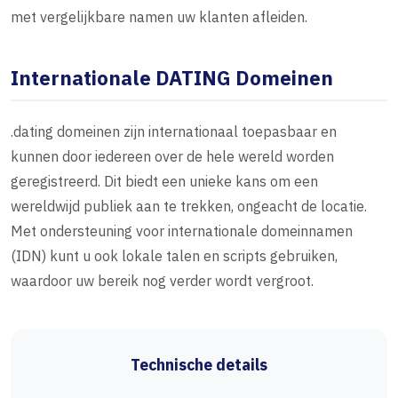
met vergelijkbare namen uw klanten afleiden.
Internationale DATING Domeinen
.dating domeinen zijn internationaal toepasbaar en
kunnen door iedereen over de hele wereld worden
geregistreerd. Dit biedt een unieke kans om een
wereldwijd publiek aan te trekken, ongeacht de locatie.
Met ondersteuning voor internationale domeinnamen
(IDN) kunt u ook lokale talen en scripts gebruiken,
waardoor uw bereik nog verder wordt vergroot.
Technische details