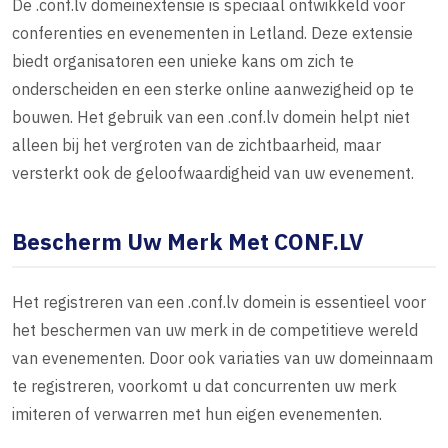
De .conf.lv domeinextensie is speciaal ontwikkeld voor
conferenties en evenementen in Letland. Deze extensie
biedt organisatoren een unieke kans om zich te
onderscheiden en een sterke online aanwezigheid op te
bouwen. Het gebruik van een .conf.lv domein helpt niet
alleen bij het vergroten van de zichtbaarheid, maar
versterkt ook de geloofwaardigheid van uw evenement.
Bescherm Uw Merk Met CONF.LV
Het registreren van een .conf.lv domein is essentieel voor
het beschermen van uw merk in de competitieve wereld
van evenementen. Door ook variaties van uw domeinnaam
te registreren, voorkomt u dat concurrenten uw merk
imiteren of verwarren met hun eigen evenementen.