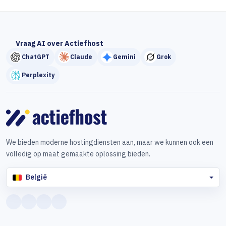
Vraag AI over Actiefhost
ChatGPT
Claude
Gemini
Grok
Perplexity
We bieden moderne hostingdiensten aan, maar we kunnen ook een
volledig op maat gemaakte oplossing bieden.
België