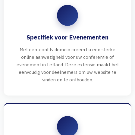
Specifiek voor Evenementen
Met een .conf.lv domein creëert u een sterke
online aanwezigheid voor uw conferentie of
evenement in Letland. Deze extensie maakt het
eenvoudig voor deelnemers om uw website te
vinden en te onthouden.