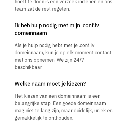
hoeft te doen is een verzoek indienen en ons
team zal de rest regelen.
Ik heb hulp nodig met mijn .conf.lv
domeinnaam
Als je hulp nodig hebt met je .conf.lv
domeinnaam, kun je op elk moment contact
met ons opnemen. We zijn 24/7
beschikbaar.
Welke naam moet je kiezen?
Het kiezen van een domeinnaam is een
belangrijke stap. Een goede domeinnaam
mag niet te lang zijn, maar duidelijk, uniek en
gemakkelijk te onthouden.