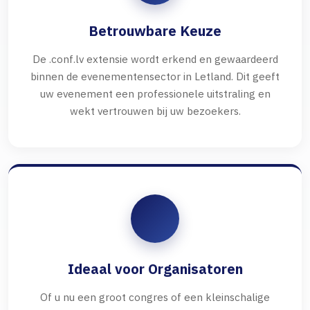
Betrouwbare Keuze
De .conf.lv extensie wordt erkend en gewaardeerd
binnen de evenementensector in Letland. Dit geeft
uw evenement een professionele uitstraling en
wekt vertrouwen bij uw bezoekers.
Ideaal voor Organisatoren
Of u nu een groot congres of een kleinschalige