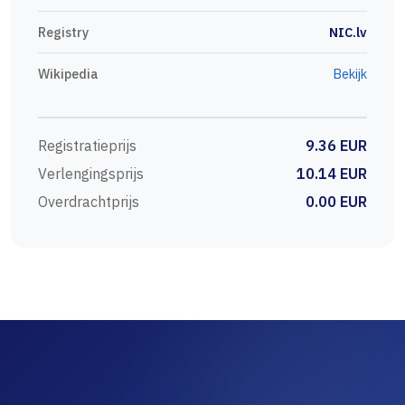
Registry
NIC.lv
Wikipedia
Bekijk
Registratieprijs
9.36 EUR
Verlengingsprijs
10.14 EUR
Overdrachtprijs
0.00 EUR