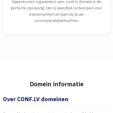
bijeenkomst organiseert, een .conf.lv domein is de
perfecte oplossing. Het is specifiek ontworpen voor
evenementen en past bij al uw
communicatiebehoeften.
Domein informatie
Over CONF.LV domeinen