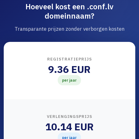
Hoeveel kost een .conf.lv
domeinnaam?
Transparante prijzen zonder verborgen kosten
REGISTRATIEPRIJS
9.36 EUR
per jaar
VERLENGINGSPRIJS
10.14 EUR
per jaar