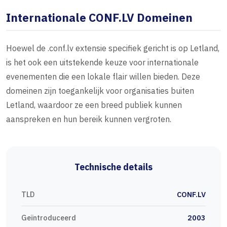
Internationale CONF.LV Domeinen
Hoewel de .conf.lv extensie specifiek gericht is op Letland,
is het ook een uitstekende keuze voor internationale
evenementen die een lokale flair willen bieden. Deze
domeinen zijn toegankelijk voor organisaties buiten
Letland, waardoor ze een breed publiek kunnen
aanspreken en hun bereik kunnen vergroten.
Technische details
TLD
CONF.LV
Geïntroduceerd
2003