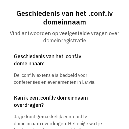
Geschiedenis van het .conf.lv
domeinnaam
Vind antwoorden op veelgestelde vragen over
domeinregistratie
Geschiedenis van het .conf.lv
domeinnaam
De .conf.lv extensie is bedoeld voor
conferenties en evenementen in Latvia.
Kan ik een .conf.lv domeinnaam
overdragen?
Ja, je kunt gemakkelijk een .conf.lv
domeinnaam overdragen. Het enige wat je