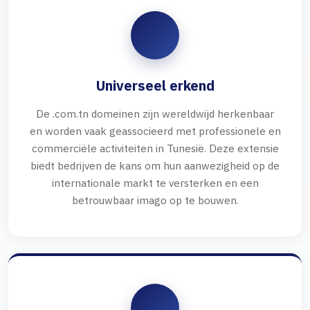
Universeel erkend
De .com.tn domeinen zijn wereldwijd herkenbaar
en worden vaak geassocieerd met professionele en
commerciële activiteiten in Tunesië. Deze extensie
biedt bedrijven de kans om hun aanwezigheid op de
internationale markt te versterken en een
betrouwbaar imago op te bouwen.