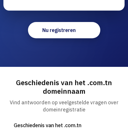
Nu registreren
Geschiedenis van het .com.tn
domeinnaam
Vind antwoorden op veelgestelde vragen over
domeinregistratie
Geschiedenis van het .com.tn