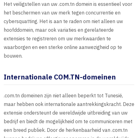
Het veiligstellen van uw .com.tn domein is essentieel voor
het beschermen van uw merk tegen concurrentie en
cybersquatting. Het is aan te raden om niet alleen uw
hoofddomein, maar ook variaties en gerelateerde
extensies te registreren om uw merkwaarden te
waarborgen en een sterke online aanwezigheid op te
bouwen.
Internationale COM.TN-domeinen
.com.tn domeinen zijn niet alleen beperkt tot Tunesië,
maar hebben ook internationale aantrekkingskracht. Deze
extensie ondersteunt de wereldwijde uitbreiding van uw
bedrijf en biedt de mogelijkheid om te communiceren met
een breed publiek. Door de herkenbaarheid van .com.tn