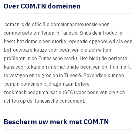
Over COM.TN domeinen
.com.tn is de officiële domeinnaamextensie voor
commerciële entiteiten in Tunesië. Sinds de introductie
heeft het domein een sterke reputatie opgebouwd als een
betrouwbare keuze voor bedrijven die zich willen
profileren in de Tunesische markt. Het biedt de perfecte
kans voor lokale en internationale bedrijven om hun merk
te vestigen en te groeien in Tunesië. Bovendien kunnen
.com.tn domeinen bijdragen aan betere
zoekmachineoptimalisatie (SEO) voor bedrijven die zich
richten op de Tunesische consument.
Bescherm uw merk met COM.TN