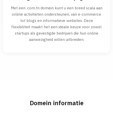
Met een .com.tn domein kunt u een breed scala aan
online activiteiten ondersteunen, van e-commerce
tot blogs en informatieve websites. Deze
flexibiliteit maakt het een ideale keuze voor zowel
startups als gevestigde bedrijven die hun online
aanwezigheid willen uitbreiden.
Domein informatie