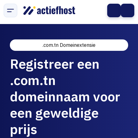
.com.tn Domeinextensie
Registreer een
.com.tn
domeinnaam voor
een geweldige
prijs