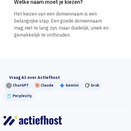
Welke naam moet je kiezen?
Het kiezen van een domeinnaam is een
belangrijke stap. Een goede domeinnaam
mag niet te lang zijn, maar duidelijk, uniek en
gemakkelijk te onthouden.
Vraag AI over Actiefhost
ChatGPT
Claude
Gemini
Grok
Perplexity