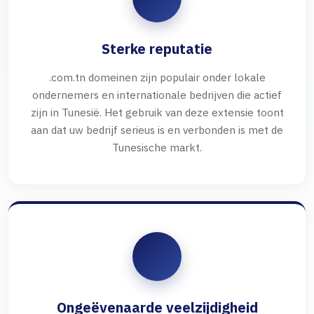
Sterke reputatie
.com.tn domeinen zijn populair onder lokale
ondernemers en internationale bedrijven die actief
zijn in Tunesië. Het gebruik van deze extensie toont
aan dat uw bedrijf serieus is en verbonden is met de
Tunesische markt.
Ongeëvenaarde veelzijdigheid