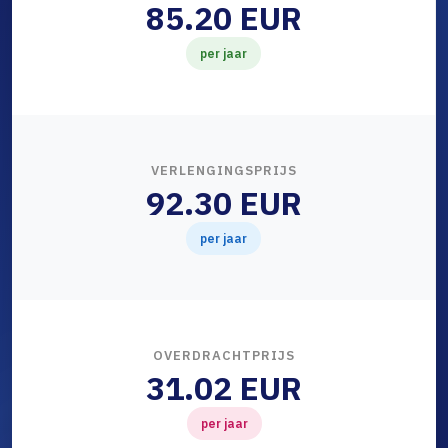
85.20 EUR
per jaar
VERLENGINGSPRIJS
92.30 EUR
per jaar
OVERDRACHTPRIJS
31.02 EUR
per jaar