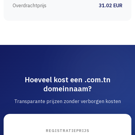
Overdrachtprijs
31.02 EUR
Hoeveel kost een .com.tn
domeinnaam?
Transparante prijzen zonder verborgen kosten
REGISTRATIEPRIJS