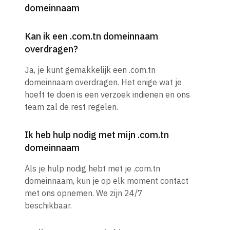
domeinnaam
Kan ik een .com.tn domeinnaam
overdragen?
Ja, je kunt gemakkelijk een .com.tn
domeinnaam overdragen. Het enige wat je
hoeft te doen is een verzoek indienen en ons
team zal de rest regelen.
Ik heb hulp nodig met mijn .com.tn
domeinnaam
Als je hulp nodig hebt met je .com.tn
domeinnaam, kun je op elk moment contact
met ons opnemen. We zijn 24/7
beschikbaar.