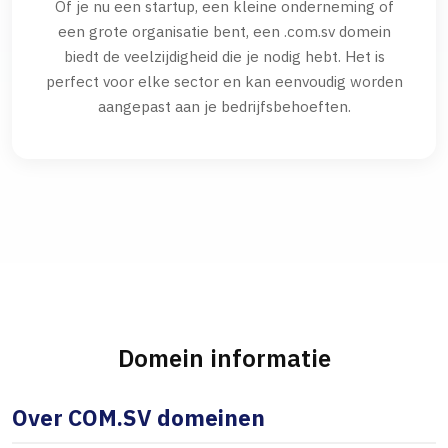
Of je nu een startup, een kleine onderneming of
een grote organisatie bent, een .com.sv domein
biedt de veelzijdigheid die je nodig hebt. Het is
perfect voor elke sector en kan eenvoudig worden
aangepast aan je bedrijfsbehoeften.
Domein informatie
Over COM.SV domeinen