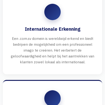
Internationale Erkenning
Een .com.sv domein is wereldwijd erkend en biedt
bedrijven de mogelijkheid om een professioneel
imago te creëren. Het verbetert de
geloofwaardigheid en helpt bij het aantrekken van
klanten zowel lokaal als internationaal.