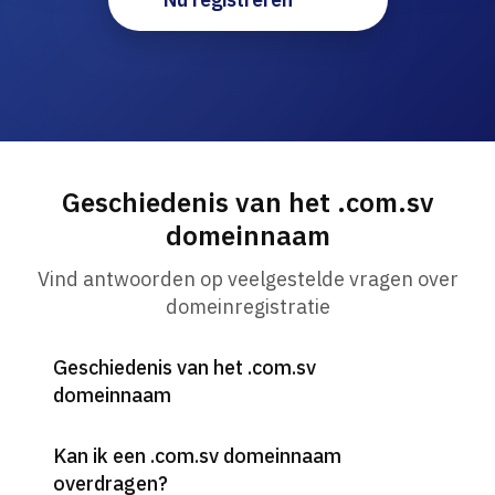
Geschiedenis van het .com.sv
domeinnaam
Vind antwoorden op veelgestelde vragen over
domeinregistratie
Geschiedenis van het .com.sv
domeinnaam
Kan ik een .com.sv domeinnaam
overdragen?