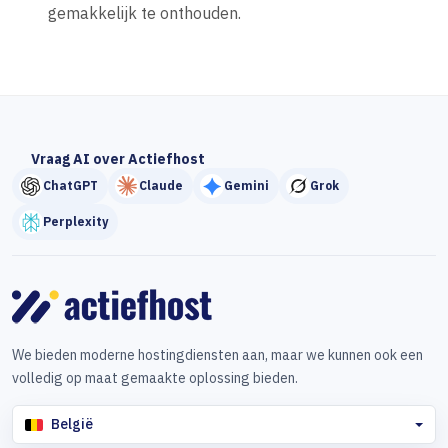
gemakkelijk te onthouden.
Vraag AI over Actiefhost
ChatGPT
Claude
Gemini
Grok
Perplexity
We bieden moderne hostingdiensten aan, maar we kunnen ook een
volledig op maat gemaakte oplossing bieden.
België