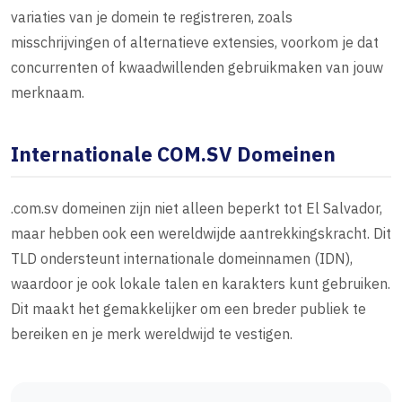
variaties van je domein te registreren, zoals
misschrijvingen of alternatieve extensies, voorkom je dat
concurrenten of kwaadwillenden gebruikmaken van jouw
merknaam.
Internationale COM.SV Domeinen
.com.sv domeinen zijn niet alleen beperkt tot El Salvador,
maar hebben ook een wereldwijde aantrekkingskracht. Dit
TLD ondersteunt internationale domeinnamen (IDN),
waardoor je ook lokale talen en karakters kunt gebruiken.
Dit maakt het gemakkelijker om een breder publiek te
bereiken en je merk wereldwijd te vestigen.