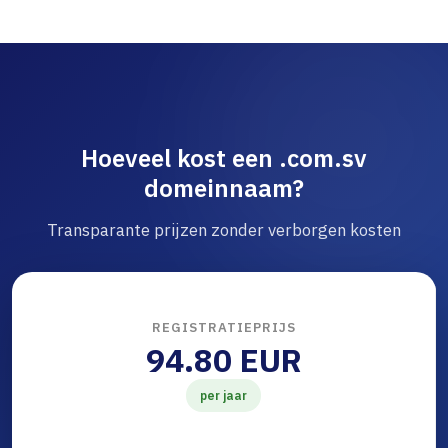
Hoeveel kost een .com.sv
domeinnaam?
Transparante prijzen zonder verborgen kosten
REGISTRATIEPRIJS
94.80 EUR
per jaar