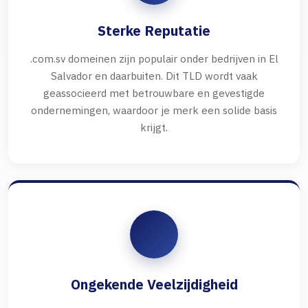
Sterke Reputatie
.com.sv domeinen zijn populair onder bedrijven in El
Salvador en daarbuiten. Dit TLD wordt vaak
geassocieerd met betrouwbare en gevestigde
ondernemingen, waardoor je merk een solide basis
krijgt.
Ongekende Veelzijdigheid