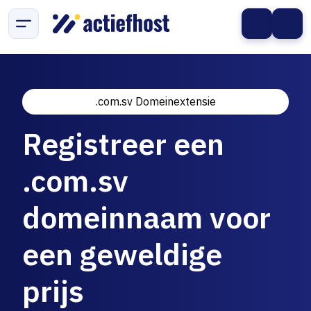
.com.sv Domeinextensie
Registreer een
.com.sv
domeinnaam voor
een geweldige
prijs