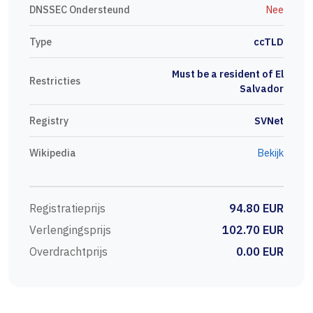
DNSSEC Ondersteund
Nee
Type
ccTLD
Must be a resident of El
Restricties
Salvador
Registry
SVNet
Wikipedia
Bekijk
Registratieprijs
94.80 EUR
Verlengingsprijs
102.70 EUR
Overdrachtprijs
0.00 EUR