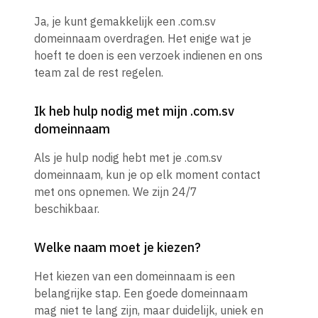
Ja, je kunt gemakkelijk een .com.sv
domeinnaam overdragen. Het enige wat je
hoeft te doen is een verzoek indienen en ons
team zal de rest regelen.
Ik heb hulp nodig met mijn .com.sv
domeinnaam
Als je hulp nodig hebt met je .com.sv
domeinnaam, kun je op elk moment contact
met ons opnemen. We zijn 24/7
beschikbaar.
Welke naam moet je kiezen?
Het kiezen van een domeinnaam is een
belangrijke stap. Een goede domeinnaam
mag niet te lang zijn, maar duidelijk, uniek en