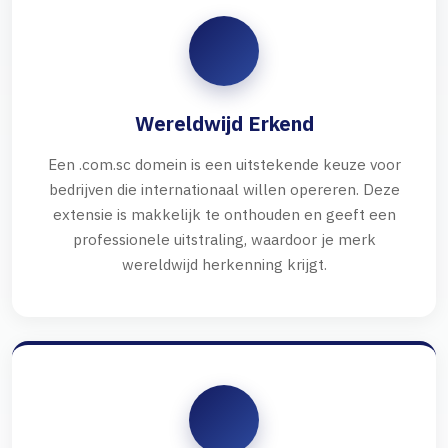
Wereldwijd Erkend
Een .com.sc domein is een uitstekende keuze voor
bedrijven die internationaal willen opereren. Deze
extensie is makkelijk te onthouden en geeft een
professionele uitstraling, waardoor je merk
wereldwijd herkenning krijgt.