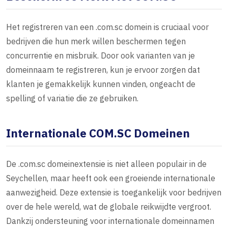
Het registreren van een .com.sc domein is cruciaal voor
bedrijven die hun merk willen beschermen tegen
concurrentie en misbruik. Door ook varianten van je
domeinnaam te registreren, kun je ervoor zorgen dat
klanten je gemakkelijk kunnen vinden, ongeacht de
spelling of variatie die ze gebruiken.
Internationale COM.SC Domeinen
De .com.sc domeinextensie is niet alleen populair in de
Seychellen, maar heeft ook een groeiende internationale
aanwezigheid. Deze extensie is toegankelijk voor bedrijven
over de hele wereld, wat de globale reikwijdte vergroot.
Dankzij ondersteuning voor internationale domeinnamen