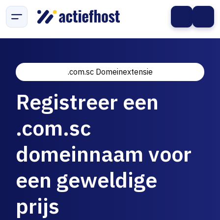
.com.sc Domeinextensie
Registreer een
.com.sc
domeinnaam voor
een geweldige
prijs