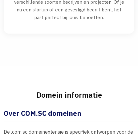
verschillende soorten bedrijven en projecten. Of je
nu een startup of een gevestigd bedrijf bent, het
past perfect bij jouw behoeften.
Domein informatie
Over COM.SC domeinen
De .com.sc domeinextensie is specifiek ontworpen voor de