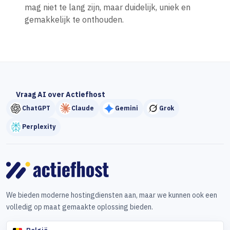
mag niet te lang zijn, maar duidelijk, uniek en
gemakkelijk te onthouden.
Vraag AI over Actiefhost
ChatGPT
Claude
Gemini
Grok
Perplexity
We bieden moderne hostingdiensten aan, maar we kunnen ook een
volledig op maat gemaakte oplossing bieden.