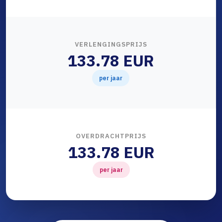
VERLENGINGSPRIJS
133.78 EUR
per jaar
OVERDRACHTPRIJS
133.78 EUR
per jaar