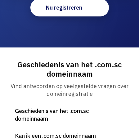
Nu registreren
Geschiedenis van het .com.sc
domeinnaam
Vind antwoorden op veelgestelde vragen over
domeinregistratie
Geschiedenis van het .com.sc
domeinnaam
Kan ik een .com.sc domeinnaam