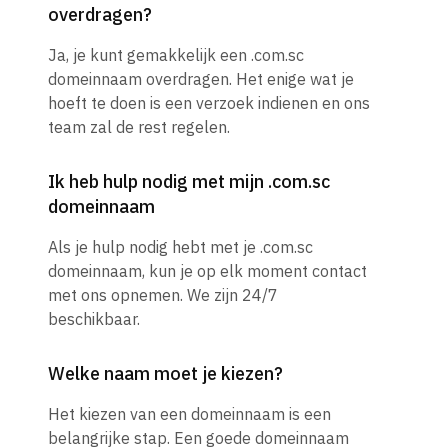
overdragen?
Ja, je kunt gemakkelijk een .com.sc
domeinnaam overdragen. Het enige wat je
hoeft te doen is een verzoek indienen en ons
team zal de rest regelen.
Ik heb hulp nodig met mijn .com.sc
domeinnaam
Als je hulp nodig hebt met je .com.sc
domeinnaam, kun je op elk moment contact
met ons opnemen. We zijn 24/7
beschikbaar.
Welke naam moet je kiezen?
Het kiezen van een domeinnaam is een
belangrijke stap. Een goede domeinnaam