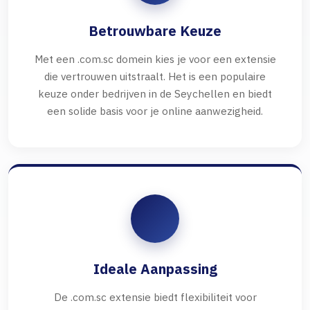
Betrouwbare Keuze
Met een .com.sc domein kies je voor een extensie
die vertrouwen uitstraalt. Het is een populaire
keuze onder bedrijven in de Seychellen en biedt
een solide basis voor je online aanwezigheid.
Ideale Aanpassing
De .com.sc extensie biedt flexibiliteit voor