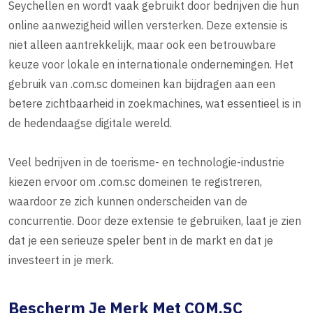
Seychellen en wordt vaak gebruikt door bedrijven die hun
online aanwezigheid willen versterken. Deze extensie is
niet alleen aantrekkelijk, maar ook een betrouwbare
keuze voor lokale en internationale ondernemingen. Het
gebruik van .com.sc domeinen kan bijdragen aan een
betere zichtbaarheid in zoekmachines, wat essentieel is in
de hedendaagse digitale wereld.
Veel bedrijven in de toerisme- en technologie-industrie
kiezen ervoor om .com.sc domeinen te registreren,
waardoor ze zich kunnen onderscheiden van de
concurrentie. Door deze extensie te gebruiken, laat je zien
dat je een serieuze speler bent in de markt en dat je
investeert in je merk.
Bescherm Je Merk Met COM.SC