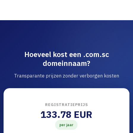
Hoeveel kost een .com.sc
domeinnaam?
Transparante prijzen zonder verborgen kosten
REGISTRATIEPRIJS
133.78 EUR
per jaar