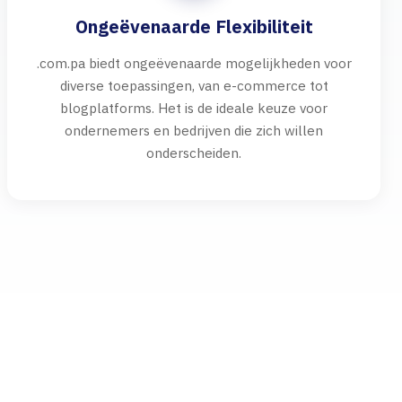
Ongeëvenaarde Flexibiliteit
.com.pa biedt ongeëvenaarde mogelijkheden voor
diverse toepassingen, van e-commerce tot
blogplatforms. Het is de ideale keuze voor
ondernemers en bedrijven die zich willen
onderscheiden.