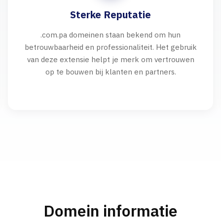
Sterke Reputatie
.com.pa domeinen staan bekend om hun
betrouwbaarheid en professionaliteit. Het gebruik
van deze extensie helpt je merk om vertrouwen
op te bouwen bij klanten en partners.
Domein informatie