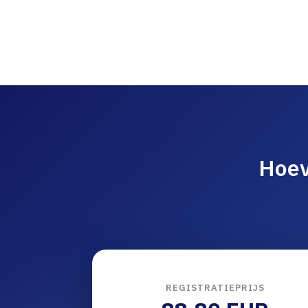
Hoev
REGISTRATIEPRIJS