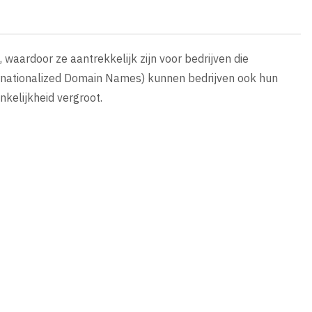
waardoor ze aantrekkelijk zijn voor bedrijven die
rnationalized Domain Names) kunnen bedrijven ook hun
nkelijkheid vergroot.