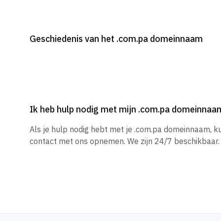
Geschiedenis van het .com.pa domeinnaam
Ik heb hulp nodig met mijn .com.pa domeinnaa
Als je hulp nodig hebt met je .com.pa domeinnaam, k
contact met ons opnemen. We zijn 24/7 beschikbaar.