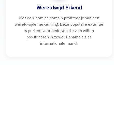
Wereldwijd Erkend
Met een .com.pa domein profiteer je van een
wereldwijde herkenning. Deze populaire extensie
is perfect voor bedrijven die zich willen
positioneren in zowel Panama als de
internationale markt.