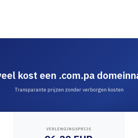
eel kost een .com.pa domein
Transparante prijzen zonder verborgen kosten
VERLENGINGSPRIJS