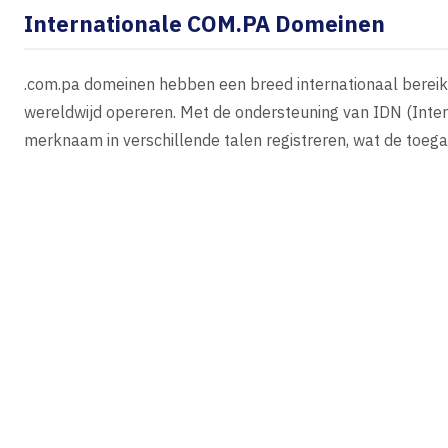
Internationale COM.PA Domeinen
.com.pa domeinen hebben een breed internationaal bereik, 
wereldwijd opereren. Met de ondersteuning van IDN (Inte
merknaam in verschillende talen registreren, wat de toega