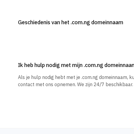
Geschiedenis van het .com.ng domeinnaam
Ik heb hulp nodig met mijn .com.ng domeinnaa
Als je hulp nodig hebt met je .com.ng domeinnaam, k
contact met ons opnemen. We zijn 24/7 beschikbaar.