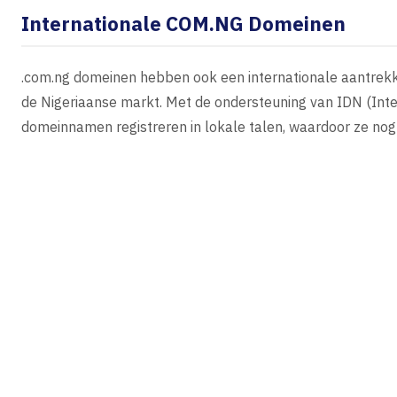
Internationale COM.NG Domeinen
.com.ng domeinen hebben ook een internationale aantrekkin
de Nigeriaanse markt. Met de ondersteuning van IDN (Int
domeinnamen registreren in lokale talen, waardoor ze nog 