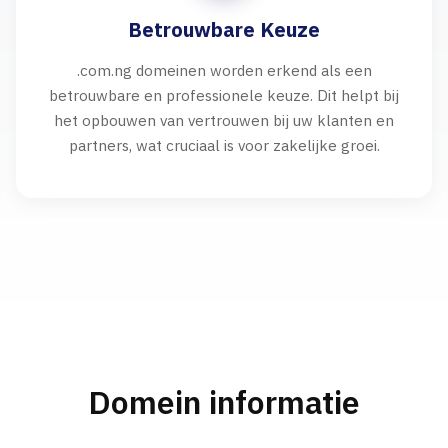
Betrouwbare Keuze
.com.ng domeinen worden erkend als een
betrouwbare en professionele keuze. Dit helpt bij
het opbouwen van vertrouwen bij uw klanten en
partners, wat cruciaal is voor zakelijke groei.
Domein informatie