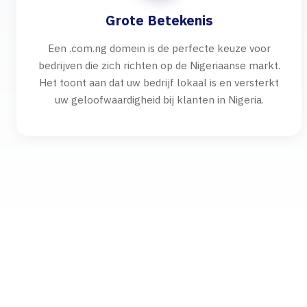
Grote Betekenis
Een .com.ng domein is de perfecte keuze voor
bedrijven die zich richten op de Nigeriaanse markt.
Het toont aan dat uw bedrijf lokaal is en versterkt
uw geloofwaardigheid bij klanten in Nigeria.