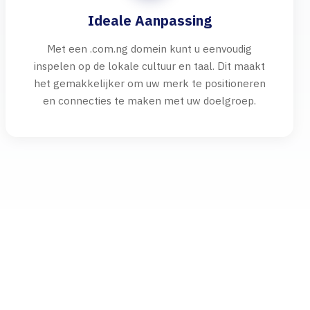
Ideale Aanpassing
Met een .com.ng domein kunt u eenvoudig
inspelen op de lokale cultuur en taal. Dit maakt
het gemakkelijker om uw merk te positioneren
en connecties te maken met uw doelgroep.