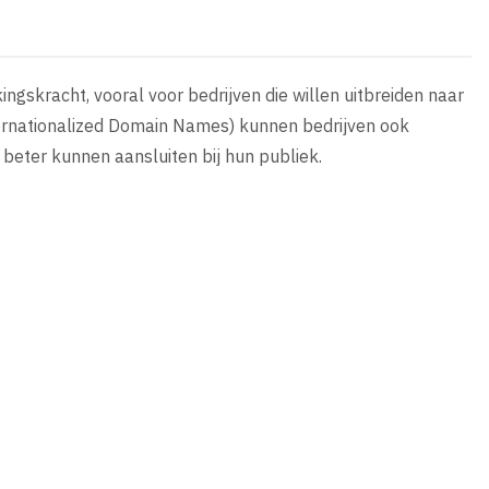
gskracht, vooral voor bedrijven die willen uitbreiden naar
ernationalized Domain Names) kunnen bedrijven ook
beter kunnen aansluiten bij hun publiek.