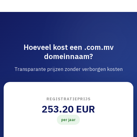
Hoeveel kost een .com.mv
domeinnaam?
Transparante prijzen zonder verborgen kosten
REGISTRATIEPRIJS
253.20 EUR
per jaar