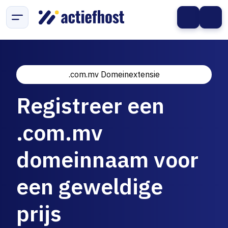
.com.mv Domeinextensie
Registreer een
.com.mv
domeinnaam voor
een geweldige
prijs