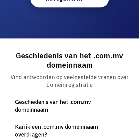
Geschiedenis van het .com.mv
domeinnaam
Vind antwoorden op veelgestelde vragen over
domeinregistratie
Geschiedenis van het .com.mv
domeinnaam
Kan ik een .com.mv domeinnaam
overdragen?