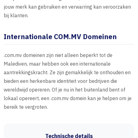
jouw merk kan gebruiken en verwarring kan veroorzaken
bij klanten.
Internationale COM.MV Domeinen
.com.mv domeinen zijn niet alleen beperkt tot de
Malediven, maar hebben ook een internationale
aantrekkingskracht. Ze zijn gemakkelijk te onthouden en
bieden een herkenbare identiteit voor bedrijven die
wereldwijd opereren. Of je nu in het buitenland bent of
lokaal opereert, een .com.mv domein kan je helpen om je
bereik te vergroten.
Technische details