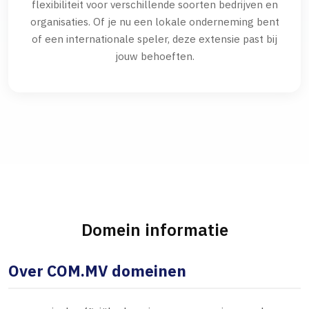
flexibiliteit voor verschillende soorten bedrijven en
organisaties. Of je nu een lokale onderneming bent
of een internationale speler, deze extensie past bij
jouw behoeften.
Domein informatie
Over COM.MV domeinen