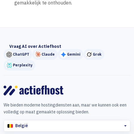
gemakkelijk te onthouden.
Vraag AI over Actiefhost
ChatGPT
Claude
Gemini
Grok
Perplexity
We bieden moderne hostingdiensten aan, maar we kunnen ook een
volledig op maat gemaakte oplossing bieden.
België