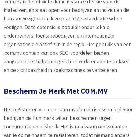
.com.mv is de officiële domeinnaam extensie voor de
Malediven, en staat open voor bedrijven en individuen die
hun aanwezigheid in deze prachtige eilandnatie willen
vestigen. Deze extensie is populair onder lokale
ondernemers, toerismebedrijven en internationale
organisaties die actief zijn in de regio. Het gebruik van een
.com.mv domein kan ook SEO-voordelen bieden,
aangezien het helpt om gerichter verkeer aan te trekken
en de zichtbaarheid in zoekmachines te verbeteren.
Bescherm Je Merk Met COM.MV
Het registreren van een .com.mv domein is essentieel voor
bedrijven die hun merk willen beschermen tegen
concurrentie en misbruik. Het is raadzaam om varianten
van je domeinnaam te registreren, zodat niemand anders