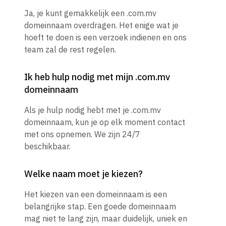
Ja, je kunt gemakkelijk een .com.mv
domeinnaam overdragen. Het enige wat je
hoeft te doen is een verzoek indienen en ons
team zal de rest regelen.
Ik heb hulp nodig met mijn .com.mv
domeinnaam
Als je hulp nodig hebt met je .com.mv
domeinnaam, kun je op elk moment contact
met ons opnemen. We zijn 24/7
beschikbaar.
Welke naam moet je kiezen?
Het kiezen van een domeinnaam is een
belangrijke stap. Een goede domeinnaam
mag niet te lang zijn, maar duidelijk, uniek en