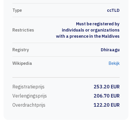
Type
ccTLD
Must be registered by
Restricties
individuals or organizations
with a presence in the Maldives
Registry
Dhiraagu
Wikipedia
Bekijk
Registratieprijs
253.20 EUR
Verlengingsprijs
206.70 EUR
Overdrachtprijs
122.20 EUR