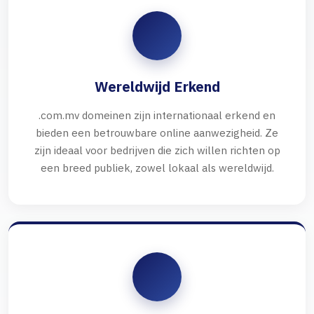
Wereldwijd Erkend
.com.mv domeinen zijn internationaal erkend en
bieden een betrouwbare online aanwezigheid. Ze
zijn ideaal voor bedrijven die zich willen richten op
een breed publiek, zowel lokaal als wereldwijd.