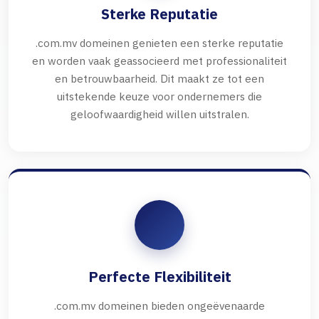
Sterke Reputatie
.com.mv domeinen genieten een sterke reputatie
en worden vaak geassocieerd met professionaliteit
en betrouwbaarheid. Dit maakt ze tot een
uitstekende keuze voor ondernemers die
geloofwaardigheid willen uitstralen.
Perfecte Flexibiliteit
.com.mv domeinen bieden ongeëvenaarde