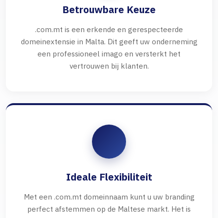
Betrouwbare Keuze
.com.mt is een erkende en gerespecteerde
domeinextensie in Malta. Dit geeft uw onderneming
een professioneel imago en versterkt het
vertrouwen bij klanten.
Ideale Flexibiliteit
Met een .com.mt domeinnaam kunt u uw branding
perfect afstemmen op de Maltese markt. Het is