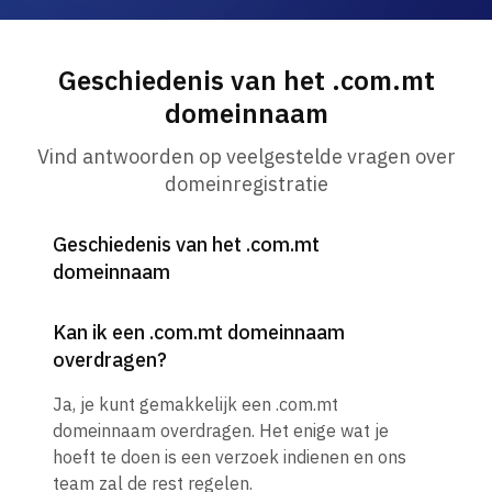
Geschiedenis van het .com.mt
domeinnaam
Vind antwoorden op veelgestelde vragen over
domeinregistratie
Geschiedenis van het .com.mt
domeinnaam
Kan ik een .com.mt domeinnaam
overdragen?
Ja, je kunt gemakkelijk een .com.mt
domeinnaam overdragen. Het enige wat je
hoeft te doen is een verzoek indienen en ons
team zal de rest regelen.