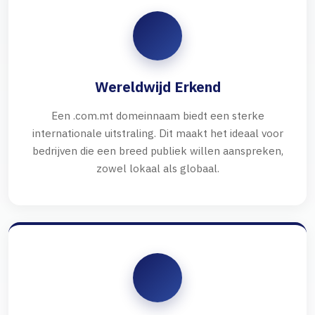
Wereldwijd Erkend
Een .com.mt domeinnaam biedt een sterke
internationale uitstraling. Dit maakt het ideaal voor
bedrijven die een breed publiek willen aanspreken,
zowel lokaal als globaal.