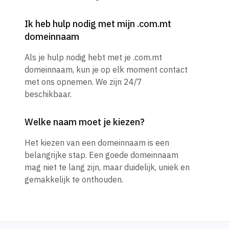
Ik heb hulp nodig met mijn .com.mt
domeinnaam
Als je hulp nodig hebt met je .com.mt
domeinnaam, kun je op elk moment contact
met ons opnemen. We zijn 24/7
beschikbaar.
Welke naam moet je kiezen?
Het kiezen van een domeinnaam is een
belangrijke stap. Een goede domeinnaam
mag niet te lang zijn, maar duidelijk, uniek en
gemakkelijk te onthouden.