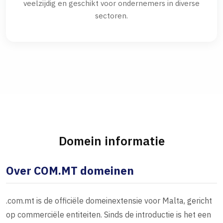
veelzijdig en geschikt voor ondernemers in diverse
sectoren.
Domein informatie
Over COM.MT domeinen
.com.mt is de officiële domeinextensie voor Malta, gericht
op commerciële entiteiten. Sinds de introductie is het een