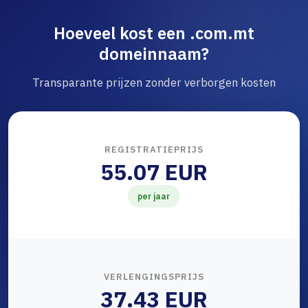
Hoeveel kost een .com.mt
domeinnaam?
Transparante prijzen zonder verborgen kosten
REGISTRATIEPRIJS
55.07 EUR
per jaar
VERLENGINGSPRIJS
37.43 EUR