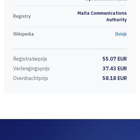
Malta Communications
Registry
Authority
Wikipedia
Bekijk
Registratieprijs
55.07 EUR
Verlengingsprijs
37.43 EUR
Overdrachtprijs
58.18 EUR