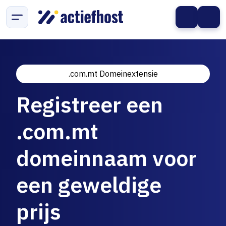
.com.mt Domeinextensie
Registreer een
.com.mt
domeinnaam voor
een geweldige
prijs