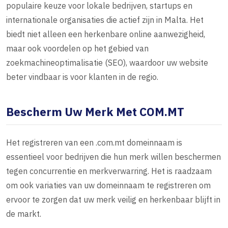
populaire keuze voor lokale bedrijven, startups en
internationale organisaties die actief zijn in Malta. Het
biedt niet alleen een herkenbare online aanwezigheid,
maar ook voordelen op het gebied van
zoekmachineoptimalisatie (SEO), waardoor uw website
beter vindbaar is voor klanten in de regio.
Bescherm Uw Merk Met COM.MT
Het registreren van een .com.mt domeinnaam is
essentieel voor bedrijven die hun merk willen beschermen
tegen concurrentie en merkverwarring. Het is raadzaam
om ook variaties van uw domeinnaam te registreren om
ervoor te zorgen dat uw merk veilig en herkenbaar blijft in
de markt.