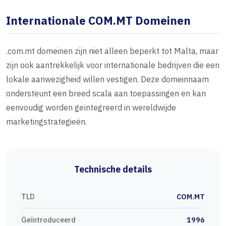
Internationale COM.MT Domeinen
.com.mt domeinen zijn niet alleen beperkt tot Malta, maar
zijn ook aantrekkelijk voor internationale bedrijven die een
lokale aanwezigheid willen vestigen. Deze domeinnaam
ondersteunt een breed scala aan toepassingen en kan
eenvoudig worden geïntegreerd in wereldwijde
marketingstrategieën.
Technische details
TLD
COM.MT
Geïntroduceerd
1996