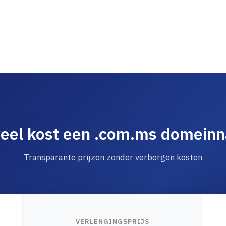
eel kost een .com.ms domein
Transparante prijzen zonder verborgen kosten
VERLENGINGSPRIJS