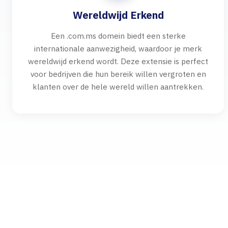
Wereldwijd Erkend
Een .com.ms domein biedt een sterke
internationale aanwezigheid, waardoor je merk
wereldwijd erkend wordt. Deze extensie is perfect
voor bedrijven die hun bereik willen vergroten en
klanten over de hele wereld willen aantrekken.