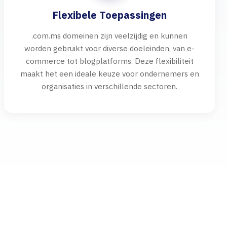
Flexibele Toepassingen
.com.ms domeinen zijn veelzijdig en kunnen
worden gebruikt voor diverse doeleinden, van e-
commerce tot blogplatforms. Deze flexibiliteit
maakt het een ideale keuze voor ondernemers en
organisaties in verschillende sectoren.