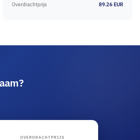
Overdrachtprijs
89.26 EUR
naam?
OVERDRACHTPRIJS