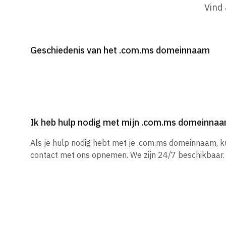
Vind
Geschiedenis van het .com.ms domeinnaam
Ik heb hulp nodig met mijn .com.ms domeinna
Als je hulp nodig hebt met je .com.ms domeinnaam, 
contact met ons opnemen. We zijn 24/7 beschikbaar.