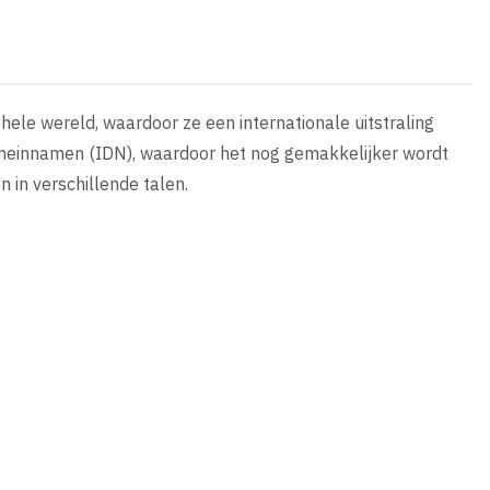
hele wereld, waardoor ze een internationale uitstraling
omeinnamen (IDN), waardoor het nog gemakkelijker wordt
 in verschillende talen.