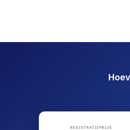
Hoev
REGISTRATIEPRIJS