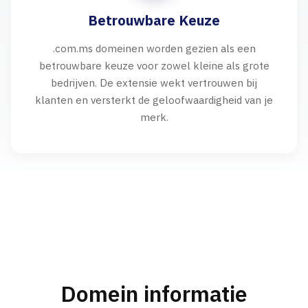
Betrouwbare Keuze
.com.ms domeinen worden gezien als een
betrouwbare keuze voor zowel kleine als grote
bedrijven. De extensie wekt vertrouwen bij
klanten en versterkt de geloofwaardigheid van je
merk.
Domein informatie