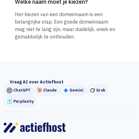
Welke naam moet je kiezen?
Het kiezen van een domeinnaam is een
belangrijke stap. Een goede domeinnaam
mag niet te lang zijn, maar duidelijk, uniek en
gemakkelijk te onthouden.
Vraag AI over Actiefhost
ChatGPT
Claude
Gemini
Grok
Perplexity