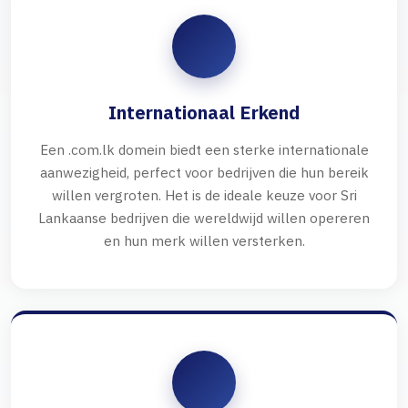
Internationaal Erkend
Een .com.lk domein biedt een sterke internationale
aanwezigheid, perfect voor bedrijven die hun bereik
willen vergroten. Het is de ideale keuze voor Sri
Lankaanse bedrijven die wereldwijd willen opereren
en hun merk willen versterken.