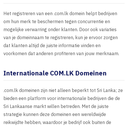
Het registreren van een .com.lk domein helpt bedrijven
om hun merk te beschermen tegen concurrentie en
mogelijke verwarring onder klanten. Door ook variaties
van je domeinnaam te registreren, kun je ervoor zorgen
dat klanten altijd de juiste informatie vinden en
voorkomen dat anderen profiteren van jouw merknaam.
Internationale COM.LK Domeinen
.com.lk domeinen zijn niet alleen beperkt tot Sri Lanka; ze
bieden een platform voor internationale bedrijven die de
Sri Lankaanse markt willen betreden. Met de juiste
strategie kunnen deze domeinen een wereldwijde
reikwijdte hebben, waardoor je bedrijf ook buiten de