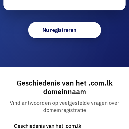
Nu registreren
Geschiedenis van het .com.lk
domeinnaam
Vind antwoorden op veelgestelde vragen over
domeinregistratie
Geschiedenis van het .com.lk