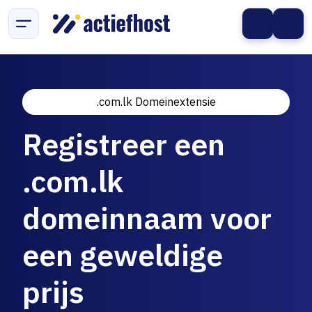
.com.lk Domeinextensie
Registreer een
.com.lk
domeinnaam voor
een geweldige
prijs