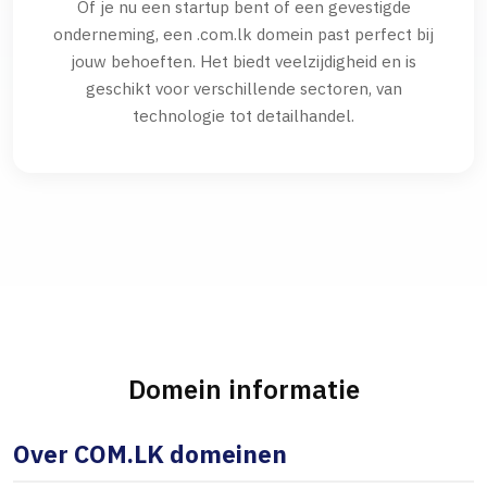
Of je nu een startup bent of een gevestigde
onderneming, een .com.lk domein past perfect bij
jouw behoeften. Het biedt veelzijdigheid en is
geschikt voor verschillende sectoren, van
technologie tot detailhandel.
Domein informatie
Over COM.LK domeinen