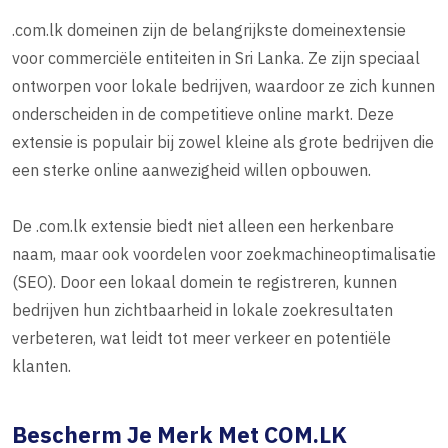
.com.lk domeinen zijn de belangrijkste domeinextensie
voor commerciële entiteiten in Sri Lanka. Ze zijn speciaal
ontworpen voor lokale bedrijven, waardoor ze zich kunnen
onderscheiden in de competitieve online markt. Deze
extensie is populair bij zowel kleine als grote bedrijven die
een sterke online aanwezigheid willen opbouwen.
De .com.lk extensie biedt niet alleen een herkenbare
naam, maar ook voordelen voor zoekmachineoptimalisatie
(SEO). Door een lokaal domein te registreren, kunnen
bedrijven hun zichtbaarheid in lokale zoekresultaten
verbeteren, wat leidt tot meer verkeer en potentiële
klanten.
Bescherm Je Merk Met COM.LK