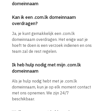
domeinnaam
Kan ik een .com.lk domeinnaam
overdragen?
Ja, je kunt gemakkelijk een .com.lk
domeinnaam overdragen. Het enige wat je
hoeft te doen is een verzoek indienen en ons
team zal de rest regelen.
Ik heb hulp nodig met mijn .com.lk
domeinnaam
Als je hulp nodig hebt met je .com.lk
domeinnaam, kun je op elk moment contact
met ons opnemen. We zijn 24/7
beschikbaar.