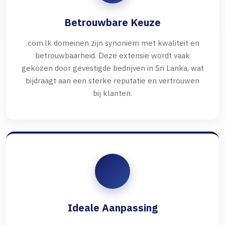
Betrouwbare Keuze
.com.lk domeinen zijn synoniem met kwaliteit en
betrouwbaarheid. Deze extensie wordt vaak
gekozen door gevestigde bedrijven in Sri Lanka, wat
bijdraagt aan een sterke reputatie en vertrouwen
bij klanten.
Ideale Aanpassing