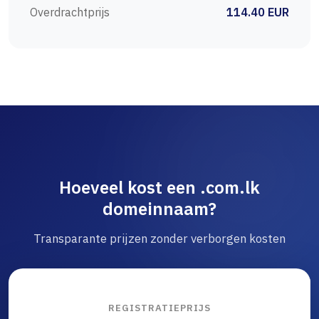
Overdrachtprijs
114.40 EUR
Hoeveel kost een .com.lk
domeinnaam?
Transparante prijzen zonder verborgen kosten
REGISTRATIEPRIJS