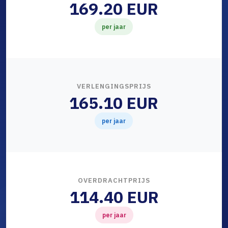
169.20 EUR
per jaar
VERLENGINGSPRIJS
165.10 EUR
per jaar
OVERDRACHTPRIJS
114.40 EUR
per jaar