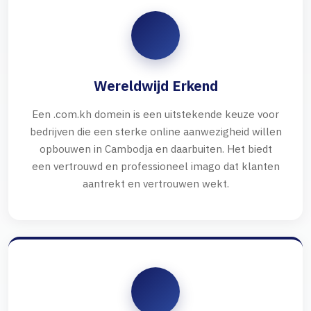
Wereldwijd Erkend
Een .com.kh domein is een uitstekende keuze voor
bedrijven die een sterke online aanwezigheid willen
opbouwen in Cambodja en daarbuiten. Het biedt
een vertrouwd en professioneel imago dat klanten
aantrekt en vertrouwen wekt.