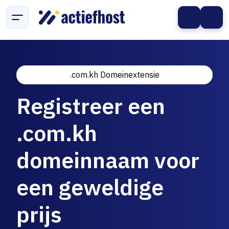
.com.kh Domeinextensie
Registreer een
.com.kh
domeinnaam voor
een geweldige
prijs