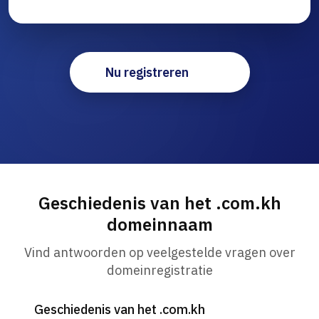
Nu registreren
Geschiedenis van het .com.kh
domeinnaam
Vind antwoorden op veelgestelde vragen over
domeinregistratie
Geschiedenis van het .com.kh