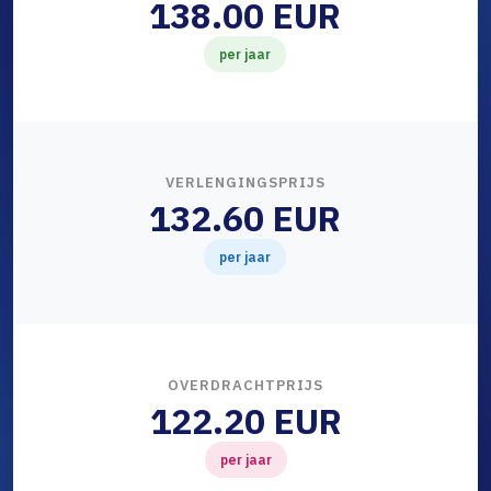
138.00 EUR
per jaar
VERLENGINGSPRIJS
132.60 EUR
per jaar
OVERDRACHTPRIJS
122.20 EUR
per jaar