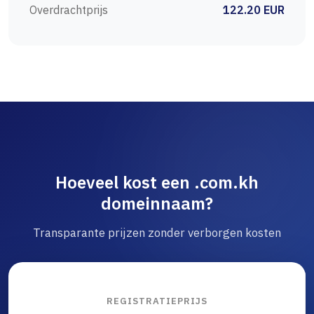
Overdrachtprijs
122.20 EUR
Hoeveel kost een .com.kh
domeinnaam?
Transparante prijzen zonder verborgen kosten
REGISTRATIEPRIJS