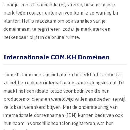
Door je .com.kh domein te registreren, bescherm je je
merk tegen concurrenten en voorkom je verwarring bij
klanten. Het is raadzaam om ook variaties van je
domeinnaam te registreren, zodat je merk sterk en
herkenbaar blijft in de online ruimte.
Internationale COM.KH Domeinen
.com.kh domeinen zijn niet alleen beperkt tot Cambodja;
ze hebben ook een internationale aantrekkingskracht. Dit
maakt het een ideale keuze voor bedrijven die hun
producten of diensten wereldwijd willen aanbieden, terwijl
ze lokaal verankerd blijven. Met de ondersteuning van
internationale domeinnamen (IDN) kunnen bedrijven ook
hun naam in verschillende talen registreren, wat hun