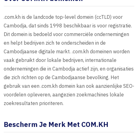
.com.kh is de landcode top-level domein (ccTLD) voor
Cambodja, dat sinds 1998 beschikbaar is voor registratie.
Dit domein is bedoeld voor commerciële ondernemingen
en helpt bedrijven zich te onderscheiden in de
Cambodjaanse digitale markt. .com.kh domeinen worden
vaak gebruikt door lokale bedrijven, internationale
ondernemingen die in Cambodja actief zijn, en organisaties
die zich richten op de Cambodjaanse bevolking. Het
gebruik van een .com.kh domein kan ook aanzienlijke SEO-
voordelen opleveren, aangezien zoekmachines lokale
zoekresultaten prioriteren.
Bescherm Je Merk Met COM.KH