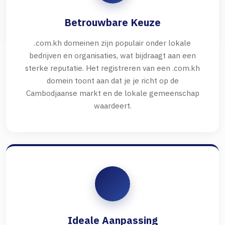
Betrouwbare Keuze
.com.kh domeinen zijn populair onder lokale
bedrijven en organisaties, wat bijdraagt aan een
sterke reputatie. Het registreren van een .com.kh
domein toont aan dat je je richt op de
Cambodjaanse markt en de lokale gemeenschap
waardeert.
Ideale Aanpassing