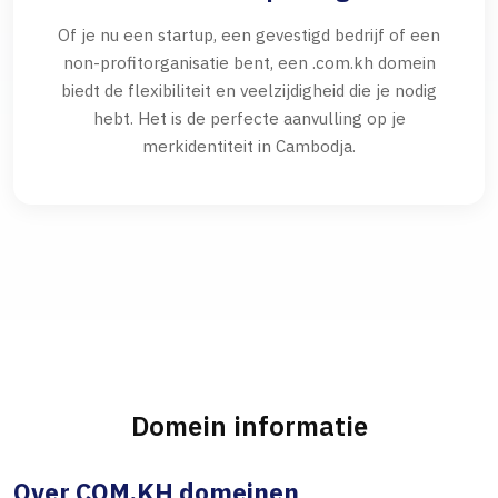
Of je nu een startup, een gevestigd bedrijf of een
non-profitorganisatie bent, een .com.kh domein
biedt de flexibiliteit en veelzijdigheid die je nodig
hebt. Het is de perfecte aanvulling op je
merkidentiteit in Cambodja.
Domein informatie
Over COM.KH domeinen