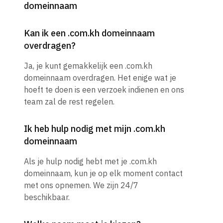
domeinnaam
Kan ik een .com.kh domeinnaam
overdragen?
Ja, je kunt gemakkelijk een .com.kh
domeinnaam overdragen. Het enige wat je
hoeft te doen is een verzoek indienen en ons
team zal de rest regelen.
Ik heb hulp nodig met mijn .com.kh
domeinnaam
Als je hulp nodig hebt met je .com.kh
domeinnaam, kun je op elk moment contact
met ons opnemen. We zijn 24/7
beschikbaar.