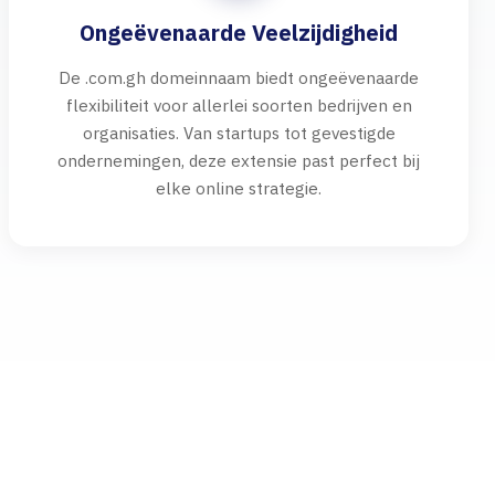
Ongeëvenaarde Veelzijdigheid
De .com.gh domeinnaam biedt ongeëvenaarde
flexibiliteit voor allerlei soorten bedrijven en
organisaties. Van startups tot gevestigde
ondernemingen, deze extensie past perfect bij
elke online strategie.