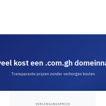
eel kost een .com.gh domein
Transparante prijzen zonder verborgen kosten
VERLENGINGSPRIJS