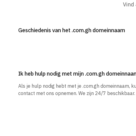
Vind
Geschiedenis van het .com.gh domeinnaam
Ik heb hulp nodig met mijn .com.gh domeinnaa
Als je hulp nodig hebt met je .com.gh domeinnaam, k
contact met ons opnemen. We zijn 24/7 beschikbaar.