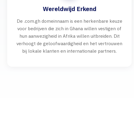
Wereldwijd Erkend
De .com.gh domeinnaam is een herkenbare keuze
voor bedrijven die zich in Ghana willen vestigen of
hun aanwezigheid in Afrika willen uitbreiden. Dit
verhoogt de geloofwaardigheid en het vertrouwen
bij lokale klanten en internationale partners.