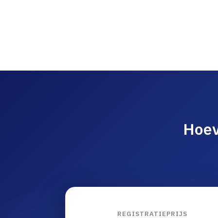
Hoev
REGISTRATIEPRIJS