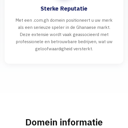
Sterke Reputatie
Met een .com.gh domein positioneert u uw merk
als een serieuze speler in de Ghanaese markt.
Deze extensie wordt vaak geassocieerd met
professionele en betrouwbare bedrijven, wat uw
geloofwaardigheid versterkt.
Domein informatie