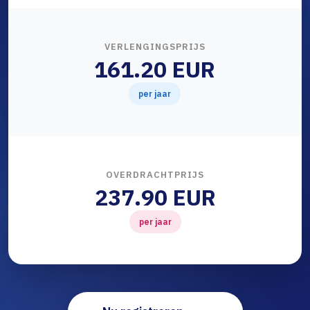
VERLENGINGSPRIJS
161.20 EUR
per jaar
OVERDRACHTPRIJS
237.90 EUR
per jaar