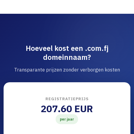
Hoeveel kost een .com.fj
domeinnaam?
Transparante prijzen zonder verborgen kosten
REGISTRATIEPRIJS
207.60 EUR
per jaar