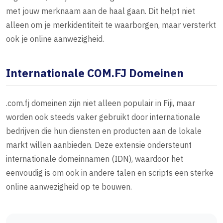
met jouw merknaam aan de haal gaan. Dit helpt niet
alleen om je merkidentiteit te waarborgen, maar versterkt
ook je online aanwezigheid.
Internationale COM.FJ Domeinen
.com.fj domeinen zijn niet alleen populair in Fiji, maar
worden ook steeds vaker gebruikt door internationale
bedrijven die hun diensten en producten aan de lokale
markt willen aanbieden. Deze extensie ondersteunt
internationale domeinnamen (IDN), waardoor het
eenvoudig is om ook in andere talen en scripts een sterke
online aanwezigheid op te bouwen.