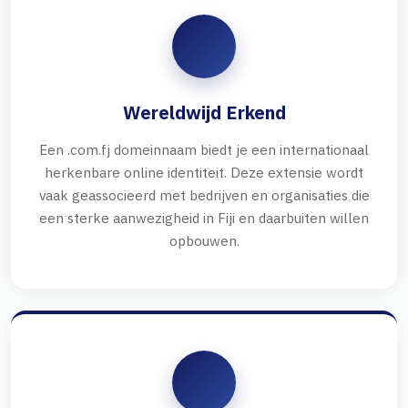
Wereldwijd Erkend
Een .com.fj domeinnaam biedt je een internationaal
herkenbare online identiteit. Deze extensie wordt
vaak geassocieerd met bedrijven en organisaties die
een sterke aanwezigheid in Fiji en daarbuiten willen
opbouwen.