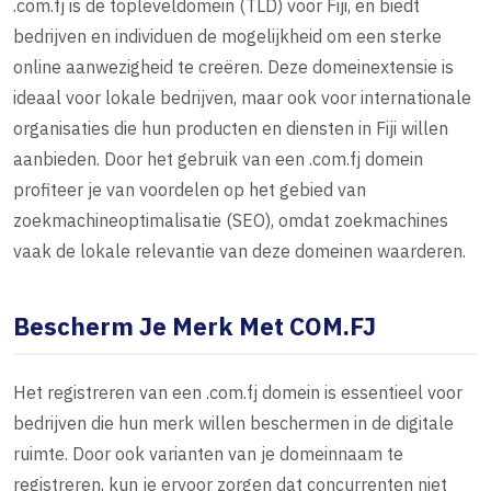
.com.fj is de topleveldomein (TLD) voor Fiji, en biedt
bedrijven en individuen de mogelijkheid om een sterke
online aanwezigheid te creëren. Deze domeinextensie is
ideaal voor lokale bedrijven, maar ook voor internationale
organisaties die hun producten en diensten in Fiji willen
aanbieden. Door het gebruik van een .com.fj domein
profiteer je van voordelen op het gebied van
zoekmachineoptimalisatie (SEO), omdat zoekmachines
vaak de lokale relevantie van deze domeinen waarderen.
Bescherm Je Merk Met COM.FJ
Het registreren van een .com.fj domein is essentieel voor
bedrijven die hun merk willen beschermen in de digitale
ruimte. Door ook varianten van je domeinnaam te
registreren, kun je ervoor zorgen dat concurrenten niet