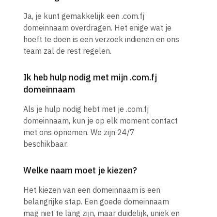
Ja, je kunt gemakkelijk een .com.fj
domeinnaam overdragen. Het enige wat je
hoeft te doen is een verzoek indienen en ons
team zal de rest regelen.
Ik heb hulp nodig met mijn .com.fj
domeinnaam
Als je hulp nodig hebt met je .com.fj
domeinnaam, kun je op elk moment contact
met ons opnemen. We zijn 24/7
beschikbaar.
Welke naam moet je kiezen?
Het kiezen van een domeinnaam is een
belangrijke stap. Een goede domeinnaam
mag niet te lang zijn, maar duidelijk, uniek en