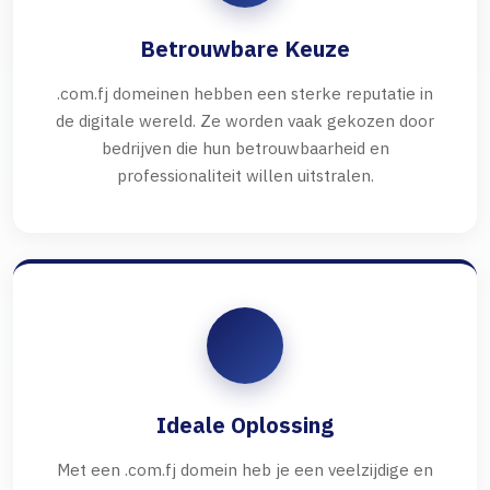
Betrouwbare Keuze
.com.fj domeinen hebben een sterke reputatie in
de digitale wereld. Ze worden vaak gekozen door
bedrijven die hun betrouwbaarheid en
professionaliteit willen uitstralen.
Ideale Oplossing
Met een .com.fj domein heb je een veelzijdige en