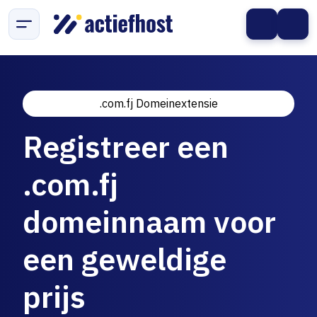
.com.fj Domeinextensie
Registreer een
.com.fj
domeinnaam voor
een geweldige
prijs