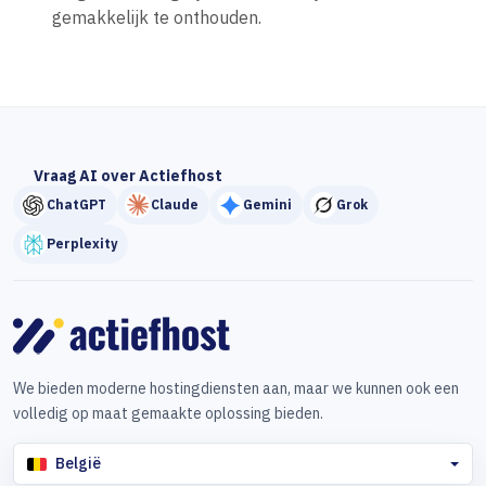
gemakkelijk te onthouden.
Vraag AI over Actiefhost
ChatGPT
Claude
Gemini
Grok
Perplexity
We bieden moderne hostingdiensten aan, maar we kunnen ook een
volledig op maat gemaakte oplossing bieden.
België