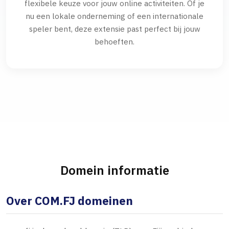
flexibele keuze voor jouw online activiteiten. Of je
nu een lokale onderneming of een internationale
speler bent, deze extensie past perfect bij jouw
behoeften.
Domein informatie
Over COM.FJ domeinen