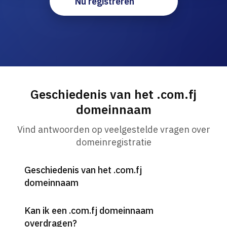
Nu registreren
Geschiedenis van het .com.fj
domeinnaam
Vind antwoorden op veelgestelde vragen over
domeinregistratie
Geschiedenis van het .com.fj
domeinnaam
Kan ik een .com.fj domeinnaam
overdragen?