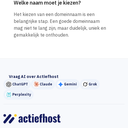
Welke naam moet je kiezen?
Het kiezen van een domeinnaam is een
belangrijke stap. Een goede domeinnaam
mag niet te lang zijn, maar duidelijk, uniek en
gemakkelijk te onthouden.
Vraag AI over Actiefhost
ChatGPT
Claude
Gemini
Grok
Perplexity