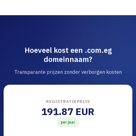
Hoeveel kost een .com.eg
domeinnaam?
Transparante prijzen zonder verborgen kosten
REGISTRATIEPRIJS
191.87 EUR
per jaar