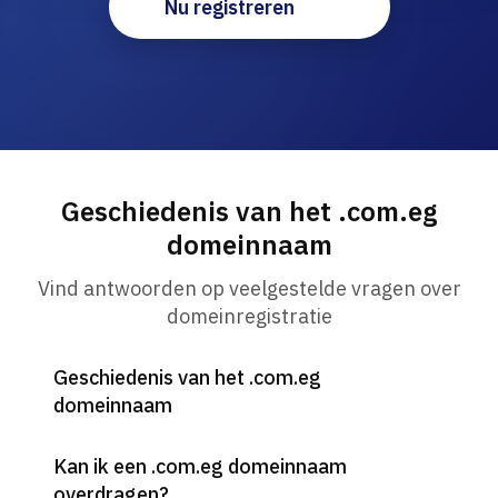
Nu registreren
Geschiedenis van het .com.eg
domeinnaam
Vind antwoorden op veelgestelde vragen over
domeinregistratie
Geschiedenis van het .com.eg
domeinnaam
Kan ik een .com.eg domeinnaam
overdragen?