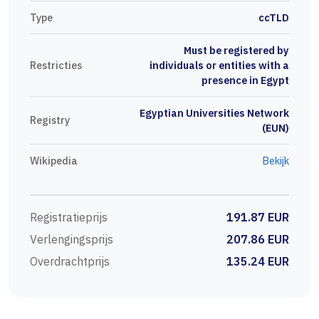
Type
ccTLD
Must be registered by
Restricties
individuals or entities with a
presence in Egypt
Egyptian Universities Network
Registry
(EUN)
Wikipedia
Bekijk
Registratieprijs
191.87 EUR
Verlengingsprijs
207.86 EUR
Overdrachtprijs
135.24 EUR