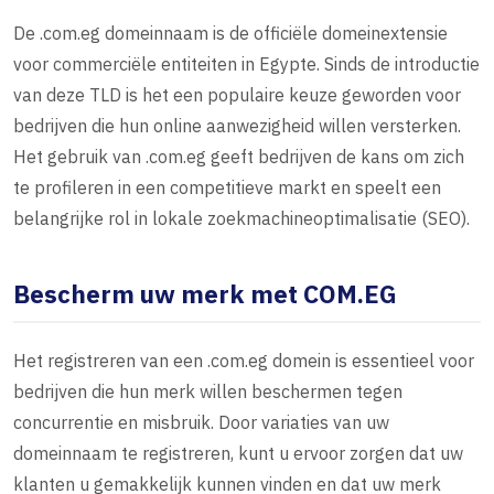
De .com.eg domeinnaam is de officiële domeinextensie
voor commerciële entiteiten in Egypte. Sinds de introductie
van deze TLD is het een populaire keuze geworden voor
bedrijven die hun online aanwezigheid willen versterken.
Het gebruik van .com.eg geeft bedrijven de kans om zich
te profileren in een competitieve markt en speelt een
belangrijke rol in lokale zoekmachineoptimalisatie (SEO).
Bescherm uw merk met COM.EG
Het registreren van een .com.eg domein is essentieel voor
bedrijven die hun merk willen beschermen tegen
concurrentie en misbruik. Door variaties van uw
domeinnaam te registreren, kunt u ervoor zorgen dat uw
klanten u gemakkelijk kunnen vinden en dat uw merk