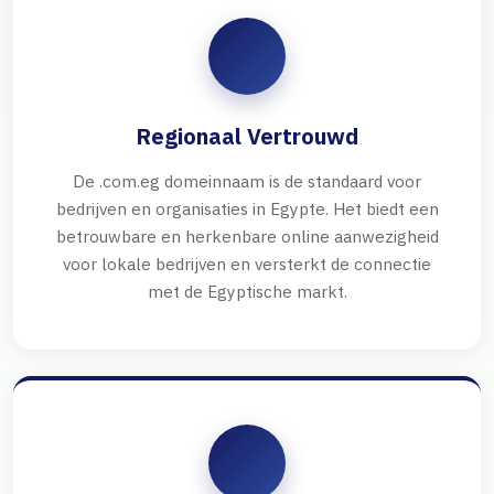
Regionaal Vertrouwd
De .com.eg domeinnaam is de standaard voor
bedrijven en organisaties in Egypte. Het biedt een
betrouwbare en herkenbare online aanwezigheid
voor lokale bedrijven en versterkt de connectie
met de Egyptische markt.