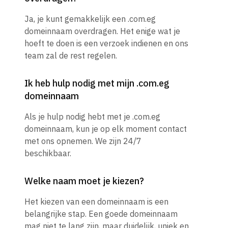
Ja, je kunt gemakkelijk een .com.eg
domeinnaam overdragen. Het enige wat je
hoeft te doen is een verzoek indienen en ons
team zal de rest regelen.
Ik heb hulp nodig met mijn .com.eg
domeinnaam
Als je hulp nodig hebt met je .com.eg
domeinnaam, kun je op elk moment contact
met ons opnemen. We zijn 24/7
beschikbaar.
Welke naam moet je kiezen?
Het kiezen van een domeinnaam is een
belangrijke stap. Een goede domeinnaam
mag niet te lang zijn, maar duidelijk, uniek en