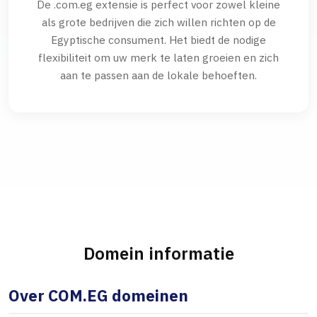
De .com.eg extensie is perfect voor zowel kleine
als grote bedrijven die zich willen richten op de
Egyptische consument. Het biedt de nodige
flexibiliteit om uw merk te laten groeien en zich
aan te passen aan de lokale behoeften.
Domein informatie
Over COM.EG domeinen