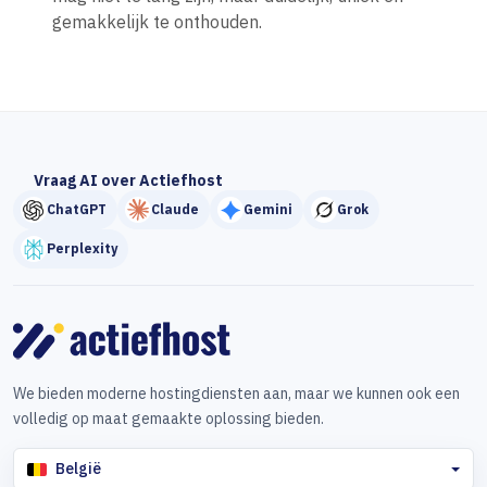
gemakkelijk te onthouden.
Vraag AI over Actiefhost
ChatGPT
Claude
Gemini
Grok
Perplexity
We bieden moderne hostingdiensten aan, maar we kunnen ook een
volledig op maat gemaakte oplossing bieden.
België