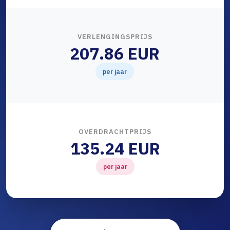
VERLENGINGSPRIJS
207.86 EUR
per jaar
OVERDRACHTPRIJS
135.24 EUR
per jaar