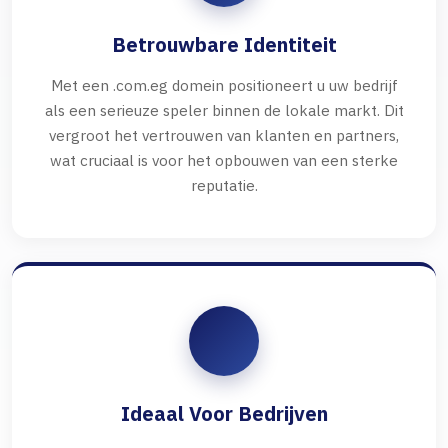
Betrouwbare Identiteit
Met een .com.eg domein positioneert u uw bedrijf
als een serieuze speler binnen de lokale markt. Dit
vergroot het vertrouwen van klanten en partners,
wat cruciaal is voor het opbouwen van een sterke
reputatie.
Ideaal Voor Bedrijven