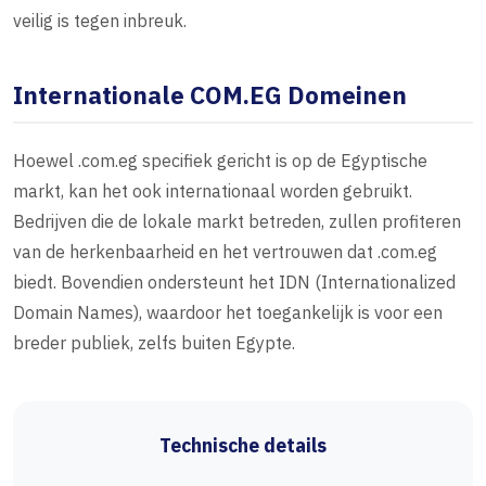
veilig is tegen inbreuk.
Internationale COM.EG Domeinen
Hoewel .com.eg specifiek gericht is op de Egyptische
markt, kan het ook internationaal worden gebruikt.
Bedrijven die de lokale markt betreden, zullen profiteren
van de herkenbaarheid en het vertrouwen dat .com.eg
biedt. Bovendien ondersteunt het IDN (Internationalized
Domain Names), waardoor het toegankelijk is voor een
breder publiek, zelfs buiten Egypte.
Technische details