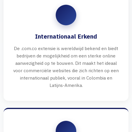
Internationaal Erkend
De .com.co extensie is wereldwijd bekend en biedt
bedrijven de mogelijkheid om een sterke online
aanwezigheid op te bouwen. Dit maakt het ideaal
voor commerciële websites die zich richten op een
internationaal publiek, vooral in Colombia en
Latijns-Amerika.