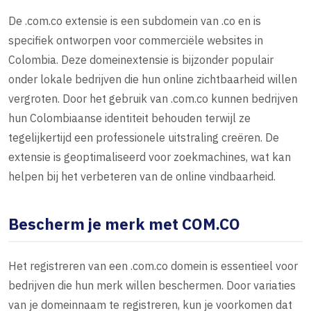
De .com.co extensie is een subdomein van .co en is
specifiek ontworpen voor commerciële websites in
Colombia. Deze domeinextensie is bijzonder populair
onder lokale bedrijven die hun online zichtbaarheid willen
vergroten. Door het gebruik van .com.co kunnen bedrijven
hun Colombiaanse identiteit behouden terwijl ze
tegelijkertijd een professionele uitstraling creëren. De
extensie is geoptimaliseerd voor zoekmachines, wat kan
helpen bij het verbeteren van de online vindbaarheid.
Bescherm je merk met COM.CO
Het registreren van een .com.co domein is essentieel voor
bedrijven die hun merk willen beschermen. Door variaties
van je domeinnaam te registreren, kun je voorkomen dat