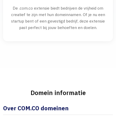
De .com.co extensie biedt bedrijven de vrijheid om
creatief te zijn met hun domeinnamen. Of je nu een
startup bent of een gevestigd bedrijf, deze extensie
past perfect bij jouw behoeften en doelen.
Domein informatie
Over COM.CO domeinen