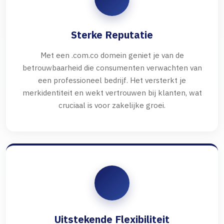
Sterke Reputatie
Met een .com.co domein geniet je van de
betrouwbaarheid die consumenten verwachten van
een professioneel bedrijf. Het versterkt je
merkidentiteit en wekt vertrouwen bij klanten, wat
cruciaal is voor zakelijke groei.
Uitstekende Flexibiliteit