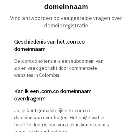
domeinnaam
Vind antwoorden op veelgestelde vragen over
domeinregistratie
Geschiedenis van het .com.co
domeinnaam
De .com.co extensie is een subdomein van
.co en vaak gebruikt door commerciële
websites in Colombia.
Kan ik een .com.co domeinnaam
overdragen?
Ja, je kunt gemakkelijk een .com.co
domeinnaam overdragen. Het enige wat je
hoeft te doen is een verzoek indienen en ons
team zal de rest regelen.