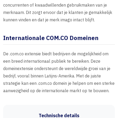
concurrenten of kwaadwillenden gebruikmaken van je
merknaam. Dit zorgt ervoor dat je klanten je gemakkelijk
kunnen vinden en dat je merk imago intact blijft.
Internationale COM.CO Domeinen
De .com.co extensie biedt bedrijven de mogelijkheid om
een breed internationaal publiek te bereiken. Deze
domeinextensie ondersteunt de wereldwijde groei van je
bedrijf, vooral binnen Latijns-Amerika. Met de juiste
strategie kan een .com.co domein je helpen om een sterke
aanwezigheid op de internationale markt op te bouwen.
Technische details