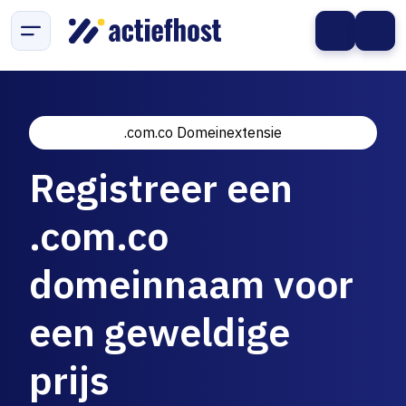
.com.co Domeinextensie
Registreer een
.com.co
domeinnaam voor
een geweldige
prijs