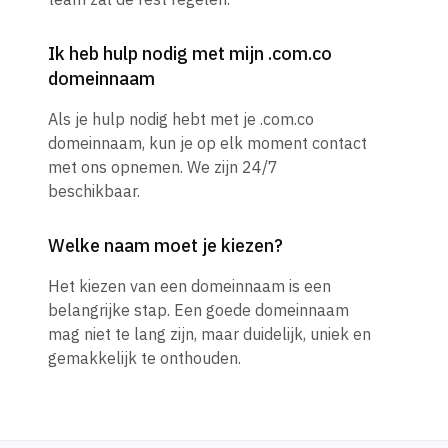
Ik heb hulp nodig met mijn .com.co
domeinnaam
Als je hulp nodig hebt met je .com.co
domeinnaam, kun je op elk moment contact
met ons opnemen. We zijn 24/7
beschikbaar.
Welke naam moet je kiezen?
Het kiezen van een domeinnaam is een
belangrijke stap. Een goede domeinnaam
mag niet te lang zijn, maar duidelijk, uniek en
gemakkelijk te onthouden.