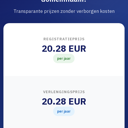
Transparante prijzen zonder verborgen kosten
REGISTRATIEPRIJS
20.28 EUR
per jaar
VERLENGINGSPRIJS
20.28 EUR
per jaar