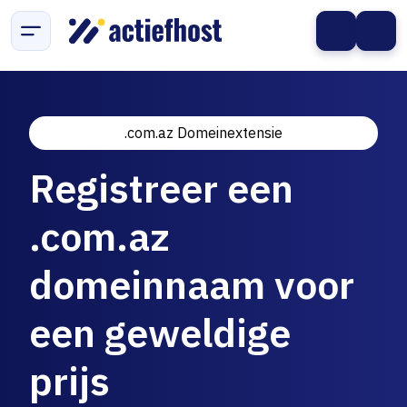
.com.az Domeinextensie
Registreer een
.com.az
domeinnaam voor
een geweldige
prijs