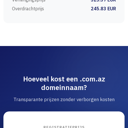
Overdrachtprijs
245.83 EUR
Hoeveel kost een .com.az
domeinnaam?
Transparante prijzen zonder verborgen kosten
REGISTRATIEPRIJS