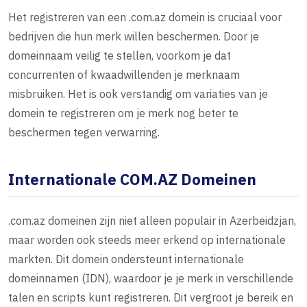
Het registreren van een .com.az domein is cruciaal voor
bedrijven die hun merk willen beschermen. Door je
domeinnaam veilig te stellen, voorkom je dat
concurrenten of kwaadwillenden je merknaam
misbruiken. Het is ook verstandig om variaties van je
domein te registreren om je merk nog beter te
beschermen tegen verwarring.
Internationale COM.AZ Domeinen
.com.az domeinen zijn niet alleen populair in Azerbeidzjan,
maar worden ook steeds meer erkend op internationale
markten. Dit domein ondersteunt internationale
domeinnamen (IDN), waardoor je je merk in verschillende
talen en scripts kunt registreren. Dit vergroot je bereik en