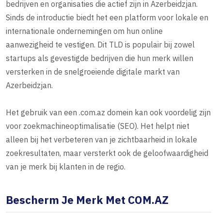
bedrijven en organisaties die actief zijn in Azerbeidzjan.
Sinds de introductie biedt het een platform voor lokale en
internationale ondernemingen om hun online
aanwezigheid te vestigen. Dit TLD is populair bij zowel
startups als gevestigde bedrijven die hun merk willen
versterken in de snelgroeiende digitale markt van
Azerbeidzjan.
Het gebruik van een .com.az domein kan ook voordelig zijn
voor zoekmachineoptimalisatie (SEO). Het helpt niet
alleen bij het verbeteren van je zichtbaarheid in lokale
zoekresultaten, maar versterkt ook de geloofwaardigheid
van je merk bij klanten in de regio.
Bescherm Je Merk Met COM.AZ