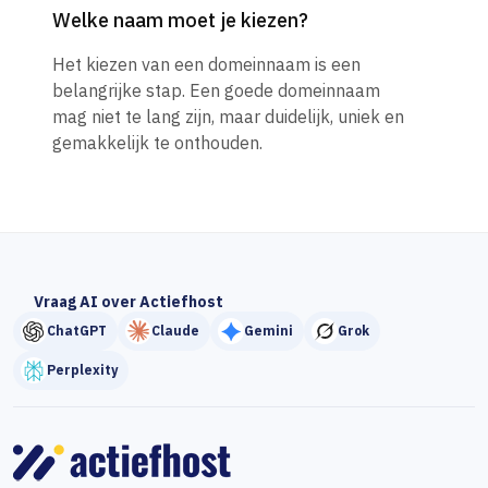
Welke naam moet je kiezen?
Het kiezen van een domeinnaam is een
belangrijke stap. Een goede domeinnaam
mag niet te lang zijn, maar duidelijk, uniek en
gemakkelijk te onthouden.
Vraag AI over Actiefhost
ChatGPT
Claude
Gemini
Grok
Perplexity