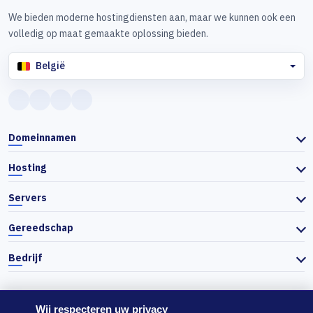
We bieden moderne hostingdiensten aan, maar we kunnen ook een
volledig op maat gemaakte oplossing bieden.
België
Domeinnamen
Hosting
Servers
Gereedschap
Bedrijf
Wij respecteren uw privacy