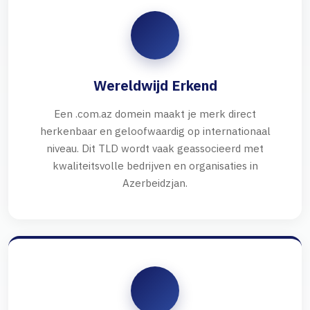
Wereldwijd Erkend
Een .com.az domein maakt je merk direct
herkenbaar en geloofwaardig op internationaal
niveau. Dit TLD wordt vaak geassocieerd met
kwaliteitsvolle bedrijven en organisaties in
Azerbeidzjan.