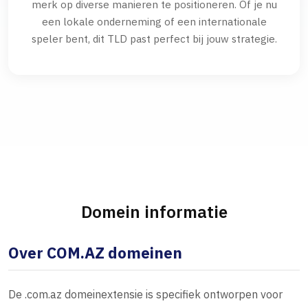
merk op diverse manieren te positioneren. Of je nu
een lokale onderneming of een internationale
speler bent, dit TLD past perfect bij jouw strategie.
Domein informatie
Over COM.AZ domeinen
De .com.az domeinextensie is specifiek ontworpen voor