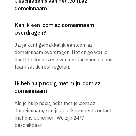
Geschiedenis van het .com.az
domeinnaam
Kan ik een .com.az domeinnaam
overdragen?
Ja, je kunt gemakkelijk een .com.az
domeinnaam overdragen. Het enige wat je
hoeft te doen is een verzoek indienen en ons
team zal de rest regelen.
Ik heb hulp nodig met mijn .com.az
domeinnaam
Als je hulp nodig hebt met je .com.az
domeinnaam, kun je op elk moment contact
met ons opnemen. We zijn 24/7
beschikbaar.