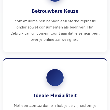
Betrouwbare Keuze
.com.az domeinen hebben een sterke reputatie
onder zowel consumenten als bedrijven. Het
gebruik van dit domein toont aan dat je serieus bent
over je online aanwezigheid.
Ideale Flexibiliteit
Met een .com.az domein heb je de vrijheid om je