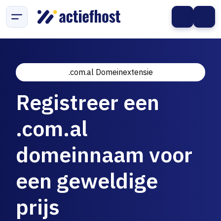
.com.al Domeinextensie
Registreer een
.com.al
domeinnaam voor
een geweldige
prijs