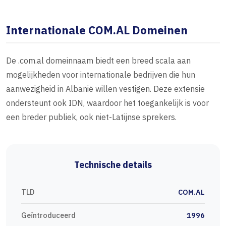
Internationale COM.AL Domeinen
De .com.al domeinnaam biedt een breed scala aan
mogelijkheden voor internationale bedrijven die hun
aanwezigheid in Albanië willen vestigen. Deze extensie
ondersteunt ook IDN, waardoor het toegankelijk is voor
een breder publiek, ook niet-Latijnse sprekers.
Technische details
TLD
COM.AL
Geïntroduceerd
1996