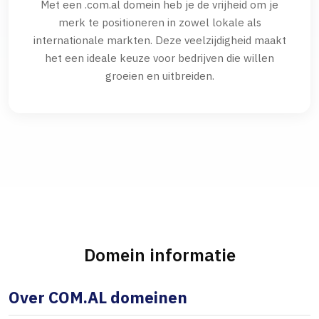
Met een .com.al domein heb je de vrijheid om je
merk te positioneren in zowel lokale als
internationale markten. Deze veelzijdigheid maakt
het een ideale keuze voor bedrijven die willen
groeien en uitbreiden.
Domein informatie
Over COM.AL domeinen