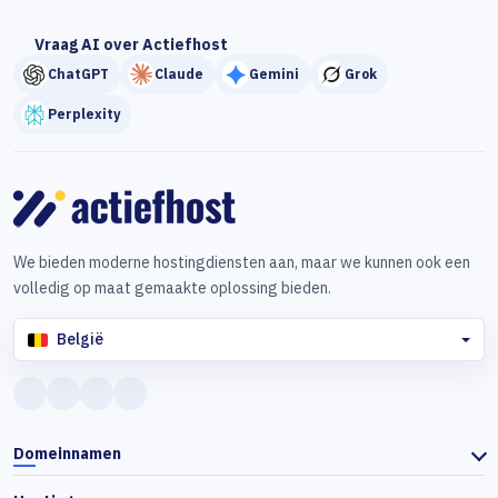
Vraag AI over Actiefhost
ChatGPT
Claude
Gemini
Grok
Perplexity
We bieden moderne hostingdiensten aan, maar we kunnen ook een
volledig op maat gemaakte oplossing bieden.
België
Domeinnamen