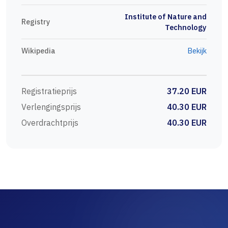
Institute of Nature and
Registry
Technology
Wikipedia
Bekijk
Registratieprijs
37.20 EUR
Verlengingsprijs
40.30 EUR
Overdrachtprijs
40.30 EUR