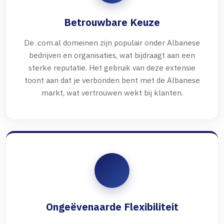
Betrouwbare Keuze
De .com.al domeinen zijn populair onder Albanese
bedrijven en organisaties, wat bijdraagt aan een
sterke reputatie. Het gebruik van deze extensie
toont aan dat je verbonden bent met de Albanese
markt, wat vertrouwen wekt bij klanten.
Ongeëvenaarde Flexibiliteit