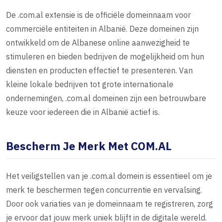
De .com.al extensie is de officiële domeinnaam voor
commerciële entiteiten in Albanië. Deze domeinen zijn
ontwikkeld om de Albanese online aanwezigheid te
stimuleren en bieden bedrijven de mogelijkheid om hun
diensten en producten effectief te presenteren. Van
kleine lokale bedrijven tot grote internationale
ondernemingen, .com.al domeinen zijn een betrouwbare
keuze voor iedereen die in Albanië actief is.
Bescherm Je Merk Met COM.AL
Het veiligstellen van je .com.al domein is essentieel om je
merk te beschermen tegen concurrentie en vervalsing.
Door ook variaties van je domeinnaam te registreren, zorg
je ervoor dat jouw merk uniek blijft in de digitale wereld.