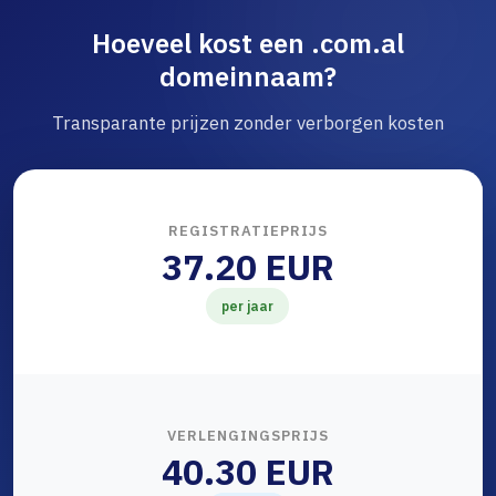
Hoeveel kost een .com.al
domeinnaam?
Transparante prijzen zonder verborgen kosten
REGISTRATIEPRIJS
37.20 EUR
per jaar
VERLENGINGSPRIJS
40.30 EUR