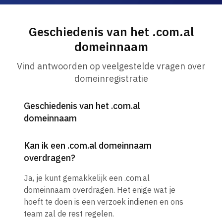
Geschiedenis van het .com.al
domeinnaam
Vind antwoorden op veelgestelde vragen over
domeinregistratie
Geschiedenis van het .com.al
domeinnaam
Kan ik een .com.al domeinnaam
overdragen?
Ja, je kunt gemakkelijk een .com.al
domeinnaam overdragen. Het enige wat je
hoeft te doen is een verzoek indienen en ons
team zal de rest regelen.