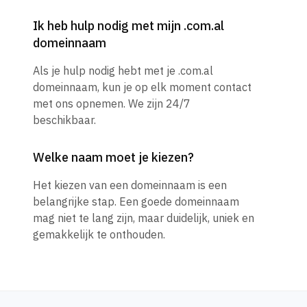
Ik heb hulp nodig met mijn .com.al
domeinnaam
Als je hulp nodig hebt met je .com.al
domeinnaam, kun je op elk moment contact
met ons opnemen. We zijn 24/7
beschikbaar.
Welke naam moet je kiezen?
Het kiezen van een domeinnaam is een
belangrijke stap. Een goede domeinnaam
mag niet te lang zijn, maar duidelijk, uniek en
gemakkelijk te onthouden.