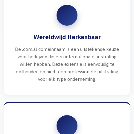
Wereldwijd Herkenbaar
De .com.al domeinnaam is een uitstekende keuze
voor bedrijven die een internationale uitstraling
willen hebben. Deze extensie is eenvoudig te
onthouden en biedt een professionele uitstraling
voor elk type onderneming.