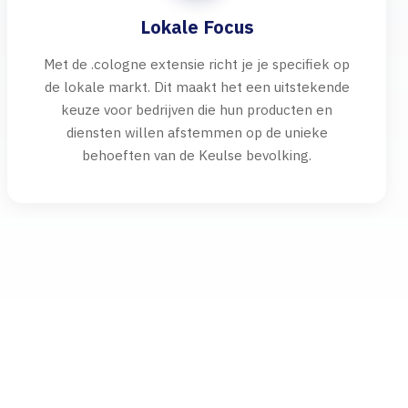
Lokale Focus
Met de .cologne extensie richt je je specifiek op
de lokale markt. Dit maakt het een uitstekende
keuze voor bedrijven die hun producten en
diensten willen afstemmen op de unieke
behoeften van de Keulse bevolking.