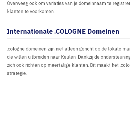
Overweeg ook om variaties van je domeinnaam te registre
klanten te voorkomen.
Internationale .COLOGNE Domeinen
.cologne domeinen zijn niet alleen gericht op de lokale ma
die willen uitbreiden naar Keulen. Dankzij de ondersteun
zich ook richten op meertalige klanten. Dit maakt het .co
strategie.