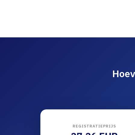
Hoev
REGISTRATIEPRIJS