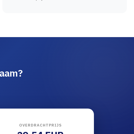
naam?
OVERDRACHTPRIJS