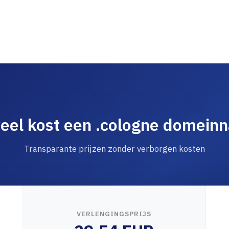
eel kost een .cologne domein
Transparante prijzen zonder verborgen kosten
VERLENGINGSPRIJS