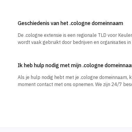
Geschiedenis van het .cologne domeinnaam
De .cologne extensie is een regionale TLD voor Keulen
wordt vaak gebruikt door bedrijven en organisaties in 
Ik heb hulp nodig met mijn .cologne domeinna
Als je hulp nodig hebt met je .cologne domeinnaam, k
moment contact met ons opnemen. We zijn 24/7 besc