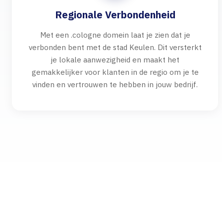
Regionale Verbondenheid
Met een .cologne domein laat je zien dat je
verbonden bent met de stad Keulen. Dit versterkt
je lokale aanwezigheid en maakt het
gemakkelijker voor klanten in de regio om je te
vinden en vertrouwen te hebben in jouw bedrijf.