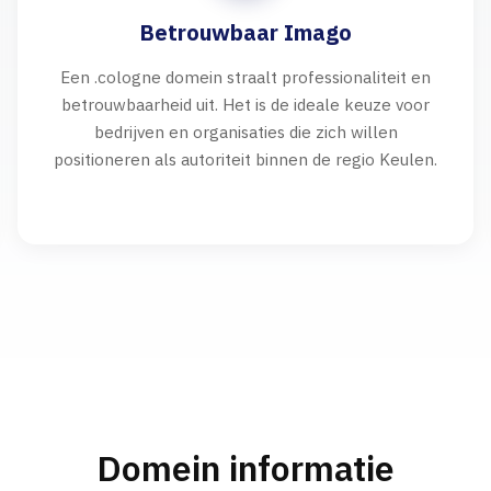
Betrouwbaar Imago
Een .cologne domein straalt professionaliteit en
betrouwbaarheid uit. Het is de ideale keuze voor
bedrijven en organisaties die zich willen
positioneren als autoriteit binnen de regio Keulen.
Domein informatie