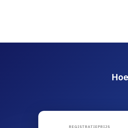
Hoe
REGISTRATIEPRIJS