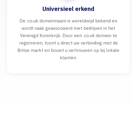
Universieel erkend
De .co.uk domeinnaam is wereldwijd bekend en
wordt vaak geassocieerd met bedrijven in het
Verenigd Koninkrijk. Door een .co.uk domein te
registreren, toont u direct uw verbinding met de
Britse markt en bouwt u vertrouwen op bij lokale
klanten.