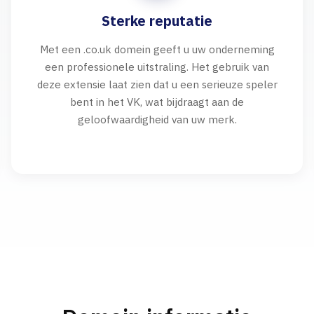
Sterke reputatie
Met een .co.uk domein geeft u uw onderneming
een professionele uitstraling. Het gebruik van
deze extensie laat zien dat u een serieuze speler
bent in het VK, wat bijdraagt aan de
geloofwaardigheid van uw merk.