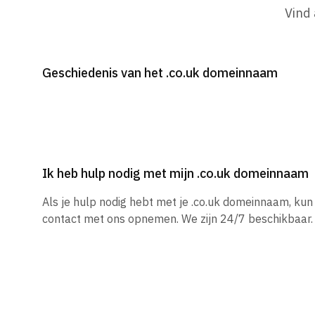
Vind
Geschiedenis van het .co.uk domeinnaam
Ik heb hulp nodig met mijn .co.uk domeinnaam
Als je hulp nodig hebt met je .co.uk domeinnaam, ku
contact met ons opnemen. We zijn 24/7 beschikbaar.