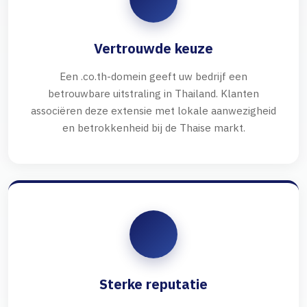
Vertrouwde keuze
Een .co.th-domein geeft uw bedrijf een
betrouwbare uitstraling in Thailand. Klanten
associëren deze extensie met lokale aanwezigheid
en betrokkenheid bij de Thaise markt.
Sterke reputatie