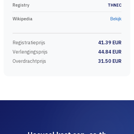
Registry
THNIC
Wikipedia
Bekijk
Registratieprijs
41.39 EUR
Verlengingsprijs
44.84 EUR
Overdrachtprijs
31.50 EUR