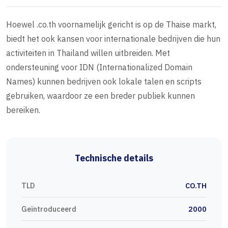
Hoewel .co.th voornamelijk gericht is op de Thaise markt,
biedt het ook kansen voor internationale bedrijven die hun
activiteiten in Thailand willen uitbreiden. Met
ondersteuning voor IDN (Internationalized Domain
Names) kunnen bedrijven ook lokale talen en scripts
gebruiken, waardoor ze een breder publiek kunnen
bereiken.
Technische details
TLD
CO.TH
Geïntroduceerd
2000