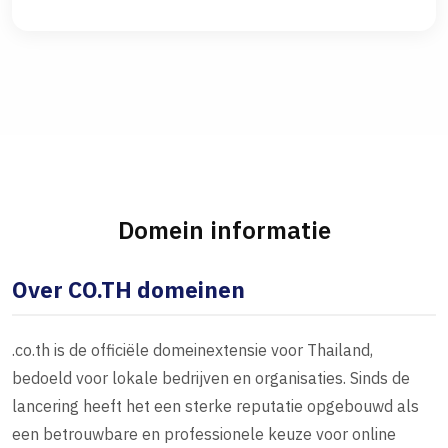
Domein informatie
Over CO.TH domeinen
.co.th is de officiële domeinextensie voor Thailand,
bedoeld voor lokale bedrijven en organisaties. Sinds de
lancering heeft het een sterke reputatie opgebouwd als
een betrouwbare en professionele keuze voor online