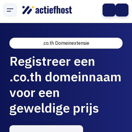
.co.th Domeinextensie
Registreer een
.co.th domeinnaam
voor een
geweldige prijs