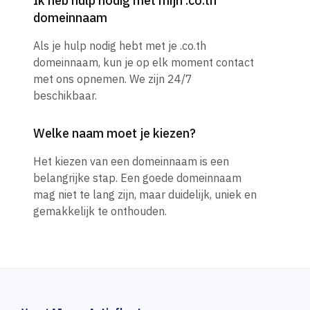
Ik heb hulp nodig met mijn .co.th
domeinnaam
Als je hulp nodig hebt met je .co.th
domeinnaam, kun je op elk moment contact
met ons opnemen. We zijn 24/7
beschikbaar.
Welke naam moet je kiezen?
Het kiezen van een domeinnaam is een
belangrijke stap. Een goede domeinnaam
mag niet te lang zijn, maar duidelijk, uniek en
gemakkelijk te onthouden.