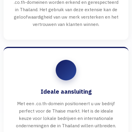
.co.th-domeinen worden erkend en gerespecteerd
in Thailand. Het gebruik van deze extensie kan de
geloofwaardigheid van uw merk versterken en het
vertrouwen van klanten winnen.
Ideale aansluiting
Met een .co.th-domein positioneert u uw bedrijf
perfect voor de Thaise markt. Het is de ideale
keuze voor lokale bedrijven en internationale
ondernemingen die in Thailand willen uitbreiden.