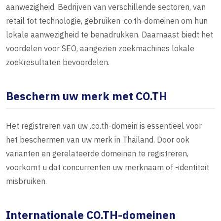
aanwezigheid. Bedrijven van verschillende sectoren, van
retail tot technologie, gebruiken .co.th-domeinen om hun
lokale aanwezigheid te benadrukken. Daarnaast biedt het
voordelen voor SEO, aangezien zoekmachines lokale
zoekresultaten bevoordelen.
Bescherm uw merk met CO.TH
Het registreren van uw .co.th-domein is essentieel voor
het beschermen van uw merk in Thailand. Door ook
varianten en gerelateerde domeinen te registreren,
voorkomt u dat concurrenten uw merknaam of -identiteit
misbruiken.
Internationale CO.TH-domeinen