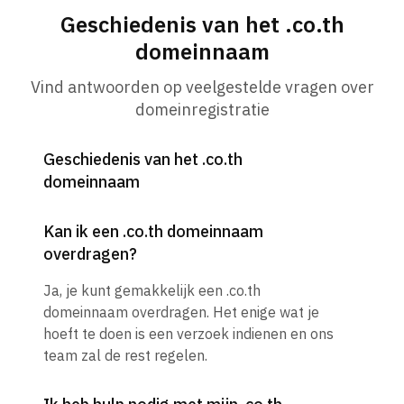
Geschiedenis van het .co.th
domeinnaam
Vind antwoorden op veelgestelde vragen over
domeinregistratie
Geschiedenis van het .co.th
domeinnaam
Kan ik een .co.th domeinnaam
overdragen?
Ja, je kunt gemakkelijk een .co.th
domeinnaam overdragen. Het enige wat je
hoeft te doen is een verzoek indienen en ons
team zal de rest regelen.