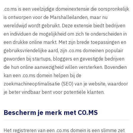
.co.ms is een veelzijdige domeinextensie die oorspronkelijk
is ontworpen voor de Marshalleilanden, maar nu
wereldwijd wordt gebruikt. Deze extensie biedt bedrijven
en individuen de mogelijkheid om zich te onderscheiden in
een drukke online markt. Met zijn brede toepassingen en
gebruiksvriendelijke aard, zijn .co.ms domeinen populair
geworden bij startups, bloggers en gevestigde bedrijven
die hun online aanwezigheid willen versterken. Bovendien
kan een .co.ms domein helpen bij de
zoekmachineoptimalisatie (SEO) van je website, waardoor
je beter vindbaar bent voor potentiële klanten.
Bescherm je merk met CO.MS
Het registreren van een .co.ms domein is een slimme zet