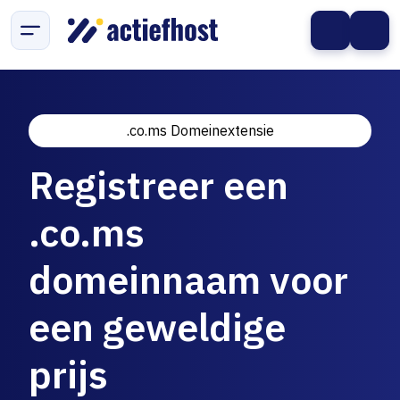
.co.ms Domeinextensie
Registreer een
.co.ms
domeinnaam voor
een geweldige
prijs