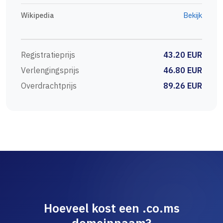
Wikipedia
Bekijk
Registratieprijs
43.20 EUR
Verlengingsprijs
46.80 EUR
Overdrachtprijs
89.26 EUR
Hoeveel kost een .co.ms