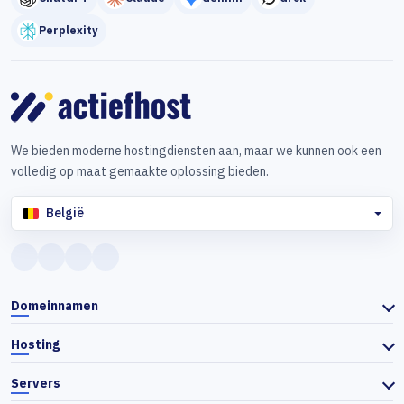
Perplexity
We bieden moderne hostingdiensten aan, maar we kunnen ook een
volledig op maat gemaakte oplossing bieden.
België
Domeinnamen
Hosting
Servers