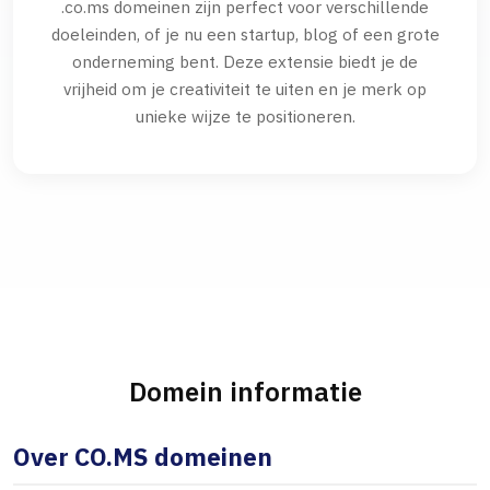
.co.ms domeinen zijn perfect voor verschillende
doeleinden, of je nu een startup, blog of een grote
onderneming bent. Deze extensie biedt je de
vrijheid om je creativiteit te uiten en je merk op
unieke wijze te positioneren.
Domein informatie
Over CO.MS domeinen