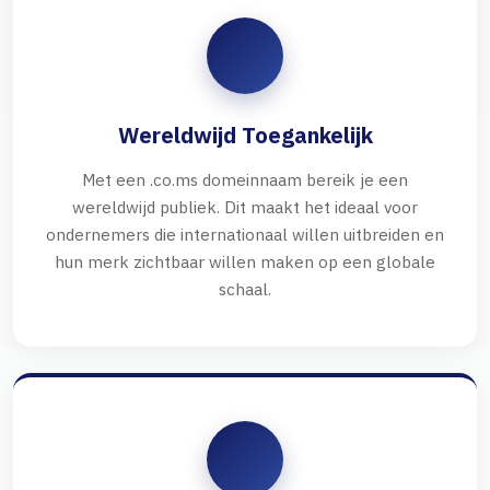
Wereldwijd Toegankelijk
Met een .co.ms domeinnaam bereik je een
wereldwijd publiek. Dit maakt het ideaal voor
ondernemers die internationaal willen uitbreiden en
hun merk zichtbaar willen maken op een globale
schaal.