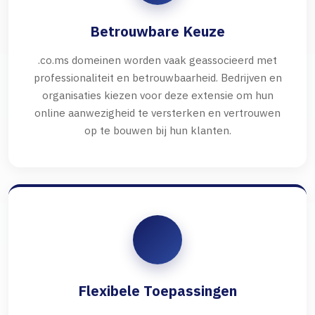
Betrouwbare Keuze
.co.ms domeinen worden vaak geassocieerd met
professionaliteit en betrouwbaarheid. Bedrijven en
organisaties kiezen voor deze extensie om hun
online aanwezigheid te versterken en vertrouwen
op te bouwen bij hun klanten.
Flexibele Toepassingen