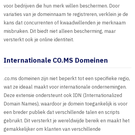
voor bedrijven die hun merk willen beschermen. Door
variaties van je domeinnaam te registreren, verklein je de
kans dat concurrenten of kwaadwillenden je merknaam
misbruiken. Dit biedt niet alleen bescherming, maar
versterkt ook je online identiteit.
Internationale CO.MS Domeinen
.co.ms domeinen zijn niet beperkt tot een specifieke regio,
wat ze ideaal maakt voor internationale ondernemingen.
Deze extensie ondersteunt ook IDN (Internationalized
Domain Names), waardoor je domein toegankelijk is voor
een breder publiek dat verschillende talen en scripts
gebruikt. Dit versterkt je wereldwijde bereik en maakt het
gemakkelijker om klanten van verschillende