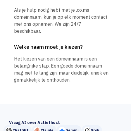
Als je hulp nodig hebt met je .co.ms
domeinnaam, kun je op elk moment contact
met ons opnemen. We zijn 24/7
beschikbaar.
Welke naam moet je kiezen?
Het kiezen van een domeinnaam is een
belangrijke stap. Een goede domeinnaam
mag niet te lang zijn, maar duidelijk, uniek en
gemakkelijk te onthouden.
Vraag AI over Actiefhost
ChatGPT
Claude
Gemini
Grok