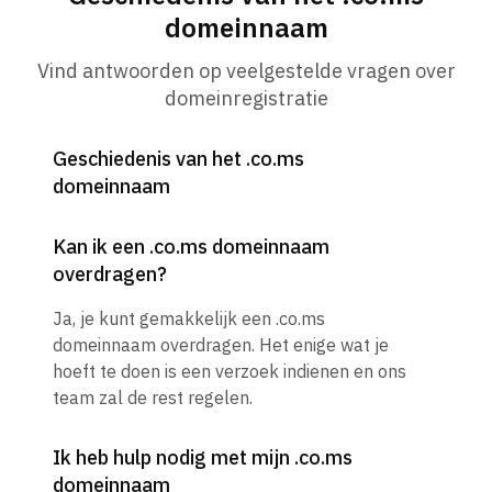
domeinnaam
Vind antwoorden op veelgestelde vragen over
domeinregistratie
Geschiedenis van het .co.ms
domeinnaam
Kan ik een .co.ms domeinnaam
overdragen?
Ja, je kunt gemakkelijk een .co.ms
domeinnaam overdragen. Het enige wat je
hoeft te doen is een verzoek indienen en ons
team zal de rest regelen.
Ik heb hulp nodig met mijn .co.ms
domeinnaam