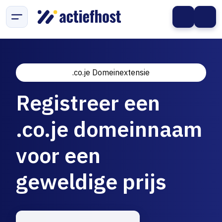
.co.je Domeinextensie
Registreer een
.co.je domeinnaam
voor een
geweldige prijs