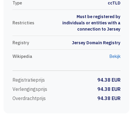
Type
ccTLD
Must be registered by
Restricties
individuals or entities with a
connection to Jersey
Registry
Jersey Domain Registry
Wikipedia
Bekijk
Registratieprijs
94.38 EUR
Verlengingsprijs
94.38 EUR
Overdrachtprijs
94.38 EUR