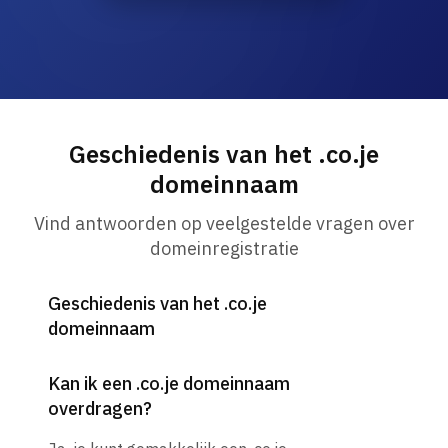
Geschiedenis van het .co.je
domeinnaam
Vind antwoorden op veelgestelde vragen over
domeinregistratie
Geschiedenis van het .co.je
domeinnaam
Kan ik een .co.je domeinnaam
overdragen?