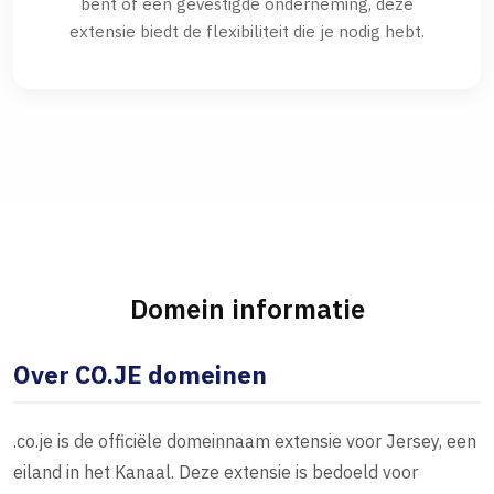
bent of een gevestigde onderneming, deze
extensie biedt de flexibiliteit die je nodig hebt.
Domein informatie
Over CO.JE domeinen
.co.je is de officiële domeinnaam extensie voor Jersey, een
eiland in het Kanaal. Deze extensie is bedoeld voor