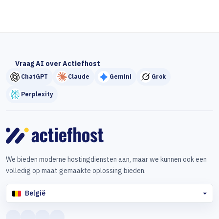
Vraag AI over Actiefhost
ChatGPT
Claude
Gemini
Grok
Perplexity
We bieden moderne hostingdiensten aan, maar we kunnen ook een
volledig op maat gemaakte oplossing bieden.
België