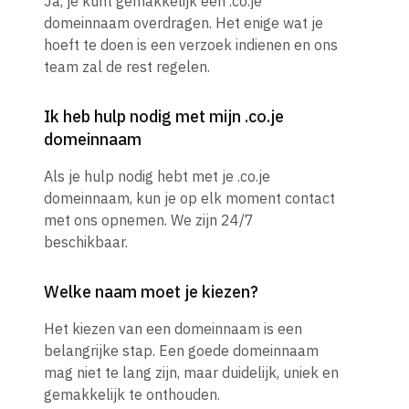
Ja, je kunt gemakkelijk een .co.je
domeinnaam overdragen. Het enige wat je
hoeft te doen is een verzoek indienen en ons
team zal de rest regelen.
Ik heb hulp nodig met mijn .co.je
domeinnaam
Als je hulp nodig hebt met je .co.je
domeinnaam, kun je op elk moment contact
met ons opnemen. We zijn 24/7
beschikbaar.
Welke naam moet je kiezen?
Het kiezen van een domeinnaam is een
belangrijke stap. Een goede domeinnaam
mag niet te lang zijn, maar duidelijk, uniek en
gemakkelijk te onthouden.