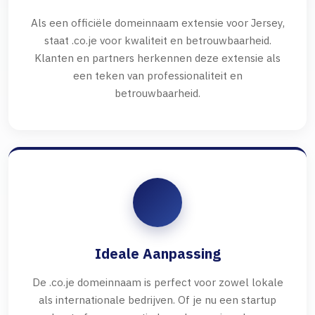
Als een officiële domeinnaam extensie voor Jersey,
staat .co.je voor kwaliteit en betrouwbaarheid.
Klanten en partners herkennen deze extensie als
een teken van professionaliteit en
betrouwbaarheid.
Ideale Aanpassing
De .co.je domeinnaam is perfect voor zowel lokale
als internationale bedrijven. Of je nu een startup