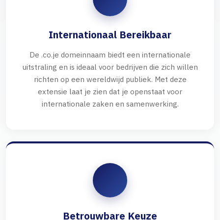
Internationaal Bereikbaar
De .co.je domeinnaam biedt een internationale
uitstraling en is ideaal voor bedrijven die zich willen
richten op een wereldwijd publiek. Met deze
extensie laat je zien dat je openstaat voor
internationale zaken en samenwerking.
Betrouwbare Keuze