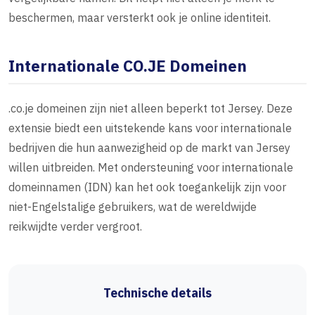
beschermen, maar versterkt ook je online identiteit.
Internationale CO.JE Domeinen
.co.je domeinen zijn niet alleen beperkt tot Jersey. Deze
extensie biedt een uitstekende kans voor internationale
bedrijven die hun aanwezigheid op de markt van Jersey
willen uitbreiden. Met ondersteuning voor internationale
domeinnamen (IDN) kan het ook toegankelijk zijn voor
niet-Engelstalige gebruikers, wat de wereldwijde
reikwijdte verder vergroot.
Technische details