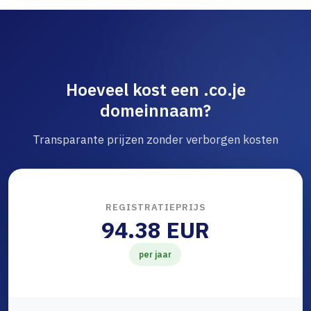
Hoeveel kost een .co.je
domeinnaam?
Transparante prijzen zonder verborgen kosten
REGISTRATIEPRIJS
94.38 EUR
per jaar