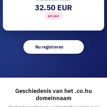
32.50 EUR
per jaar
Nu registreren
Geschiedenis van het .co.hu
domeinnaam