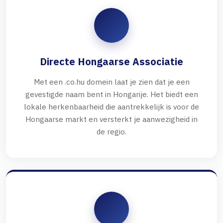
Directe Hongaarse Associatie
Met een .co.hu domein laat je zien dat je een
gevestigde naam bent in Hongarije. Het biedt een
lokale herkenbaarheid die aantrekkelijk is voor de
Hongaarse markt en versterkt je aanwezigheid in
de regio.