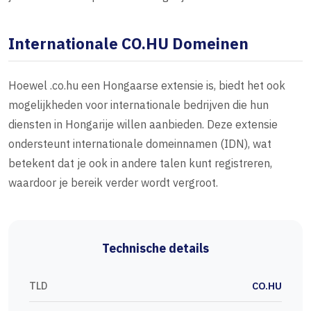
Internationale CO.HU Domeinen
Hoewel .co.hu een Hongaarse extensie is, biedt het ook
mogelijkheden voor internationale bedrijven die hun
diensten in Hongarije willen aanbieden. Deze extensie
ondersteunt internationale domeinnamen (IDN), wat
betekent dat je ook in andere talen kunt registreren,
waardoor je bereik verder wordt vergroot.
Technische details
TLD
CO.HU