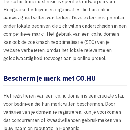
De .co.hu domeinextensie is specifiek ontworpen voor
Hongaarse bedrijven en organisaties die hun online
aanwezigheid willen versterken. Deze extensie is populair
onder lokale bedrijven die zich willen onderscheiden in een
competitieve markt. Het gebruik van een .co.hu domein
kan ook de zoekmachineoptimalisatie (SEO) van je
website verbeteren, omdat het lokale relevantie en
geloofwaardigheid toevoegt aan je online profiel.
Bescherm je merk met CO.HU
Het registreren van een .co.hu domein is een cruciale stap
voor bedrijven die hun merk willen beschermen. Door
variaties van je domein te registreren, kun je voorkomen
dat concurrenten of kwaadwillenden gebruikmaken van
jouw naam en reputatie in Hongarije.