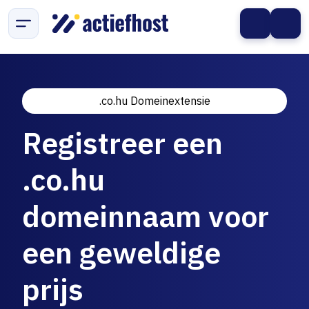
.co.hu Domeinextensie
Registreer een
.co.hu
domeinnaam voor
een geweldige
prijs