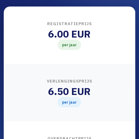
REGISTRATIEPRIJS
6.00 EUR
per jaar
VERLENGINGSPRIJS
6.50 EUR
per jaar
OVERDRACHTPRIJS