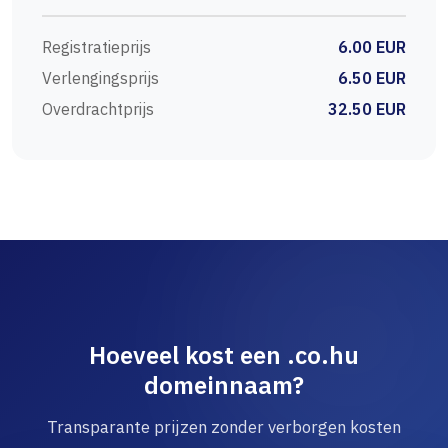
Registratieprijs
6.00 EUR
Verlengingsprijs
6.50 EUR
Overdrachtprijs
32.50 EUR
Hoeveel kost een .co.hu
domeinnaam?
Transparante prijzen zonder verborgen kosten