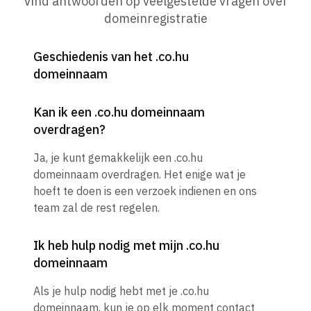
Vind antwoorden op veelgestelde vragen over
domeinregistratie
Geschiedenis van het .co.hu
domeinnaam
Kan ik een .co.hu domeinnaam
overdragen?
Ja, je kunt gemakkelijk een .co.hu
domeinnaam overdragen. Het enige wat je
hoeft te doen is een verzoek indienen en ons
team zal de rest regelen.
Ik heb hulp nodig met mijn .co.hu
domeinnaam
Als je hulp nodig hebt met je .co.hu
domeinnaam, kun je op elk moment contact