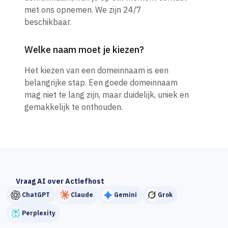
met ons opnemen. We zijn 24/7
beschikbaar.
Welke naam moet je kiezen?
Het kiezen van een domeinnaam is een
belangrijke stap. Een goede domeinnaam
mag niet te lang zijn, maar duidelijk, uniek en
gemakkelijk te onthouden.
Vraag AI over Actiefhost
ChatGPT
Claude
Gemini
Grok
Perplexity