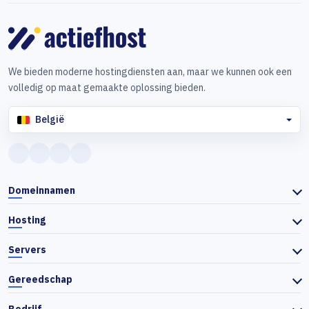
We bieden moderne hostingdiensten aan, maar we kunnen ook een
volledig op maat gemaakte oplossing bieden.
België
Domeinnamen
Hosting
Servers
Gereedschap