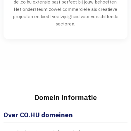
de .co.hu extensie past perfect bij jouw behoeften.
Het ondersteunt zowel commerciële als creatieve
projecten en biedt veelzijdigheid voor verschillende
sectoren.
Domein informatie
Over CO.HU domeinen