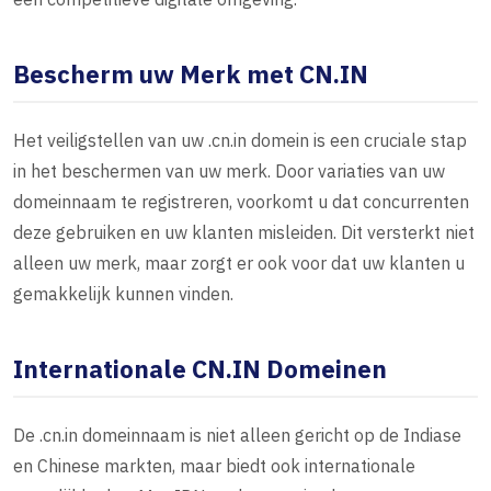
Bescherm uw Merk met CN.IN
Het veiligstellen van uw .cn.in domein is een cruciale stap
in het beschermen van uw merk. Door variaties van uw
domeinnaam te registreren, voorkomt u dat concurrenten
deze gebruiken en uw klanten misleiden. Dit versterkt niet
alleen uw merk, maar zorgt er ook voor dat uw klanten u
gemakkelijk kunnen vinden.
Internationale CN.IN Domeinen
De .cn.in domeinnaam is niet alleen gericht op de Indiase
en Chinese markten, maar biedt ook internationale