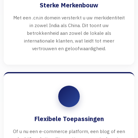
Sterke Merkenbouw
Met een .cn.in domein versterkt u uw merkidentiteit
in zowel India als China. Dit toont uw
betrokkenheid aan zowel de lokale als
internationale klanten, wat leidt tot meer
vertrouwen en geloofwaardigheid.
Flexibele Toepassingen
Of u nu een e-commerce platform, een blog of een