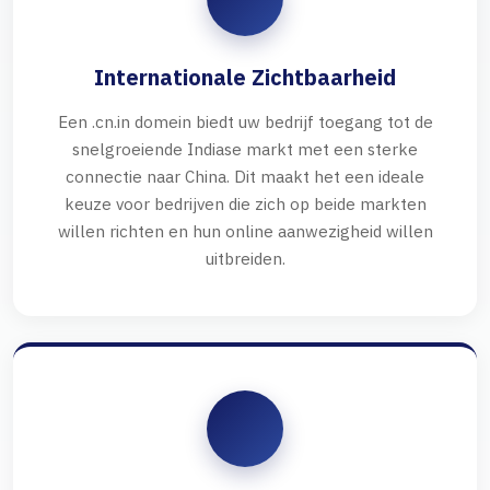
Internationale Zichtbaarheid
Een .cn.in domein biedt uw bedrijf toegang tot de
snelgroeiende Indiase markt met een sterke
connectie naar China. Dit maakt het een ideale
keuze voor bedrijven die zich op beide markten
willen richten en hun online aanwezigheid willen
uitbreiden.