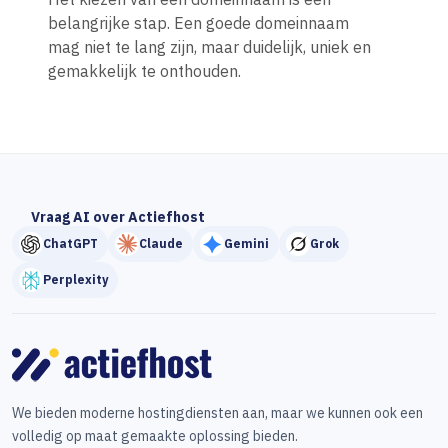
belangrijke stap. Een goede domeinnaam
mag niet te lang zijn, maar duidelijk, uniek en
gemakkelijk te onthouden.
Vraag AI over Actiefhost
ChatGPT
Claude
Gemini
Grok
Perplexity
We bieden moderne hostingdiensten aan, maar we kunnen ook een
volledig op maat gemaakte oplossing bieden.