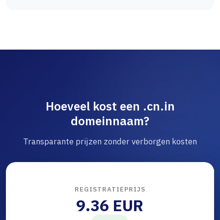
Hoeveel kost een .cn.in
domeinnaam?
Transparante prijzen zonder verborgen kosten
REGISTRATIEPRIJS
9.36 EUR