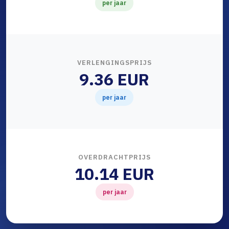
per jaar
VERLENGINGSPRIJS
9.36 EUR
per jaar
OVERDRACHTPRIJS
10.14 EUR
per jaar