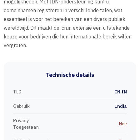
mogelijkheden. Met IDN-ondersteuning kunt u
domeinnamen registreren in verschillende talen, wat
essentieel is voor het bereiken van een divers publiek
wereldwijd. Dit maakt de .cn.in extensie een uitstekende
keuze voor bedrijven die hun internationale bereik willen
vergroten.
Technische details
TLD
CN.IN
Gebruik
India
Privacy
Nee
Toegestaan