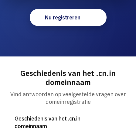
Nu registreren
Geschiedenis van het .cn.in
domeinnaam
Vind antwoorden op veelgestelde vragen over
domeinregistratie
Geschiedenis van het .cn.in
domeinnaam